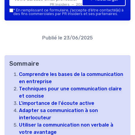
PR Insiders — 2026
*
En remplissant ce formulaire, j’accepte d’être contacté(e) à
des fins commerciales par PR Insiders et ses partenaires.
Publié le
23/06/2025
Sommaire
Comprendre les bases de la communication
en entreprise
Techniques pour une communication claire
et concise
L'importance de l'écoute active
Adapter sa communication à son
interlocuteur
Utiliser la communication non verbale à
votre avantage