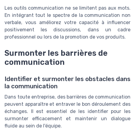
Les outils communication ne se limitent pas aux mots.
En intégrant tout le spectre de la communication non
verbale, vous améliorez votre capacité à influencer
positivement les discussions, dans un cadre
professionnel ou lors de la promotion de vos produits.
Surmonter les barrières de
communication
Identifier et surmonter les obstacles dans
la communication
Dans toute entreprise, des barrières de communication
peuvent apparaître et entraver le bon déroulement des
échanges. Il est essentiel de les identifier pour les
surmonter efficacement et maintenir un dialogue
fluide au sein de l'équipe.