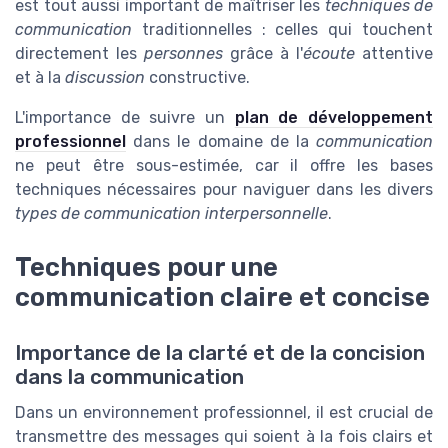
est tout aussi important de maîtriser les
techniques de
communication
traditionnelles : celles qui touchent
directement les
personnes
grâce à l'
écoute
attentive
et à la
discussion
constructive.
L'importance de suivre un
plan de développement
professionnel
dans le domaine de la
communication
ne peut être sous-estimée, car il offre les bases
techniques nécessaires pour naviguer dans les divers
types de communication interpersonnelle
.
Techniques pour une
communication claire et concise
Importance de la clarté et de la concision
dans la communication
Dans un environnement professionnel, il est crucial de
transmettre des messages qui soient à la fois clairs et