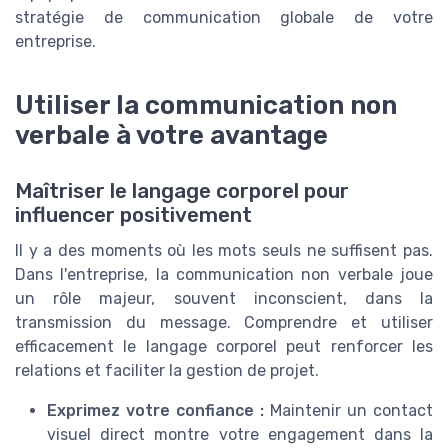
stratégie de communication globale de votre
entreprise.
Utiliser la communication non
verbale à votre avantage
Maîtriser le langage corporel pour
influencer positivement
Il y a des moments où les mots seuls ne suffisent pas.
Dans l'entreprise, la communication non verbale joue
un rôle majeur, souvent inconscient, dans la
transmission du message. Comprendre et utiliser
efficacement le langage corporel peut renforcer les
relations et faciliter la gestion de projet.
Exprimez votre confiance :
Maintenir un contact
visuel direct montre votre engagement dans la