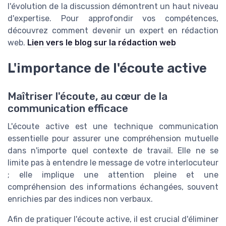
l'évolution de la discussion démontrent un haut niveau
d'expertise. Pour approfondir vos compétences,
découvrez comment devenir un expert en rédaction
web.
Lien vers le blog sur la rédaction web
L'importance de l'écoute active
Maîtriser l'écoute, au cœur de la
communication efficace
L'écoute active est une technique communication
essentielle pour assurer une compréhension mutuelle
dans n'importe quel contexte de travail. Elle ne se
limite pas à entendre le message de votre interlocuteur
; elle implique une attention pleine et une
compréhension des informations échangées, souvent
enrichies par des indices non verbaux.
Afin de pratiquer l'écoute active, il est crucial d'éliminer