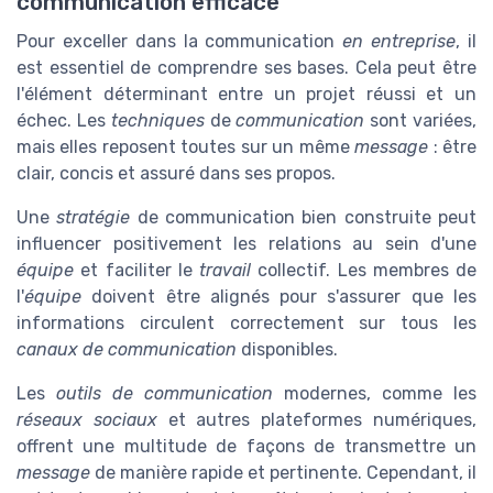
communication efficace
Pour exceller dans la communication
en entreprise
, il
est essentiel de comprendre ses bases. Cela peut être
l'élément déterminant entre un projet réussi et un
échec. Les
techniques
de
communication
sont variées,
mais elles reposent toutes sur un même
message
: être
clair, concis et assuré dans ses propos.
Une
stratégie
de communication bien construite peut
influencer positivement les relations au sein d'une
équipe
et faciliter le
travail
collectif. Les membres de
l'
équipe
doivent être alignés pour s'assurer que les
informations circulent correctement sur tous les
canaux de communication
disponibles.
Les
outils de communication
modernes, comme les
réseaux sociaux
et autres plateformes numériques,
offrent une multitude de façons de transmettre un
message
de manière rapide et pertinente. Cependant, il