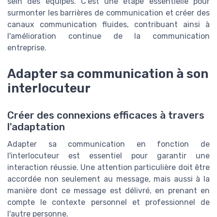
sein des équipes. C'est une étape essentielle pour
surmonter les barrières de communication et créer des
canaux communication fluides, contribuant ainsi à
l'amélioration continue de la communication
entreprise.
Adapter sa communication à son
interlocuteur
Créer des connexions efficaces à travers
l'adaptation
Adapter sa communication en fonction de
l'interlocuteur est essentiel pour garantir une
interaction réussie. Une attention particulière doit être
accordée non seulement au message, mais aussi à la
manière dont ce message est délivré, en prenant en
compte le contexte personnel et professionnel de
l'autre personne.