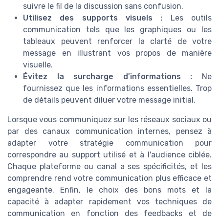
suivre le fil de la discussion sans confusion.
Utilisez des supports visuels :
Les outils
communication tels que les graphiques ou les
tableaux peuvent renforcer la clarté de votre
message en illustrant vos propos de manière
visuelle.
Évitez la surcharge d'informations :
Ne
fournissez que les informations essentielles. Trop
de détails peuvent diluer votre message initial.
Lorsque vous communiquez sur les réseaux sociaux ou
par des canaux communication internes, pensez à
adapter votre stratégie communication pour
correspondre au support utilisé et à l'audience ciblée.
Chaque plateforme ou canal a ses spécificités, et les
comprendre rend votre communication plus efficace et
engageante. Enfin, le choix des bons mots et la
capacité à adapter rapidement vos techniques de
communication en fonction des feedbacks et de