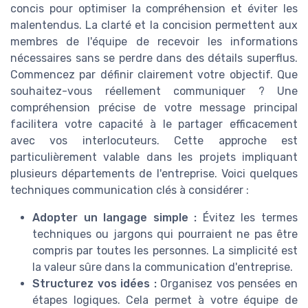
concis pour optimiser la compréhension et éviter les
malentendus. La clarté et la concision permettent aux
membres de l'équipe de recevoir les informations
nécessaires sans se perdre dans des détails superflus.
Commencez par définir clairement votre objectif. Que
souhaitez-vous réellement communiquer ? Une
compréhension précise de votre message principal
facilitera votre capacité à le partager efficacement
avec vos interlocuteurs. Cette approche est
particulièrement valable dans les projets impliquant
plusieurs départements de l'entreprise. Voici quelques
techniques communication clés à considérer :
Adopter un langage simple :
Évitez les termes
techniques ou jargons qui pourraient ne pas être
compris par toutes les personnes. La simplicité est
la valeur sûre dans la communication d'entreprise.
Structurez vos idées :
Organisez vos pensées en
étapes logiques. Cela permet à votre équipe de