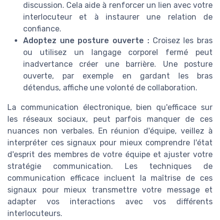
discussion. Cela aide à renforcer un lien avec votre
interlocuteur et à instaurer une relation de
confiance.
Adoptez une posture ouverte :
Croisez les bras
ou utilisez un langage corporel fermé peut
inadvertance créer une barrière. Une posture
ouverte, par exemple en gardant les bras
détendus, affiche une volonté de collaboration.
La communication électronique, bien qu'efficace sur
les réseaux sociaux, peut parfois manquer de ces
nuances non verbales. En réunion d'équipe, veillez à
interpréter ces signaux pour mieux comprendre l'état
d'esprit des membres de votre équipe et ajuster votre
stratégie communication. Les techniques de
communication efficace incluent la maîtrise de ces
signaux pour mieux transmettre votre message et
adapter vos interactions avec vos différents
interlocuteurs.