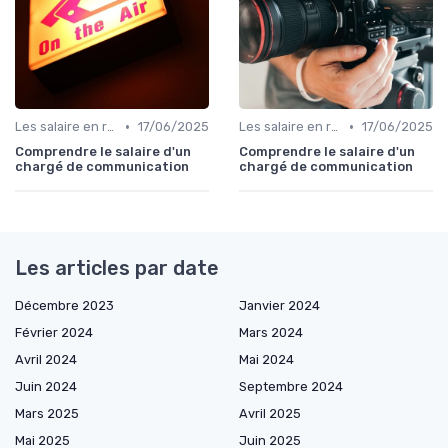
•
•
Les salaire en relation presse
17/06/2025
Les salaire en relation presse
17/06/2025
Comprendre le salaire d'un
Comprendre le salaire d'un
chargé de communication
chargé de communication
Les articles par date
Décembre 2023
Janvier 2024
Février 2024
Mars 2024
Avril 2024
Mai 2024
Juin 2024
Septembre 2024
Mars 2025
Avril 2025
Mai 2025
Juin 2025