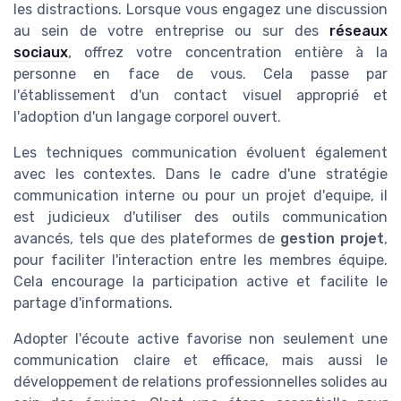
les distractions. Lorsque vous engagez une discussion
au sein de votre entreprise ou sur des
réseaux
sociaux
, offrez votre concentration entière à la
personne en face de vous. Cela passe par
l'établissement d'un contact visuel approprié et
l'adoption d'un langage corporel ouvert.
Les techniques communication évoluent également
avec les contextes. Dans le cadre d'une stratégie
communication interne ou pour un projet d'equipe, il
est judicieux d'utiliser des outils communication
avancés, tels que des plateformes de
gestion projet
,
pour faciliter l'interaction entre les membres équipe.
Cela encourage la participation active et facilite le
partage d'informations.
Adopter l'écoute active favorise non seulement une
communication claire et efficace, mais aussi le
développement de relations professionnelles solides au