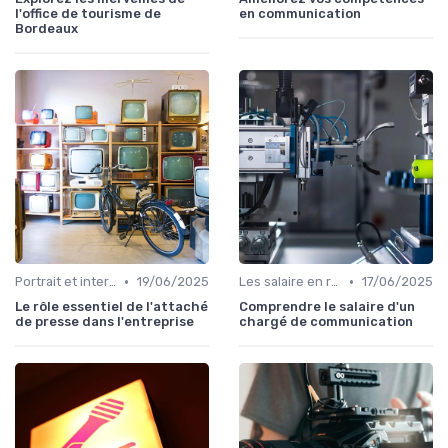
l'office de tourisme de
en communication
Bordeaux
•
•
Portrait et interview
19/06/2025
Les salaire en relation presse
17/06/2025
Le rôle essentiel de l'attaché
Comprendre le salaire d'un
de presse dans l'entreprise
chargé de communication