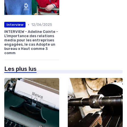
•
12/06/2025
Interview
INTERVIEW - Adeline Cointe -
L’importance des relations
media pour les entreprises
engagées, le cas Adopte un
bureau x Haut comme 3
comm
Les plus lus