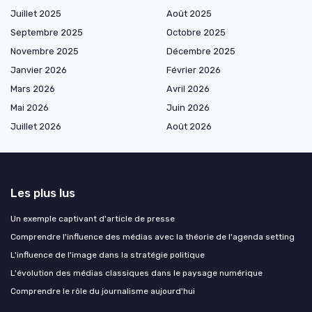
Juillet 2025
Août 2025
Septembre 2025
Octobre 2025
Novembre 2025
Décembre 2025
Janvier 2026
Février 2026
Mars 2026
Avril 2026
Mai 2026
Juin 2026
Juillet 2026
Août 2026
Les plus lus
Un exemple captivant d'article de presse
Comprendre l'influence des médias avec la théorie de l'agenda setting
L'influence de l'image dans la stratégie politique
L'évolution des médias classiques dans le paysage numérique
Comprendre le rôle du journalisme aujourd'hui