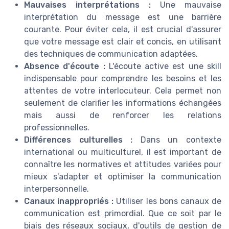
Mauvaises interprétations :
Une mauvaise
interprétation du message est une barrière
courante. Pour éviter cela, il est crucial d'assurer
que votre message est clair et concis, en utilisant
des techniques de communication adaptées.
Absence d'écoute :
L'écoute active est une skill
indispensable pour comprendre les besoins et les
attentes de votre interlocuteur. Cela permet non
seulement de clarifier les informations échangées
mais aussi de renforcer les relations
professionnelles.
Différences culturelles :
Dans un contexte
international ou multiculturel, il est important de
connaître les normatives et attitudes variées pour
mieux s'adapter et optimiser la communication
interpersonnelle.
Canaux inappropriés :
Utiliser les bons canaux de
communication est primordial. Que ce soit par le
biais des réseaux sociaux, d'outils de gestion de