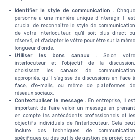
Identifier le style de communication
: Chaque
personne a une manière unique d'interagir. Il est
crucial de reconnaître le style de communication
de votre interlocuteur, qu'il soit plus direct ou
réservé, et d'adapter le vôtre pour être sur la même
longueur d'onde.
Utiliser les bons canaux
: Selon votre
interlocuteur et l'objectif de la discussion,
choisissez les canaux de communication
appropriés, qu'il s'agisse de discussions en face à
face, d'e-mails, ou même de plateformes de
réseaux sociaux.
Contextualiser le message
: En entreprise, il est
important de faire valoir un message en prenant
en compte les antécédents professionnels et les
objectifs individuels de l'interlocuteur. Cela peut
inclure des techniques de communication
spécifiques ou des outils de gestion de projet pour