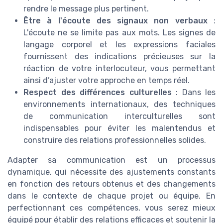
rendre le message plus pertinent.
Être à l'écoute des signaux non verbaux
:
L'écoute ne se limite pas aux mots. Les signes de
langage corporel et les expressions faciales
fournissent des indications précieuses sur la
réaction de votre interlocuteur, vous permettant
ainsi d’ajuster votre approche en temps réel.
Respect des différences culturelles
: Dans les
environnements internationaux, des techniques
de communication interculturelles sont
indispensables pour éviter les malentendus et
construire des relations professionnelles solides.
Adapter sa communication est un processus
dynamique, qui nécessite des ajustements constants
en fonction des retours obtenus et des changements
dans le contexte de chaque projet ou équipe. En
perfectionnant ces compétences, vous serez mieux
équipé pour établir des relations efficaces et soutenir la