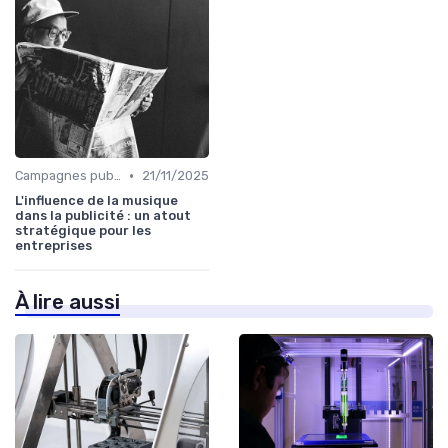
•
Campagnes publicitaires
21/11/2025
L'influence de la musique
dans la publicité : un atout
stratégique pour les
entreprises
À lire aussi