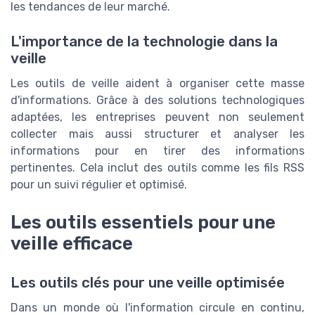
les tendances de leur marché.
L'importance de la technologie dans la
veille
Les outils de veille aident à organiser cette masse
d'informations. Grâce à des solutions technologiques
adaptées, les entreprises peuvent non seulement
collecter mais aussi structurer et analyser les
informations pour en tirer des informations
pertinentes. Cela inclut des outils comme les fils RSS
pour un suivi régulier et optimisé.
Les outils essentiels pour une
veille efficace
Les outils clés pour une veille optimisée
Dans un monde où l'information circule en continu,