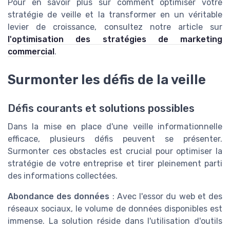
Pour en savoir plus sur comment optimiser votre
stratégie de veille et la transformer en un véritable
levier de croissance, consultez notre article sur
l'optimisation des stratégies de marketing
commercial
.
Surmonter les défis de la veille
Défis courants et solutions possibles
Dans la mise en place d'une veille informationnelle
efficace, plusieurs défis peuvent se présenter.
Surmonter ces obstacles est crucial pour optimiser la
stratégie de votre entreprise et tirer pleinement parti
des informations collectées.
Abondance des données
: Avec l'essor du web et des
réseaux sociaux, le volume de données disponibles est
immense. La solution réside dans l'utilisation d'outils