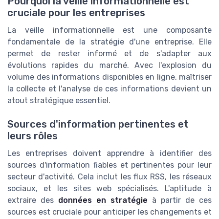
Pourquoi la veille informationnelle est
cruciale pour les entreprises
La veille informationnelle est une composante
fondamentale de la stratégie d'une entreprise. Elle
permet de rester informé et de s'adapter aux
évolutions rapides du marché. Avec l'explosion du
volume des informations disponibles en ligne, maîtriser
la collecte et l'analyse de ces informations devient un
atout stratégique essentiel.
Sources d'information pertinentes et
leurs rôles
Les entreprises doivent apprendre à identifier des
sources d'information fiables et pertinentes pour leur
secteur d'activité. Cela inclut les flux RSS, les réseaux
sociaux, et les sites web spécialisés. L'aptitude à
extraire des
données en stratégie
à partir de ces
sources est cruciale pour anticiper les changements et