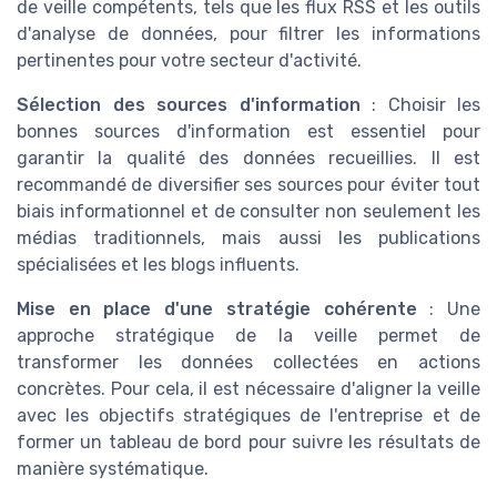
de veille compétents, tels que les flux RSS et les outils
d'analyse de données, pour filtrer les informations
pertinentes pour votre secteur d'activité.
Sélection des sources d'information
: Choisir les
bonnes sources d'information est essentiel pour
garantir la qualité des données recueillies. Il est
recommandé de diversifier ses sources pour éviter tout
biais informationnel et de consulter non seulement les
médias traditionnels, mais aussi les publications
spécialisées et les blogs influents.
Mise en place d'une stratégie cohérente
: Une
approche stratégique de la veille permet de
transformer les données collectées en actions
concrètes. Pour cela, il est nécessaire d'aligner la veille
avec les objectifs stratégiques de l'entreprise et de
former un tableau de bord pour suivre les résultats de
manière systématique.