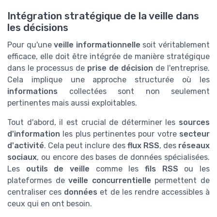
Intégration stratégique de la veille dans
les décisions
Pour qu'une
veille informationnelle
soit véritablement
efficace, elle doit être intégrée de manière stratégique
dans le processus de
prise de décision
de l'entreprise.
Cela implique une approche structurée où les
informations
collectées sont non seulement
pertinentes mais aussi exploitables.
Tout d'abord, il est crucial de déterminer les
sources
d'information
les plus pertinentes pour votre
secteur
d'activité
. Cela peut inclure des
flux RSS
, des
réseaux
sociaux
, ou encore des bases de données spécialisées.
Les
outils de veille
comme les
fils RSS
ou les
plateformes de
veille concurrentielle
permettent de
centraliser ces
données
et de les rendre accessibles à
ceux qui en ont besoin.