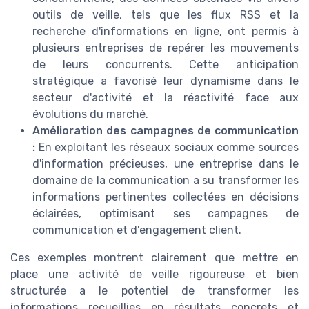
outils de veille, tels que les flux RSS et la
recherche d'informations en ligne, ont permis à
plusieurs entreprises de repérer les mouvements
de leurs concurrents. Cette anticipation
stratégique a favorisé leur dynamisme dans le
secteur d'activité et la réactivité face aux
évolutions du marché.
Amélioration des campagnes de communication
:
En exploitant les réseaux sociaux comme sources
d'information précieuses, une entreprise dans le
domaine de la communication a su transformer les
informations pertinentes collectées en décisions
éclairées, optimisant ses campagnes de
communication et d'engagement client.
Ces exemples montrent clairement que mettre en
place une activité de veille rigoureuse et bien
structurée a le potentiel de transformer les
informations recueillies en résultats concrets et