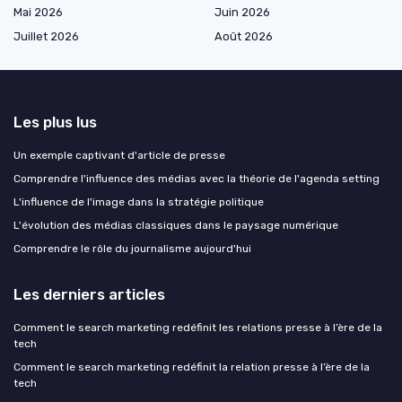
Mai 2026
Juin 2026
Juillet 2026
Août 2026
Les plus lus
Un exemple captivant d'article de presse
Comprendre l'influence des médias avec la théorie de l'agenda setting
L'influence de l'image dans la stratégie politique
L'évolution des médias classiques dans le paysage numérique
Comprendre le rôle du journalisme aujourd'hui
Les derniers articles
Comment le search marketing redéfinit les relations presse à l’ère de la
tech
Comment le search marketing redéfinit la relation presse à l’ère de la
tech