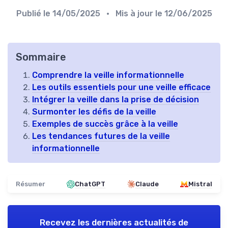
Publié le
14/05/2025
• Mis à jour le
12/06/2025
Sommaire
Comprendre la veille informationnelle
Les outils essentiels pour une veille efficace
Intégrer la veille dans la prise de décision
Surmonter les défis de la veille
Exemples de succès grâce à la veille
Les tendances futures de la veille
informationnelle
Résumer
ChatGPT
Claude
Mistral
Recevez les dernières actualités de