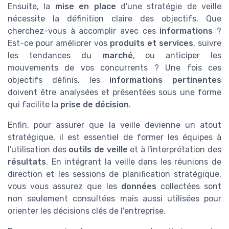
Ensuite, la
mise en place
d'une stratégie de veille
nécessite la définition claire des objectifs. Que
cherchez-vous à accomplir avec ces
informations
?
Est-ce pour améliorer vos
produits et services
, suivre
les tendances du
marché
, ou anticiper les
mouvements de vos concurrents ? Une fois ces
objectifs définis, les
informations pertinentes
doivent être analysées et présentées sous une forme
qui facilite la
prise de décision
.
Enfin, pour assurer que la veille devienne un atout
stratégique, il est essentiel de former les équipes à
l'utilisation des
outils de veille
et à l'interprétation des
résultats
. En intégrant la veille dans les réunions de
direction et les sessions de planification stratégique,
vous vous assurez que les
données
collectées sont
non seulement consultées mais aussi utilisées pour
orienter les décisions clés de l'entreprise.