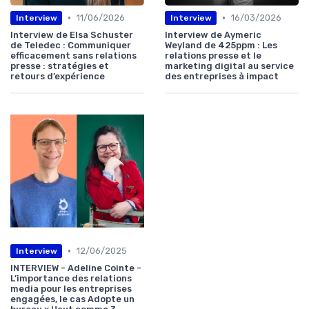
•
•
11/06/2026
16/03/2026
Interview
Interview
Interview de Elsa Schuster
Interview de Aymeric
de Teledec : Communiquer
Weyland de 425ppm : Les
efficacement sans relations
relations presse et le
presse : stratégies et
marketing digital au service
retours d’expérience
des entreprises à impact
•
12/06/2025
Interview
INTERVIEW - Adeline Cointe -
L’importance des relations
media pour les entreprises
engagées, le cas Adopte un