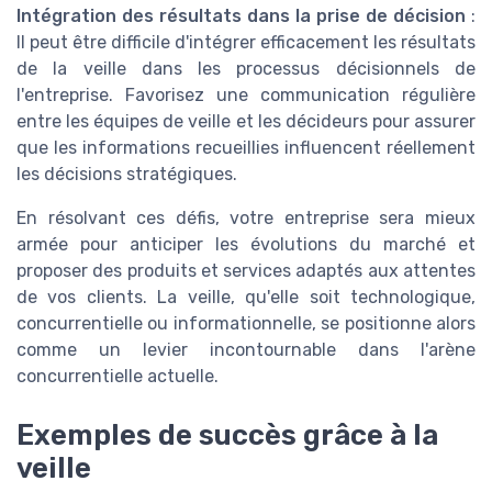
Intégration des résultats dans la prise de décision
:
Il peut être difficile d'intégrer efficacement les résultats
de la veille dans les processus décisionnels de
l'entreprise. Favorisez une communication régulière
entre les équipes de veille et les décideurs pour assurer
que les informations recueillies influencent réellement
les décisions stratégiques.
En résolvant ces défis, votre entreprise sera mieux
armée pour anticiper les évolutions du marché et
proposer des produits et services adaptés aux attentes
de vos clients. La veille, qu'elle soit technologique,
concurrentielle ou informationnelle, se positionne alors
comme un levier incontournable dans l'arène
concurrentielle actuelle.
Exemples de succès grâce à la
veille