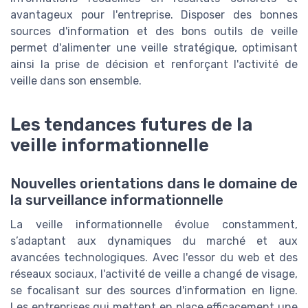
avantageux pour l'entreprise. Disposer des bonnes
sources d'information et des bons outils de veille
permet d'alimenter une veille stratégique, optimisant
ainsi la prise de décision et renforçant l'activité de
veille dans son ensemble.
Les tendances futures de la
veille informationnelle
Nouvelles orientations dans le domaine de
la surveillance informationnelle
La veille informationnelle évolue constamment,
s’adaptant aux dynamiques du marché et aux
avancées technologiques. Avec l'essor du web et des
réseaux sociaux, l'activité de veille a changé de visage,
se focalisant sur des sources d'information en ligne.
Les entreprises qui mettent en place efficacement une