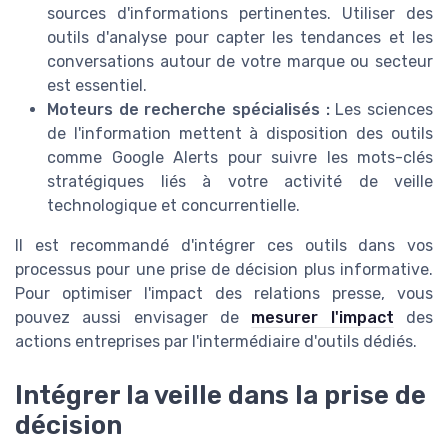
sources d'informations pertinentes. Utiliser des
outils d'analyse pour capter les tendances et les
conversations autour de votre marque ou secteur
est essentiel.
Moteurs de recherche spécialisés :
Les sciences
de l'information mettent à disposition des outils
comme Google Alerts pour suivre les mots-clés
stratégiques liés à votre activité de veille
technologique et concurrentielle.
Il est recommandé d'intégrer ces outils dans vos
processus pour une prise de décision plus informative.
Pour optimiser l'impact des relations presse, vous
pouvez aussi envisager de
mesurer l'impact
des
actions entreprises par l'intermédiaire d'outils dédiés.
Intégrer la veille dans la prise de
décision