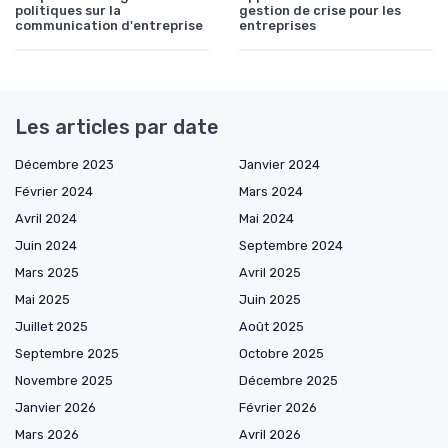
politiques sur la
gestion de crise pour les
communication d'entreprise
entreprises
Les articles par date
Décembre 2023
Janvier 2024
Février 2024
Mars 2024
Avril 2024
Mai 2024
Juin 2024
Septembre 2024
Mars 2025
Avril 2025
Mai 2025
Juin 2025
Juillet 2025
Août 2025
Septembre 2025
Octobre 2025
Novembre 2025
Décembre 2025
Janvier 2026
Février 2026
Mars 2026
Avril 2026