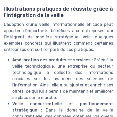
Illustrations pratiques de réussite grâce à
l'intégration de la veille
L'adoption d'une veille informationnelle efficace peut
apporter d'importants bénéfices aux entreprises qui
l'intègrent de manière stratégique. Voici quelques
exemples concrets qui illustrent comment certaines
entreprises ont su tirer parti de ces pratiques.
Amélioration des produits et services :
Grâce à la
veille technologique, une entreprise du secteur
technologique a collecté des informations
cruciales sur les avancées des sciences de
l'information. Ainsi, elle a pu ajuster et enrichir ses
offres, ce qui lui a permis de maintenir et améliorer
sa place sur le marché.
Veille concurrentielle et positionnement
stratégique :
Dans le domaine de la veille
concurrentielle, des données obtenues via divers