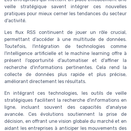
veille stratégique savent intégrer ces nouvelles
pratiques pour mieux cerner les tendances du secteur
d'activité.
Les flux RSS continuent de jouer un rôle crucial,
permettant d'accéder à une multitude de données.
Toutefois, l'intégration de technologies comme
l'intelligence artificielle et le machine learning offre à
présent l'opportunité d'automatiser et d'affiner la
recherche d'informations pertinentes. Cela rend la
collecte de données plus rapide et plus précise,
améliorant directement les résultats.
En intégrant ces technologies, les outils de veille
stratégiques facilitent la recherche d'informations en
ligne, incluant souvent des capacités d'analyse
avancée. Ces évolutions soutiennent la prise de
décision, en offrant une vision globale du marché et en
aidant les entreprises à anticiper les mouvements des