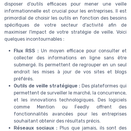
disposer d'outils efficaces pour mener une veille
informationnelle est crucial pour les entreprises. Il est
primordial de choisir les outils en fonction des besoins
spécifiques de votre secteur d'activité afin de
maximiser l'impact de votre stratégie de veille. Voici
quelques incontournables :
Flux RSS :
Un moyen efficace pour consulter et
collecter des informations en ligne sans être
submergé. Ils permettent de regrouper en un seul
endroit les mises à jour de vos sites et blogs
préférés.
Outils de veille stratégique :
Des plateformes qui
permettent de surveiller le marché, la concurrence,
et les innovations technologiques. Des logiciels
comme Mention ou Feedly offrent des
fonctionnalités avancées pour les entreprises
souhaitant obtenir des résultats précis.
Réseaux sociaux :
Plus que jamais, ils sont des