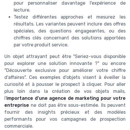
pour personnaliser davantage l'expérience de
lecture.
Testez différentes approches et mesurez les
résultats. Les variantes peuvent inclure des offres
spéciales, des questions engageantes, ou des
chiffres clés concernant des solutions apportées
par votre produit service.
Un objet attrayant peut être "Seriez-vous disponible
pour explorer une solution innovante ?" ou encore
"Découverte exclusive pour améliorer votre chiffre
d'affaires". Ces exemples d'objets visent à éveiller la
curiosité et à pousser le prospect à cliquer. Pour aller
plus loin dans la création de vos objets mails,
l'
importance d'une agence de marketing pour votre
entreprise
ne doit pas être sous-estimée. Ils peuvent
fournir des insights précieux et des modèles
performants pour vos campagnes de prospection
commerciale.