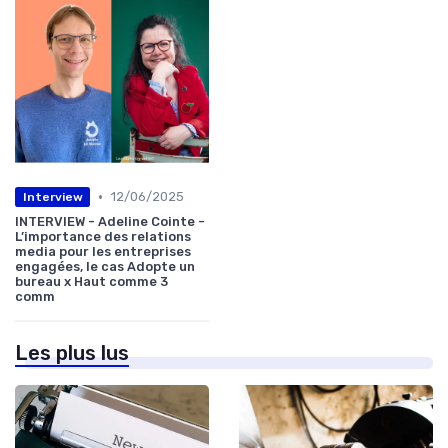
•
12/06/2025
Interview
INTERVIEW - Adeline Cointe -
L’importance des relations
media pour les entreprises
engagées, le cas Adopte un
bureau x Haut comme 3
comm
Les plus lus