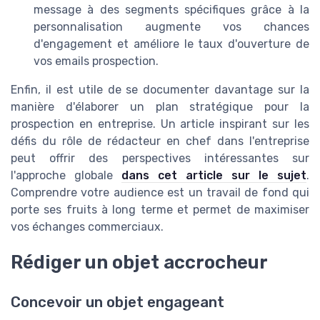
message à des segments spécifiques grâce à la
personnalisation augmente vos chances
d'engagement et améliore le taux d'ouverture de
vos emails prospection.
Enfin, il est utile de se documenter davantage sur la
manière d'élaborer un plan stratégique pour la
prospection en entreprise. Un article inspirant sur les
défis du rôle de rédacteur en chef dans l'entreprise
peut offrir des perspectives intéressantes sur
l'approche globale
dans cet article sur le sujet
.
Comprendre votre audience est un travail de fond qui
porte ses fruits à long terme et permet de maximiser
vos échanges commerciaux.
Rédiger un objet accrocheur
Concevoir un objet engageant