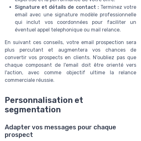
Signature et détails de contact :
Terminez votre
email avec une signature modèle professionnelle
qui inclut vos coordonnées pour faciliter un
éventuel appel telephonique ou mail relance.
En suivant ces conseils, votre email prospection sera
plus percutant et augmentera vos chances de
convertir vos prospects en clients. N'oubliez pas que
chaque composant de l'email doit être orienté vers
l'action, avec comme objectif ultime la relance
commerciale réussie.
Personnalisation et
segmentation
Adapter vos messages pour chaque
prospect