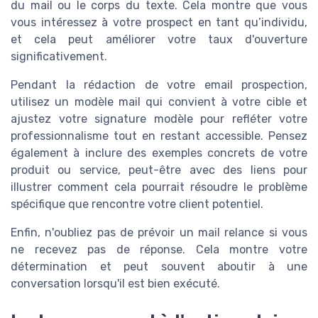
du mail ou le corps du texte. Cela montre que vous
vous intéressez à votre prospect en tant qu’individu,
et cela peut améliorer votre taux d'ouverture
significativement.
Pendant la rédaction de votre email prospection,
utilisez un modèle mail qui convient à votre cible et
ajustez votre signature modèle pour refléter votre
professionnalisme tout en restant accessible. Pensez
également à inclure des exemples concrets de votre
produit ou service, peut-être avec des liens pour
illustrer comment cela pourrait résoudre le problème
spécifique que rencontre votre client potentiel.
Enfin, n'oubliez pas de prévoir un mail relance si vous
ne recevez pas de réponse. Cela montre votre
détermination et peut souvent aboutir à une
conversation lorsqu'il est bien exécuté.