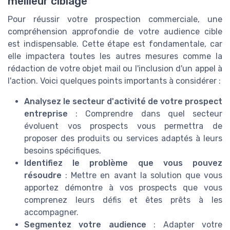
meilleur ciblage
Pour réussir votre prospection commerciale, une
compréhension approfondie de votre audience cible
est indispensable. Cette étape est fondamentale, car
elle impactera toutes les autres mesures comme la
rédaction de votre objet mail ou l'inclusion d'un appel à
l'action. Voici quelques points importants à considérer :
Analysez le secteur d'activité de votre prospect
entreprise
: Comprendre dans quel secteur
évoluent vos prospects vous permettra de
proposer des produits ou services adaptés à leurs
besoins spécifiques.
Identifiez le problème que vous pouvez
résoudre
: Mettre en avant la solution que vous
apportez démontre à vos prospects que vous
comprenez leurs défis et êtes prêts à les
accompagner.
Segmentez votre audience
: Adapter votre