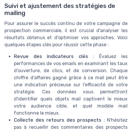
Suivi et ajustement des stratégies de
mailing
Pour assurer le succès continu de votre campagne de
prospection commerciale, il est crucial d'analyser les
résultats obtenus et d'optimiser vos approches. Voici
quelques étapes clés pour réussir cette phase :
Revue des indicateurs clés
: Évaluez les
performances de vos emails en examinant les taux
d'ouverture, de clics, et de conversion. Chaque
chiffre d'affaires gagné grâce à ce mail peut être
une indication précieuse sur l'efficacité de votre
stratégie. Ces données vous permettront
d'identifier quels objets mail captivent le mieux
votre audience cible, et quel modèle mail
fonctionne le mieux.
Collecte des retours des prospects
: N'hésitez
pas à recueillir des commentaires des prospects