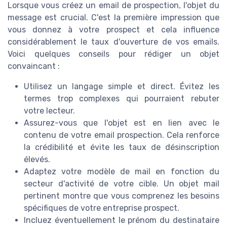
Lorsque vous créez un email de prospection, l'objet du
message est crucial. C'est la première impression que
vous donnez à votre prospect et cela influence
considérablement le taux d'ouverture de vos emails.
Voici quelques conseils pour rédiger un objet
convaincant :
Utilisez un langage simple et direct. Évitez les
termes trop complexes qui pourraient rebuter
votre lecteur.
Assurez-vous que l'objet est en lien avec le
contenu de votre email prospection. Cela renforce
la crédibilité et évite les taux de désinscription
élevés.
Adaptez votre modèle de mail en fonction du
secteur d'activité de votre cible. Un objet mail
pertinent montre que vous comprenez les besoins
spécifiques de votre entreprise prospect.
Incluez éventuellement le prénom du destinataire