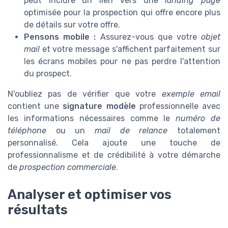
peut inclure un lien vers une
landing page
optimisée pour la prospection qui offre encore plus
de détails sur votre offre.
Pensons mobile :
Assurez-vous que votre
objet
mail
et votre message s'affichent parfaitement sur
les écrans mobiles pour ne pas perdre l'attention
du prospect.
N'oubliez pas de vérifier que votre
exemple email
contient une
signature modèle
professionnelle avec
les informations nécessaires comme le
numéro de
téléphone
ou un
mail de relance
totalement
personnalisé. Cela ajoute une touche de
professionnalisme et de crédibilité à votre démarche
de
prospection commerciale
.
Analyser et optimiser vos
résultats