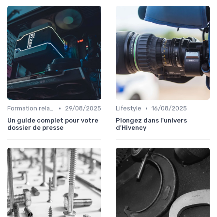
•
•
Formation relation presse
29/08/2025
Lifestyle
16/08/2025
Un guide complet pour votre
Plongez dans l'univers
dossier de presse
d'Hivency