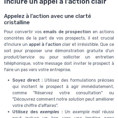
Inclure un appel à l'action clair
Appelez à l'action avec une clarté
cristalline
Pour convertir vos
emails de prospection
en actions
concrètes de la part de vos prospects, il est crucial
d'inclure un
appel à l'action
clair et irrésistible. Que ce
soit pour proposer une démonstration gratuite d'un
produit/service
ou pour solliciter un entretien
téléphonique, votre message doit inviter le prospect à
faire un pas vers votre entreprise.
Soyez direct :
Utilisez des formulations précises
qui incitent le prospect à agir immédiatement,
comme "Réservez votre consultation" ou
"Découvrez comment notre
solution
peut améliorer
votre chiffre d'affaires".
Utilisez des
exemples
:
Un
exemple mail
réussi