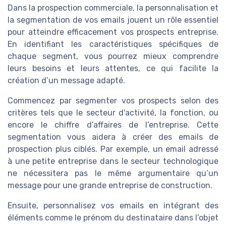
Dans la prospection commerciale, la personnalisation et
la segmentation de vos emails jouent un rôle essentiel
pour atteindre efficacement vos prospects entreprise.
En identifiant les caractéristiques spécifiques de
chaque segment, vous pourrez mieux comprendre
leurs besoins et leurs attentes, ce qui facilite la
création d’un message adapté.
Commencez par segmenter vos prospects selon des
critères tels que le secteur d'activité, la fonction, ou
encore le chiffre d’affaires de l’entreprise. Cette
segmentation vous aidera à créer des emails de
prospection plus ciblés. Par exemple, un email adressé
à une petite entreprise dans le secteur technologique
ne nécessitera pas le même argumentaire qu’un
message pour une grande entreprise de construction.
Ensuite, personnalisez vos emails en intégrant des
éléments comme le prénom du destinataire dans l’objet