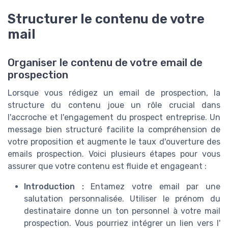
Structurer le contenu de votre
mail
Organiser le contenu de votre email de
prospection
Lorsque vous rédigez un email de prospection, la
structure du contenu joue un rôle crucial dans
l'accroche et l'engagement du prospect entreprise. Un
message bien structuré facilite la compréhension de
votre proposition et augmente le taux d'ouverture des
emails prospection. Voici plusieurs étapes pour vous
assurer que votre contenu est fluide et engageant :
Introduction :
Entamez votre email par une
salutation personnalisée. Utiliser le prénom du
destinataire donne un ton personnel à votre mail
prospection. Vous pourriez intégrer un lien vers l'