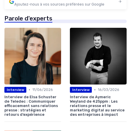
Ajoutez-nous à vos sources préférées sur Google
Parole d'experts
•
•
11/06/2026
16/03/2026
Interview
Interview
Interview de Elsa Schuster
Interview de Aymeric
de Teledec : Communiquer
Weyland de 425ppm : Les
efficacement sans relations
relations presse et le
presse : stratégies et
marketing digital au service
retours d’expérience
des entreprises à impact