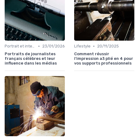
•
•
Portrait et interview
23/01/2026
Lifestyle
20/11/2025
Portraits de journalistes
Comment réussir
français célèbres et leur
l’impression a3 plié en 4 pour
influence dans les médias
vos supports professionnels