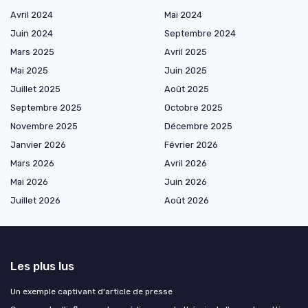
Avril 2024
Mai 2024
Juin 2024
Septembre 2024
Mars 2025
Avril 2025
Mai 2025
Juin 2025
Juillet 2025
Août 2025
Septembre 2025
Octobre 2025
Novembre 2025
Décembre 2025
Janvier 2026
Février 2026
Mars 2026
Avril 2026
Mai 2026
Juin 2026
Juillet 2026
Août 2026
Les plus lus
Un exemple captivant d'article de presse