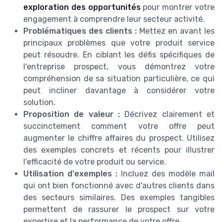
exploration des opportunités
pour montrer votre
engagement à comprendre leur secteur activité.
Problématiques des clients :
Mettez en avant les
principaux problèmes que votre produit service
peut résoudre. En ciblant les défis spécifiques de
l'entreprise prospect, vous démontrez votre
compréhension de sa situation particulière, ce qui
peut incliner davantage à considérer votre
solution.
Proposition de valeur :
Décrivez clairement et
succinctement comment votre offre peut
augmenter le chiffre affaires du prospect. Utilisez
des exemples concrets et récents pour illustrer
l'efficacité de votre produit ou service.
Utilisation d'exemples :
Incluez des modèle mail
qui ont bien fonctionné avec d'autres clients dans
des secteurs similaires. Des exemples tangibles
permettent de rassurer le prospect sur votre
expertise et la performance de votre offre.