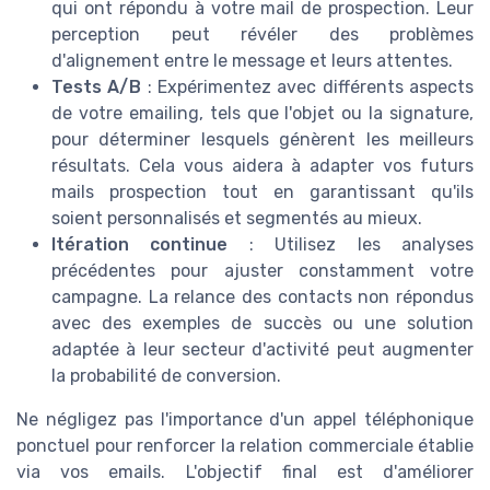
qui ont répondu à votre mail de prospection. Leur
perception peut révéler des problèmes
d'alignement entre le message et leurs attentes.
Tests A/B
: Expérimentez avec différents aspects
de votre emailing, tels que l'objet ou la signature,
pour déterminer lesquels génèrent les meilleurs
résultats. Cela vous aidera à adapter vos futurs
mails prospection tout en garantissant qu'ils
soient personnalisés et segmentés au mieux.
Itération continue
: Utilisez les analyses
précédentes pour ajuster constamment votre
campagne. La relance des contacts non répondus
avec des exemples de succès ou une solution
adaptée à leur secteur d'activité peut augmenter
la probabilité de conversion.
Ne négligez pas l'importance d'un appel téléphonique
ponctuel pour renforcer la relation commerciale établie
via vos emails. L'objectif final est d'améliorer