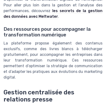
Pour aller plus loin dans la gestion et l’analyse des
performances, découvrez
les secrets de la gestion
des données avec Meltwater
.
Des ressources pour accompagner la
transformation numérique
La plateforme propose également des contenus
exclusifs, comme des livres blancs à télécharger
gratuitement, pour accompagner les entreprises dans
leur transformation numérique. Ces ressources
permettent d’optimiser la stratégie de communication
et d’adapter les pratiques aux évolutions du marketing
digital.
Gestion centralisée des
relations presse