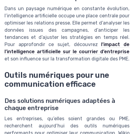
Dans un paysage numérique en constante évolution,
l’intelligence artificielle occupe une place centrale pour
optimiser les relations presse. Elle permet d’analyser les
données issues des campagnes, d’anticiper les
tendances et d’ajuster les stratégies en temps réel.
Pour approfondir ce sujet, découvrez
l’impact de
l’intelligence artificielle sur le courrier d’entreprise
et son influence sur la transformation digitale des PME.
Outils numériques pour une
communication efficace
Des solutions numériques adaptées à
chaque entreprise
Les entreprises, qu’elles soient grandes ou PME,
recherchent aujourd’hui des outils numériques
performants pour optimiser leur communication. Wikio