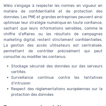
Wikio s’engage à respecter les normes en vigueur en
matière de confidentialité et de protection des
données. Les PME et grandes entreprises peuvent ainsi
optimiser leur stratégie numérique en toute confiance,
sachant que leurs informations sensibles, comme le
chiffre d’affaires ou les résultats de campagnes
marketing digital, restent strictement confidentielles.
La gestion des accès utilisateurs est centralisée,
permettant de contrôler précisément qui peut
consulter ou modifier les contenus.
Stockage sécurisé des données sur des serveurs
certifiés
Surveillance continue contre les tentatives
d’intrusion
Respect des réglementations européennes sur la
protection des données