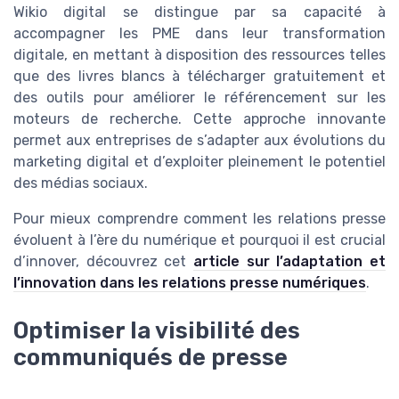
Wikio digital se distingue par sa capacité à
accompagner les PME dans leur transformation
digitale, en mettant à disposition des ressources telles
que des livres blancs à télécharger gratuitement et
des outils pour améliorer le référencement sur les
moteurs de recherche. Cette approche innovante
permet aux entreprises de s’adapter aux évolutions du
marketing digital et d’exploiter pleinement le potentiel
des médias sociaux.
Pour mieux comprendre comment les relations presse
évoluent à l’ère du numérique et pourquoi il est crucial
d’innover, découvrez cet
article sur l’adaptation et
l’innovation dans les relations presse numériques
.
Optimiser la visibilité des
communiqués de presse