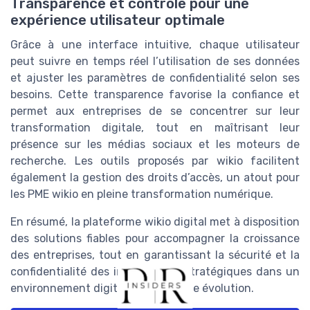
Transparence et contrôle pour une
expérience utilisateur optimale
Grâce à une interface intuitive, chaque utilisateur
peut suivre en temps réel l’utilisation de ses données
et ajuster les paramètres de confidentialité selon ses
besoins. Cette transparence favorise la confiance et
permet aux entreprises de se concentrer sur leur
transformation digitale, tout en maîtrisant leur
présence sur les médias sociaux et les moteurs de
recherche. Les outils proposés par wikio facilitent
également la gestion des droits d’accès, un atout pour
les PME wikio en pleine transformation numérique.
En résumé, la plateforme wikio digital met à disposition
des solutions fiables pour accompagner la croissance
des entreprises, tout en garantissant la sécurité et la
confidentialité des informations stratégiques dans un
environnement digital en constante évolution.