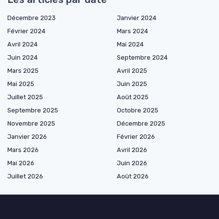
Décembre 2023
Janvier 2024
Février 2024
Mars 2024
Avril 2024
Mai 2024
Juin 2024
Septembre 2024
Mars 2025
Avril 2025
Mai 2025
Juin 2025
Juillet 2025
Août 2025
Septembre 2025
Octobre 2025
Novembre 2025
Décembre 2025
Janvier 2026
Février 2026
Mars 2026
Avril 2026
Mai 2026
Juin 2026
Juillet 2026
Août 2026