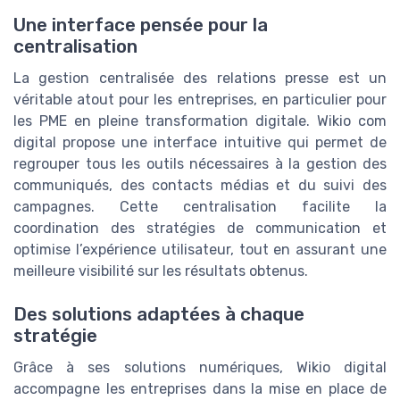
Une interface pensée pour la
centralisation
La gestion centralisée des relations presse est un
véritable atout pour les entreprises, en particulier pour
les PME en pleine transformation digitale. Wikio com
digital propose une interface intuitive qui permet de
regrouper tous les outils nécessaires à la gestion des
communiqués, des contacts médias et du suivi des
campagnes. Cette centralisation facilite la
coordination des stratégies de communication et
optimise l’expérience utilisateur, tout en assurant une
meilleure visibilité sur les résultats obtenus.
Des solutions adaptées à chaque
stratégie
Grâce à ses solutions numériques, Wikio digital
accompagne les entreprises dans la mise en place de