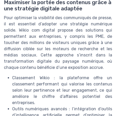
Maximiser la portée des contenus grâce à
une stratégie digitale adaptée
Pour optimiser la visibilité des communiqués de presse,
il est essentiel d’adopter une stratégie numérique
solide. Wikio com digital propose des solutions qui
permettent aux entreprises, y compris les PME, de
toucher des millions de visiteurs uniques grâce à une
diffusion ciblée sur les moteurs de recherche et les
médias sociaux. Cette approche s’inscrit dans la
transformation digitale du paysage numérique, où
chaque contenu bénéficie d’une exposition accrue.
Classement Wikio : la plateforme offre un
classement performant qui valorise les contenus
selon leur pertinence et leur engagement, ce qui
améliore le chiffre d’affaires potentiel des
entreprises.
Outils numériques avancés : l’intégration d’outils
d’intelligence artificielle permet d’optimiser la