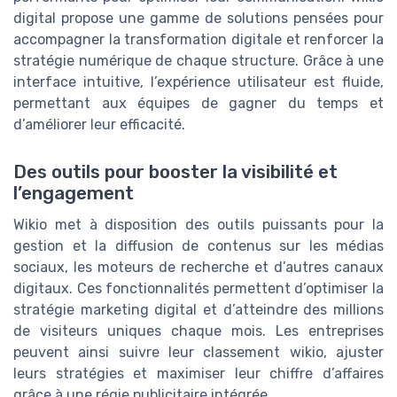
digital propose une gamme de solutions pensées pour
accompagner la transformation digitale et renforcer la
stratégie numérique de chaque structure. Grâce à une
interface intuitive, l’expérience utilisateur est fluide,
permettant aux équipes de gagner du temps et
d’améliorer leur efficacité.
Des outils pour booster la visibilité et
l’engagement
Wikio met à disposition des outils puissants pour la
gestion et la diffusion de contenus sur les médias
sociaux, les moteurs de recherche et d’autres canaux
digitaux. Ces fonctionnalités permettent d’optimiser la
stratégie marketing digital et d’atteindre des millions
de visiteurs uniques chaque mois. Les entreprises
peuvent ainsi suivre leur classement wikio, ajuster
leurs stratégies et maximiser leur chiffre d’affaires
grâce à une régie publicitaire intégrée.