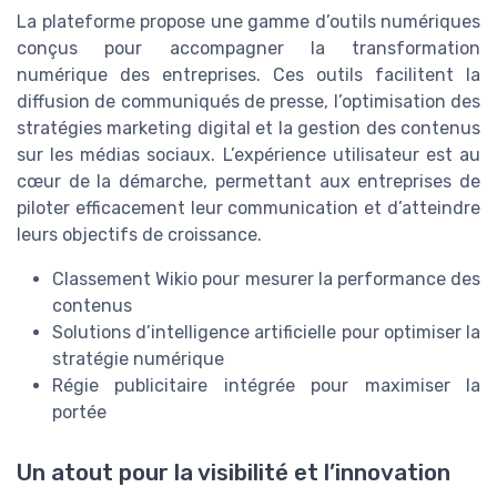
La plateforme propose une gamme d’outils numériques
conçus pour accompagner la transformation
numérique des entreprises. Ces outils facilitent la
diffusion de communiqués de presse, l’optimisation des
stratégies marketing digital et la gestion des contenus
sur les médias sociaux. L’expérience utilisateur est au
cœur de la démarche, permettant aux entreprises de
piloter efficacement leur communication et d’atteindre
leurs objectifs de croissance.
Classement Wikio pour mesurer la performance des
contenus
Solutions d’intelligence artificielle pour optimiser la
stratégie numérique
Régie publicitaire intégrée pour maximiser la
portée
Un atout pour la visibilité et l’innovation