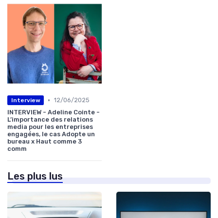
•
12/06/2025
Interview
INTERVIEW - Adeline Cointe -
L’importance des relations
media pour les entreprises
engagées, le cas Adopte un
bureau x Haut comme 3
comm
Les plus lus