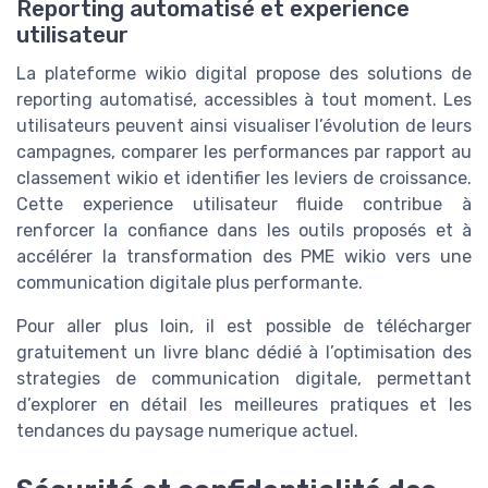
Reporting automatisé et experience
utilisateur
La plateforme wikio digital propose des solutions de
reporting automatisé, accessibles à tout moment. Les
utilisateurs peuvent ainsi visualiser l’évolution de leurs
campagnes, comparer les performances par rapport au
classement wikio et identifier les leviers de croissance.
Cette experience utilisateur fluide contribue à
renforcer la confiance dans les outils proposés et à
accélérer la transformation des PME wikio vers une
communication digitale plus performante.
Pour aller plus loin, il est possible de télécharger
gratuitement un livre blanc dédié à l’optimisation des
strategies de communication digitale, permettant
d’explorer en détail les meilleures pratiques et les
tendances du paysage numerique actuel.