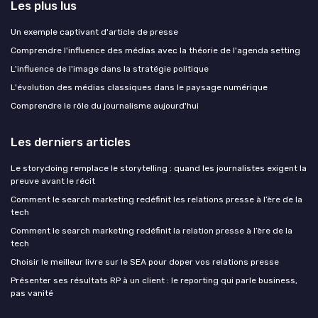
Les plus lus
Un exemple captivant d'article de presse
Comprendre l'influence des médias avec la théorie de l'agenda setting
L'influence de l'image dans la stratégie politique
L'évolution des médias classiques dans le paysage numérique
Comprendre le rôle du journalisme aujourd'hui
Les derniers articles
Le storydoing remplace le storytelling : quand les journalistes exigent la
preuve avant le récit
Comment le search marketing redéfinit les relations presse à l’ère de la
tech
Comment le search marketing redéfinit la relation presse à l’ère de la
tech
Choisir le meilleur livre sur le SEA pour doper vos relations presse
Présenter ses résultats RP à un client : le reporting qui parle business,
pas vanité