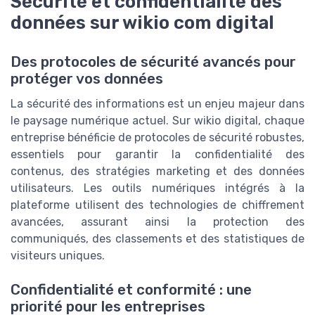
Sécurité et confidentialité des
données sur wikio com digital
Des protocoles de sécurité avancés pour
protéger vos données
La sécurité des informations est un enjeu majeur dans
le paysage numérique actuel. Sur wikio digital, chaque
entreprise bénéficie de protocoles de sécurité robustes,
essentiels pour garantir la confidentialité des
contenus, des stratégies marketing et des données
utilisateurs. Les outils numériques intégrés à la
plateforme utilisent des technologies de chiffrement
avancées, assurant ainsi la protection des
communiqués, des classements et des statistiques de
visiteurs uniques.
Confidentialité et conformité : une
priorité pour les entreprises