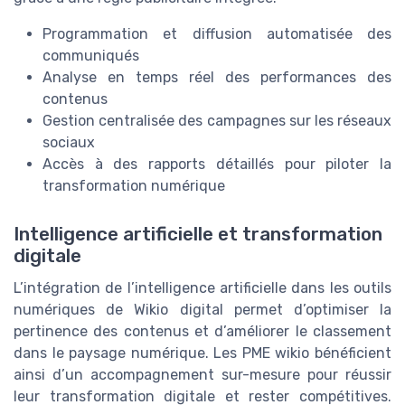
Programmation et diffusion automatisée des
communiqués
Analyse en temps réel des performances des
contenus
Gestion centralisée des campagnes sur les réseaux
sociaux
Accès à des rapports détaillés pour piloter la
transformation numérique
Intelligence artificielle et transformation
digitale
L’intégration de l’intelligence artificielle dans les outils
numériques de Wikio digital permet d’optimiser la
pertinence des contenus et d’améliorer le classement
dans le paysage numérique. Les PME wikio bénéficient
ainsi d’un accompagnement sur-mesure pour réussir
leur transformation digitale et rester compétitives.