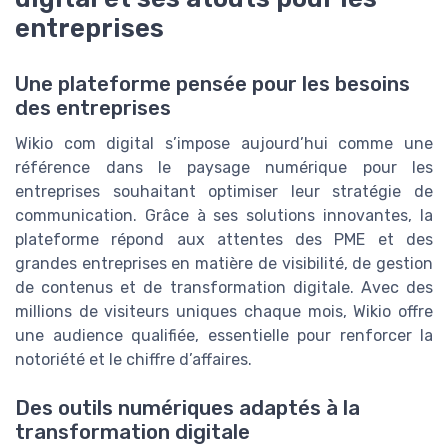
entreprises
Une plateforme pensée pour les besoins
des entreprises
Wikio com digital s’impose aujourd’hui comme une
référence dans le paysage numérique pour les
entreprises souhaitant optimiser leur stratégie de
communication. Grâce à ses solutions innovantes, la
plateforme répond aux attentes des PME et des
grandes entreprises en matière de visibilité, de gestion
de contenus et de transformation digitale. Avec des
millions de visiteurs uniques chaque mois, Wikio offre
une audience qualifiée, essentielle pour renforcer la
notoriété et le chiffre d’affaires.
Des outils numériques adaptés à la
transformation digitale