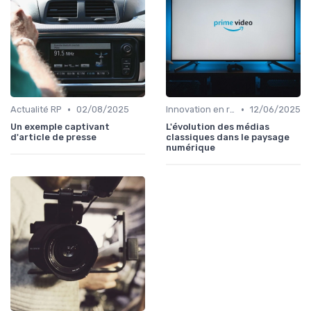
•
•
Actualité RP
02/08/2025
Innovation en relation presse
12/06/2025
Un exemple captivant
L'évolution des médias
d'article de presse
classiques dans le paysage
numérique