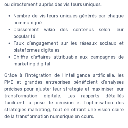
ou directement auprès des visiteurs uniques.
Nombre de visiteurs uniques générés par chaque
communiqué
Classement wikio des contenus selon leur
popularité
Taux d’engagement sur les réseaux sociaux et
plateformes digitales
Chiffre d’affaires attribuable aux campagnes de
marketing digital
Grâce à l’intégration de l’intelligence artificielle, les
PME et grandes entreprises bénéficient d’analyses
précises pour ajuster leur strategie et maximiser leur
transformation digitale. Les rapports détaillés
facilitent la prise de décision et l’optimisation des
strategies marketing, tout en offrant une vision claire
de la transformation numerique en cours.