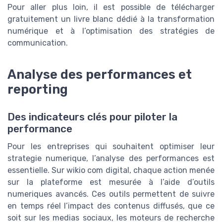
Pour aller plus loin, il est possible de télécharger
gratuitement un livre blanc dédié à la transformation
numérique et à l’optimisation des stratégies de
communication.
Analyse des performances et
reporting
Des indicateurs clés pour piloter la
performance
Pour les entreprises qui souhaitent optimiser leur
strategie numerique, l’analyse des performances est
essentielle. Sur wikio com digital, chaque action menée
sur la plateforme est mesurée à l’aide d’outils
numeriques avancés. Ces outils permettent de suivre
en temps réel l’impact des contenus diffusés, que ce
soit sur les medias sociaux, les moteurs de recherche