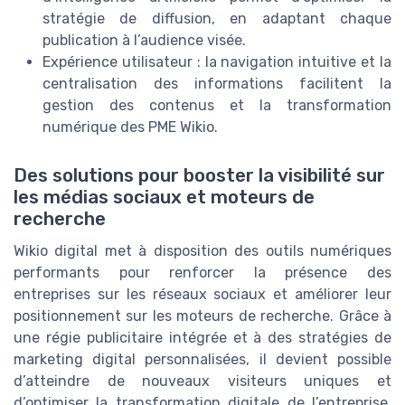
stratégie de diffusion, en adaptant chaque
publication à l’audience visée.
Expérience utilisateur : la navigation intuitive et la
centralisation des informations facilitent la
gestion des contenus et la transformation
numérique des PME Wikio.
Des solutions pour booster la visibilité sur
les médias sociaux et moteurs de
recherche
Wikio digital met à disposition des outils numériques
performants pour renforcer la présence des
entreprises sur les réseaux sociaux et améliorer leur
positionnement sur les moteurs de recherche. Grâce à
une régie publicitaire intégrée et à des stratégies de
marketing digital personnalisées, il devient possible
d’atteindre de nouveaux visiteurs uniques et
d’optimiser la transformation digitale de l’entreprise.