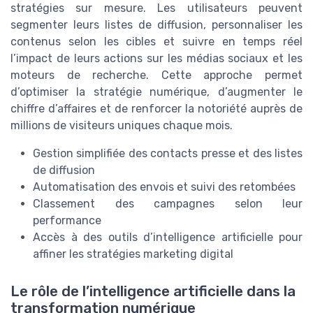
stratégies sur mesure. Les utilisateurs peuvent
segmenter leurs listes de diffusion, personnaliser les
contenus selon les cibles et suivre en temps réel
l’impact de leurs actions sur les médias sociaux et les
moteurs de recherche. Cette approche permet
d’optimiser la stratégie numérique, d’augmenter le
chiffre d’affaires et de renforcer la notoriété auprès de
millions de visiteurs uniques chaque mois.
Gestion simplifiée des contacts presse et des listes
de diffusion
Automatisation des envois et suivi des retombées
Classement des campagnes selon leur
performance
Accès à des outils d’intelligence artificielle pour
affiner les stratégies marketing digital
Le rôle de l’intelligence artificielle dans la
transformation numérique