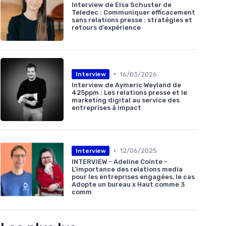
Interview de Elsa Schuster de
Teledec : Communiquer efficacement
sans relations presse : stratégies et
retours d’expérience
•
16/03/2026
Interview
Interview de Aymeric Weyland de
425ppm : Les relations presse et le
marketing digital au service des
entreprises à impact
•
12/06/2025
Interview
INTERVIEW - Adeline Cointe -
L’importance des relations media
pour les entreprises engagées, le cas
Adopte un bureau x Haut comme 3
comm