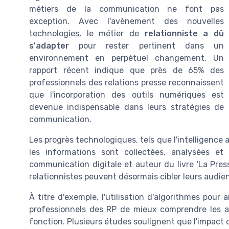
métiers de la communication ne font pas
exception. Avec l'avènement des nouvelles
technologies, le métier de
relationniste a dû
s'adapter
pour rester pertinent dans un
environnement en perpétuel changement. Un
rapport récent indique que près de 65% des
professionnels des relations presse reconnaissent
que l'incorporation des outils numériques est
devenue indispensable dans leurs stratégies de
communication.
Les progrès technologiques, tels que l'intelligence a
les informations sont collectées, analysées et
communication digitale et auteur du livre 'La Presse
relationnistes peuvent désormais cibler leurs audi
À titre d'exemple, l'utilisation d'algorithmes pou
professionnels des RP de mieux comprendre les att
fonction. Plusieurs études soulignent que l'impact d