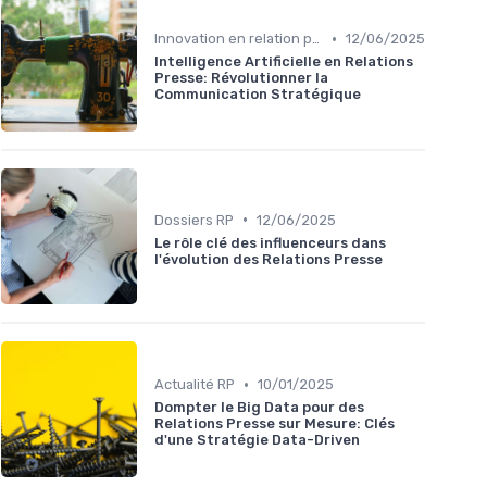
•
Innovation en relation presse
12/06/2025
Intelligence Artificielle en Relations
Presse: Révolutionner la
Communication Stratégique
•
Dossiers RP
12/06/2025
Le rôle clé des influenceurs dans
l'évolution des Relations Presse
•
Actualité RP
10/01/2025
Dompter le Big Data pour des
Relations Presse sur Mesure: Clés
d'une Stratégie Data-Driven