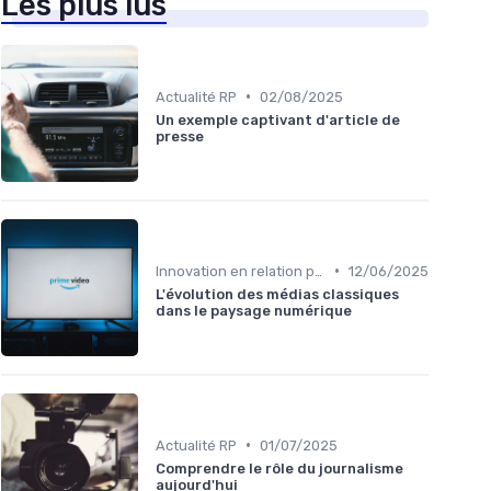
Les plus lus
•
Actualité RP
02/08/2025
Un exemple captivant d'article de
presse
•
Innovation en relation presse
12/06/2025
L'évolution des médias classiques
dans le paysage numérique
•
Actualité RP
01/07/2025
Comprendre le rôle du journalisme
aujourd'hui