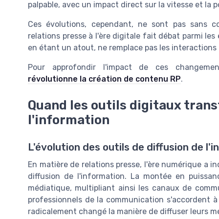
palpable, avec un impact direct sur la vitesse et la p
Ces évolutions, cependant, ne sont pas sans c
relations presse à l'ère digitale fait débat parmi l
en étant un atout, ne remplace pas les interactions 
Pour approfondir l'impact de ces changeme
révolutionne la création de contenu RP
.
Quand les outils digitaux trans
l'information
L'évolution des outils de diffusion de l'
En matière de relations presse, l'ère numérique a 
diffusion de l'information. La montée en puissa
médiatique, multipliant ainsi les canaux de comm
professionnels de la communication s'accordent à d
radicalement changé la manière de diffuser leurs m