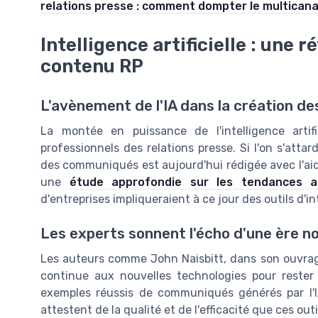
relations presse : comment dompter le multicana
Intelligence artificielle : une 
contenu RP
L'avènement de l'IA dans la création 
La montée en puissance de l'intelligence artif
professionnels des relations presse. Si l'on s'atta
des communiqués est aujourd'hui rédigée avec l'aide
une
étude approfondie sur les tendances a
d'entreprises impliqueraient à ce jour des outils d'int
Les experts sonnent l'écho d'une ère no
Les auteurs comme John Naisbitt, dans son ouvrage
continue aux nouvelles technologies pour rester
exemples réussis de communiqués générés par l'
attestent de la qualité et de l'efficacité que ces outi