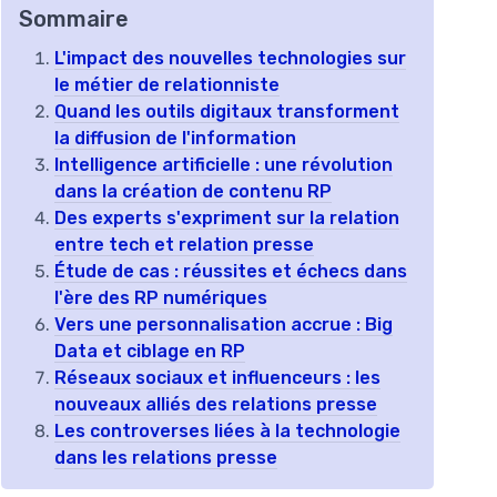
Sommaire
L'impact des nouvelles technologies sur
le métier de relationniste
Quand les outils digitaux transforment
la diffusion de l'information
Intelligence artificielle : une révolution
dans la création de contenu RP
Des experts s'expriment sur la relation
entre tech et relation presse
Étude de cas : réussites et échecs dans
l'ère des RP numériques
Vers une personnalisation accrue : Big
Data et ciblage en RP
Réseaux sociaux et influenceurs : les
nouveaux alliés des relations presse
Les controverses liées à la technologie
dans les relations presse