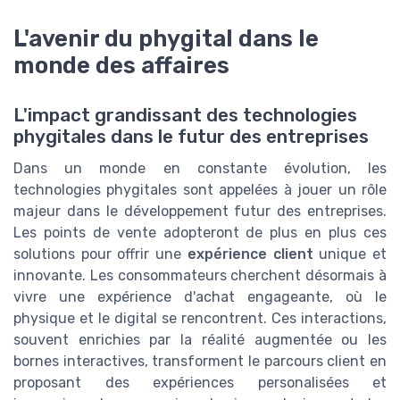
L'avenir du phygital dans le
monde des affaires
L'impact grandissant des technologies
phygitales dans le futur des entreprises
Dans un monde en constante évolution, les
technologies phygitales sont appelées à jouer un rôle
majeur dans le développement futur des entreprises.
Les points de vente adopteront de plus en plus ces
solutions pour offrir une
expérience client
unique et
innovante. Les consommateurs cherchent désormais à
vivre une expérience d'achat engageante, où le
physique et le digital se rencontrent. Ces interactions,
souvent enrichies par la réalité augmentée ou les
bornes interactives, transforment le parcours client en
proposant des expériences personalisées et