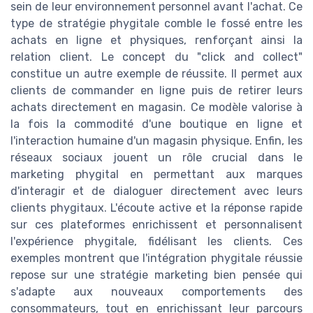
sein de leur environnement personnel avant l'achat. Ce
type de stratégie phygitale comble le fossé entre les
achats en ligne et physiques, renforçant ainsi la
relation client. Le concept du "click and collect"
constitue un autre exemple de réussite. Il permet aux
clients de commander en ligne puis de retirer leurs
achats directement en magasin. Ce modèle valorise à
la fois la commodité d'une boutique en ligne et
l'interaction humaine d'un magasin physique. Enfin, les
réseaux sociaux jouent un rôle crucial dans le
marketing phygital en permettant aux marques
d'interagir et de dialoguer directement avec leurs
clients phygitaux. L'écoute active et la réponse rapide
sur ces plateformes enrichissent et personnalisent
l'expérience phygitale, fidélisant les clients. Ces
exemples montrent que l'intégration phygitale réussie
repose sur une stratégie marketing bien pensée qui
s'adapte aux nouveaux comportements des
consommateurs, tout en enrichissant leur parcours