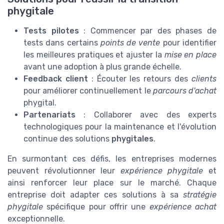
phygitale
Tests pilotes
: Commencer par des phases de
tests dans certains
points de vente
pour identifier
les meilleures pratiques et ajuster la
mise en place
avant une adoption à plus grande échelle.
Feedback client
: Écouter les retours des
clients
pour améliorer continuellement le
parcours d'achat
phygital.
Partenariats
: Collaborer avec des experts
technologiques pour la maintenance et l'évolution
continue des solutions
phygitales
.
En surmontant ces défis, les entreprises modernes
peuvent révolutionner leur
expérience phygitale
et
ainsi renforcer leur place sur le marché. Chaque
entreprise doit adapter ces solutions à sa
stratégie
phygitale
spécifique pour offrir une
expérience achat
exceptionnelle.