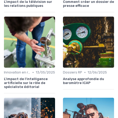
L'impact de la télévision sur
Comment créer un dossier de
les relations publiques
presse efficace
•
•
Innovation en relation presse
13/05/2025
Dossiers RP
12/06/2025
L'impact de l'intelligence
Analyse approfondie du
artificielle sur le rôle de
baromètre ICAP
spécialiste éditorial