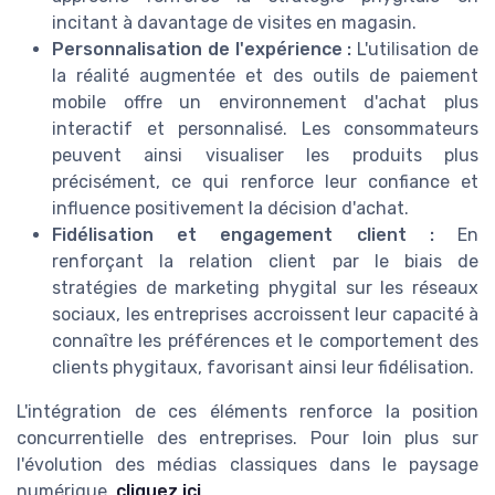
incitant à davantage de visites en magasin.
Personnalisation de l'expérience :
L'utilisation de
la réalité augmentée et des outils de paiement
mobile offre un environnement d'achat plus
interactif et personnalisé. Les consommateurs
peuvent ainsi visualiser les produits plus
précisément, ce qui renforce leur confiance et
influence positivement la décision d'achat.
Fidélisation et engagement client :
En
renforçant la relation client par le biais de
stratégies de marketing phygital sur les réseaux
sociaux, les entreprises accroissent leur capacité à
connaître les préférences et le comportement des
clients phygitaux, favorisant ainsi leur fidélisation.
L'intégration de ces éléments renforce la position
concurrentielle des entreprises. Pour loin plus sur
l'évolution des médias classiques dans le paysage
numérique,
cliquez ici
.