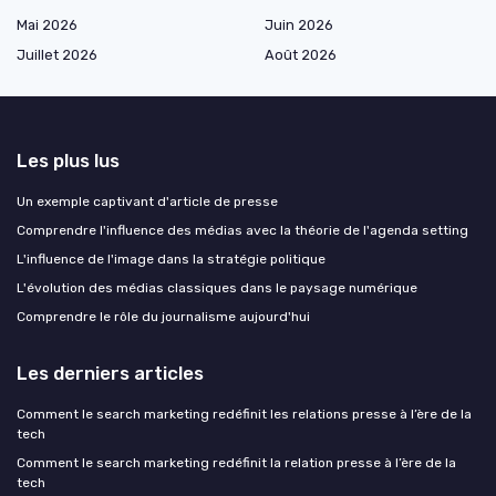
Mai 2026
Juin 2026
Juillet 2026
Août 2026
Les plus lus
Un exemple captivant d'article de presse
Comprendre l'influence des médias avec la théorie de l'agenda setting
L'influence de l'image dans la stratégie politique
L'évolution des médias classiques dans le paysage numérique
Comprendre le rôle du journalisme aujourd'hui
Les derniers articles
Comment le search marketing redéfinit les relations presse à l’ère de la
tech
Comment le search marketing redéfinit la relation presse à l’ère de la
tech