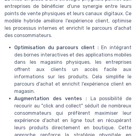
entreprises de bénéficier d'une synergie entre leurs
points de vente physiques et leurs canaux digitaux. Ce
modèle hybride améliore l'expérience client, optimise
les processus internes et enrichit le parcours d'achat
des consommateurs.
Optimisation du parcours client :
En intégrant
des bornes interactives et des applications mobiles
dans les magasins physiques, les entreprises
offrent aux clients un accès facile aux
informations sur les produits. Cela simplifie le
parcours d'achat et enrichit l'expérience client en
magasin.
Augmentation des ventes :
La possibilité de
recourir au "click and collect" séduit de nombreux
consommateurs qui préfèrent maximiser leur
expérience d'achat en ligne tout en récupérant
leurs produits directement en boutique. Cette
approche renforce la stratégie phygitale en