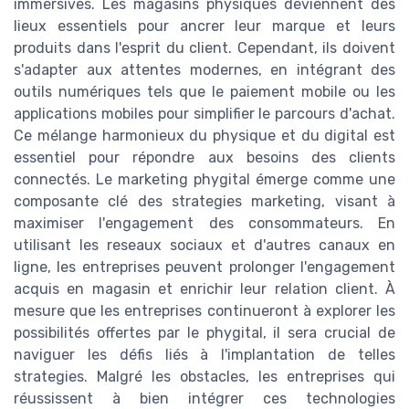
immersives. Les magasins physiques deviennent des
lieux essentiels pour ancrer leur marque et leurs
produits dans l'esprit du client. Cependant, ils doivent
s'adapter aux attentes modernes, en intégrant des
outils numériques tels que le paiement mobile ou les
applications mobiles pour simplifier le parcours d'achat.
Ce mélange harmonieux du physique et du digital est
essentiel pour répondre aux besoins des clients
connectés. Le marketing phygital émerge comme une
composante clé des strategies marketing, visant à
maximiser l'engagement des consommateurs. En
utilisant les reseaux sociaux et d'autres canaux en
ligne, les entreprises peuvent prolonger l'engagement
acquis en magasin et enrichir leur relation client. À
mesure que les entreprises continueront à explorer les
possibilités offertes par le phygital, il sera crucial de
naviguer les défis liés à l'implantation de telles
strategies. Malgré les obstacles, les entreprises qui
réussissent à bien intégrer ces technologies