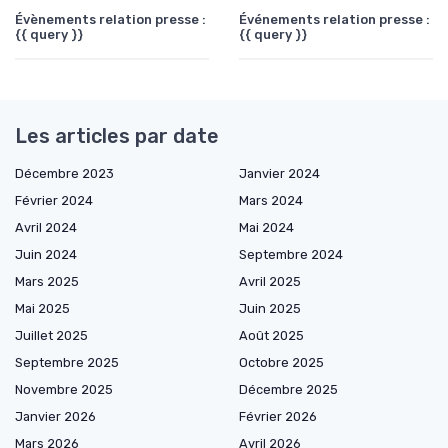
Évènements relation presse :
Événements relation presse :
{{ query }}
{{ query }}
Les articles par date
Décembre 2023
Janvier 2024
Février 2024
Mars 2024
Avril 2024
Mai 2024
Juin 2024
Septembre 2024
Mars 2025
Avril 2025
Mai 2025
Juin 2025
Juillet 2025
Août 2025
Septembre 2025
Octobre 2025
Novembre 2025
Décembre 2025
Janvier 2026
Février 2026
Mars 2026
Avril 2026