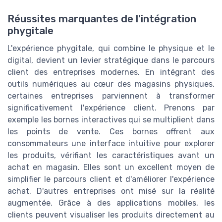
Réussites marquantes de l'intégration
phygitale
L'expérience phygitale, qui combine le physique et le
digital, devient un levier stratégique dans le parcours
client des entreprises modernes. En intégrant des
outils numériques au cœur des magasins physiques,
certaines entreprises parviennent à transformer
significativement l'expérience client. Prenons par
exemple les bornes interactives qui se multiplient dans
les points de vente. Ces bornes offrent aux
consommateurs une interface intuitive pour explorer
les produits, vérifiant les caractéristiques avant un
achat en magasin. Elles sont un excellent moyen de
simplifier le parcours client et d'améliorer l'expérience
achat. D'autres entreprises ont misé sur la réalité
augmentée. Grâce à des applications mobiles, les
clients peuvent visualiser les produits directement au