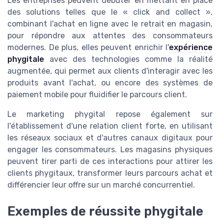
Les entreprises peuvent débuter en mettant en place
des solutions telles que le « click and collect »,
combinant l'achat en ligne avec le retrait en magasin,
pour répondre aux attentes des consommateurs
modernes. De plus, elles peuvent enrichir l'
expérience
phygitale
avec des technologies comme la réalité
augmentée, qui permet aux clients d'interagir avec les
produits avant l'achat, ou encore des systèmes de
paiement mobile pour fluidifier le parcours client.
Le marketing phygital repose également sur
l'établissement d'une relation client forte, en utilisant
les réseaux sociaux et d'autres canaux digitaux pour
engager les consommateurs. Les magasins physiques
peuvent tirer parti de ces interactions pour attirer les
clients phygitaux, transformer leurs parcours achat et
différencier leur offre sur un marché concurrentiel.
Exemples de réussite phygitale