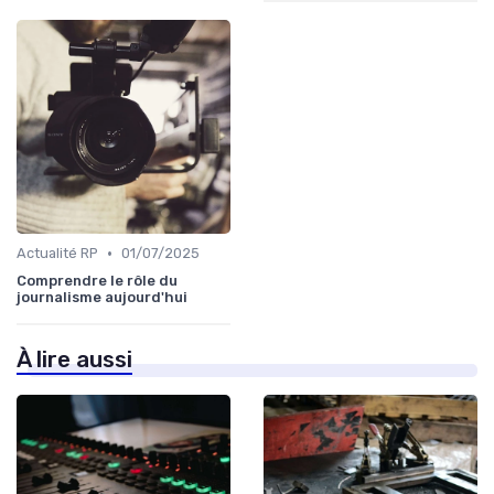
•
Actualité RP
01/07/2025
Comprendre le rôle du
journalisme aujourd'hui
À lire aussi