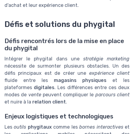
d'achat et leur expérience client.
Défis et solutions du phygital
Défis rencontrés lors de la mise en place
du phygital
Intégrer le phygital dans une
stratégie marketing
nécessite de surmonter plusieurs obstacles. Un des
défis principaux est de créer une
expérience client
fluide entre les
magasins physiques
et les
plateformes
digitales
. Les différences entre ces deux
modes de
vente
peuvent compliquer le
parcours client
et nuire à la
relation client
.
Enjeux logistiques et technologiques
Les
outils
phygitaux
comme les
bornes interactives
et