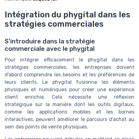
Intégration du phygital dans les
stratégies commerciales
S'introduire dans la stratégie
commerciale avec le phygital
Pour intégrer efficacement le phygital dans les
stratégies commerciales, les entreprises doivent
d'abord comprendre les besoins et les préférences de
leurs clients. Le phygital fusionne les éléments
physiques et numériques pour créer une expérience
client enrichie. Cela nécessite une réflexion
stratégique sur la manière dont les outils digitaux,
comme les applications mobiles et les bornes
interactives, peuvent améliorer le parcours d'achat au
sein des points de vente physiques.