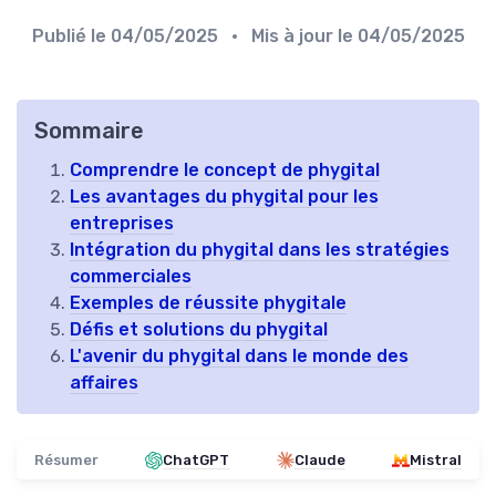
Publié le
04/05/2025
• Mis à jour le
04/05/2025
Sommaire
Comprendre le concept de phygital
Les avantages du phygital pour les
entreprises
Intégration du phygital dans les stratégies
commerciales
Exemples de réussite phygitale
Défis et solutions du phygital
L'avenir du phygital dans le monde des
affaires
Résumer
ChatGPT
Claude
Mistral