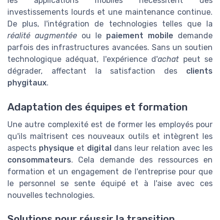
les applications mobiles nécessitent des
investissements lourds et une maintenance continue.
De plus, l'intégration de technologies telles que la
réalité augmentée
ou le
paiement mobile
demande
parfois des infrastructures avancées. Sans un soutien
technologique adéquat, l'expérience d'
achat
peut se
dégrader, affectant la satisfaction des
clients
phygitaux
.
Adaptation des équipes et formation
Une autre complexité est de former les employés pour
qu'ils maîtrisent ces nouveaux outils et intègrent les
aspects
physique
et
digital
dans leur relation avec les
consommateurs
. Cela demande des ressources en
formation et un engagement de l'entreprise pour que
le personnel se sente équipé et à l'aise avec ces
nouvelles technologies.
Solutions pour réussir la transition