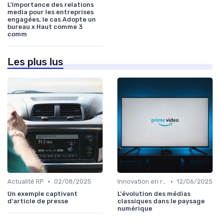
L’importance des relations
media pour les entreprises
engagées, le cas Adopte un
bureau x Haut comme 3
comm
Les plus lus
•
•
Actualité RP
02/08/2025
Innovation en relation presse
12/06/2025
Un exemple captivant
L'évolution des médias
d'article de presse
classiques dans le paysage
numérique