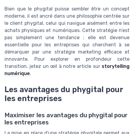
Bien que le phygital puisse sembler être un concept
moderne, il est ancré dans une philosophie centrée sur
le
client phygital
, celui qui navigue aisément entre les
achats physiques et numériques. Cette stratégie n’est
pas simplement une tendance ; elle est devenue
essentielle pour les entreprises qui cherchent à se
démarquer par une
stratégie marketing
efficace et
innovante. Pour explorer en profondeur cette
transition, jetez un œil à notre article sur
storytelling
numérique
.
Les avantages du phygital pour
les entreprises
Maximiser les avantages du phygital pour
les entreprises
La mise en place d'une stratégie phygitale permet aux