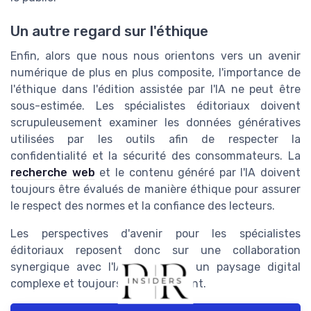
Un autre regard sur l'éthique
Enfin, alors que nous nous orientons vers un avenir
numérique de plus en plus composite, l'importance de
l'éthique dans l'édition assistée par l'IA ne peut être
sous-estimée. Les spécialistes éditoriaux doivent
scrupuleusement examiner les données génératives
utilisées par les outils afin de respecter la
confidentialité et la sécurité des consommateurs. La
recherche web
et le contenu généré par l'IA doivent
toujours être évalués de manière éthique pour assurer
le respect des normes et la confiance des lecteurs.
Les perspectives d'avenir pour les spécialistes
éditoriaux reposent donc sur une collaboration
synergique avec l'IA, adaptée à un paysage digital
complexe et toujours en mouvement.