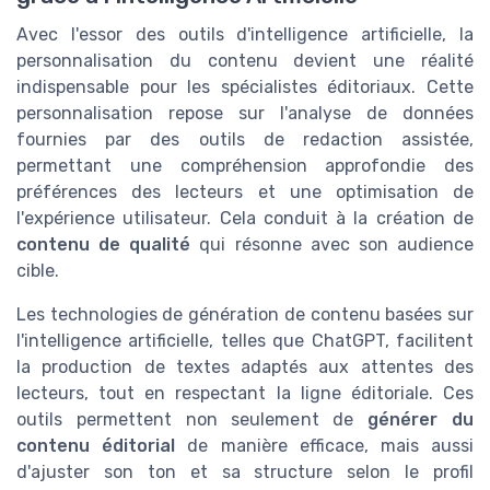
Avec l'essor des outils d'intelligence artificielle, la
personnalisation du contenu devient une réalité
indispensable pour les spécialistes éditoriaux. Cette
personnalisation repose sur l'analyse de données
fournies par des outils de redaction assistée,
permettant une compréhension approfondie des
préférences des lecteurs et une optimisation de
l'expérience utilisateur. Cela conduit à la création de
contenu de qualité
qui résonne avec son audience
cible.
Les technologies de génération de contenu basées sur
l'intelligence artificielle, telles que ChatGPT, facilitent
la production de textes adaptés aux attentes des
lecteurs, tout en respectant la ligne éditoriale. Ces
outils permettent non seulement de
générer du
contenu éditorial
de manière efficace, mais aussi
d'ajuster son ton et sa structure selon le profil