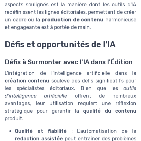
aspects soulignés est la manière dont les outils d'IA
redéfinissent les lignes éditoriales, permettant de créer
un cadre où la
production de contenu
harmonieuse
et engageante est à portée de main.
Défis et opportunités de l'IA
Défis à Surmonter avec l'IA dans l'Édition
L'intégration de l'intelligence artificielle dans la
création contenu
soulève des défis significatifs pour
les spécialistes éditoriaux. Bien que les
outils
d'intelligence artificielle
offrent de nombreux
avantages, leur utilisation requiert une réflexion
stratégique pour garantir la
qualité du contenu
produit.
Qualité et fiabilité
: L'automatisation de la
redaction assistée
peut entraîner des problèmes