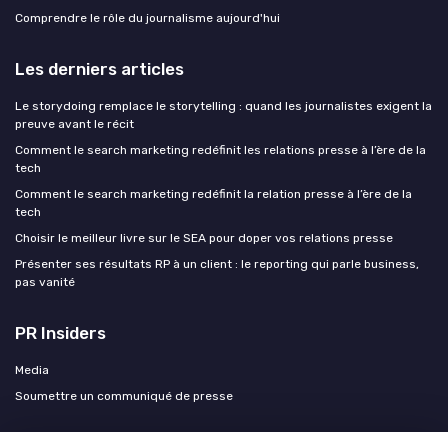
Comprendre le rôle du journalisme aujourd'hui
Les derniers articles
Le storydoing remplace le storytelling : quand les journalistes exigent la
preuve avant le récit
Comment le search marketing redéfinit les relations presse à l’ère de la
tech
Comment le search marketing redéfinit la relation presse à l’ère de la
tech
Choisir le meilleur livre sur le SEA pour doper vos relations presse
Présenter ses résultats RP à un client : le reporting qui parle business,
pas vanité
PR Insiders
Media
Soumettre un communiqué de presse