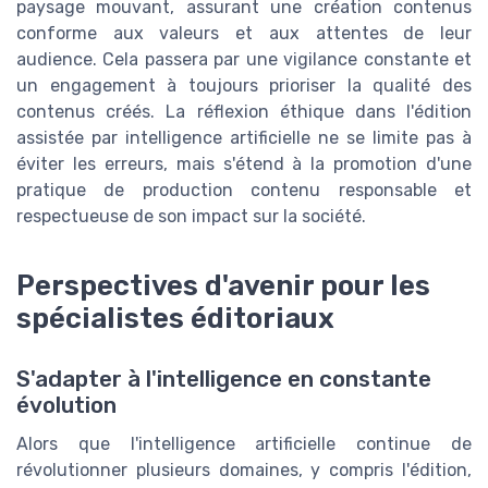
paysage mouvant, assurant une création contenus
conforme aux valeurs et aux attentes de leur
audience. Cela passera par une vigilance constante et
un engagement à toujours prioriser la qualité des
contenus créés. La réflexion éthique dans l'édition
assistée par intelligence artificielle ne se limite pas à
éviter les erreurs, mais s'étend à la promotion d'une
pratique de production contenu responsable et
respectueuse de son impact sur la société.
Perspectives d'avenir pour les
spécialistes éditoriaux
S'adapter à l'intelligence en constante
évolution
Alors que l'intelligence artificielle continue de
révolutionner plusieurs domaines, y compris l'édition,