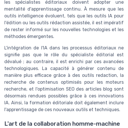
les spécialistes éditoriaux doivent adopter une
mentalité d'apprentissage continu. À mesure que les
outils intelligence évoluent, tels que les outils IA pour
l'édition ou les outils rédaction assistée, il est impératif
de rester informé sur les nouvelles technologies et les
méthodes émergentes.
L'intégration de l'IA dans les processus éditoriaux ne
signifie pas que le rôle du spécialiste éditorial est
dévalué ; au contraire, il est enrichi par ces avancées
technologiques. La capacité à générer contenu de
manière plus efficace grâce à des outils redaction, la
recherche de contenus optimisés pour les moteurs
recherche, et l'optimisation SEO des articles blog sont
désormais rendues possibles grâce à ces innovations
IA. Ainsi, la formation éditoriale doit également inclure
l'apprentissage de ces nouveaux outils et techniques.
L'art de la collaboration homme-machine