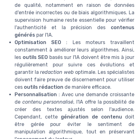
de qualité, notamment en raison de données
d'entrée incorrectes ou de biais algorithmiques. La
supervision humaine reste essentielle pour vérifier
l'authenticité et la précision des
contenus
générés
par l'IA.
Optimisation SEO
: Les moteurs travaillent
constamment à améliorer leurs algorithmes. Ainsi,
les
outils SEO
basés sur l'IA doivent être mis à jour
régulièrement pour suivre ces évolutions et
garantir la
redaction web
optimale. Les spécialistes
doivent faire preuve de discernement pour utiliser
ces
outils rédaction
de manière efficace.
Personnalisation
: Avec une demande croissante
de
contenu personnalisé
, l'IA offre la possibilité de
créer des textes ajustés selon l'audience.
Cependant, cette
génération de contenu
doit
être gérée pour éviter le sentiment de
manipulation algorithmique, tout en préservant