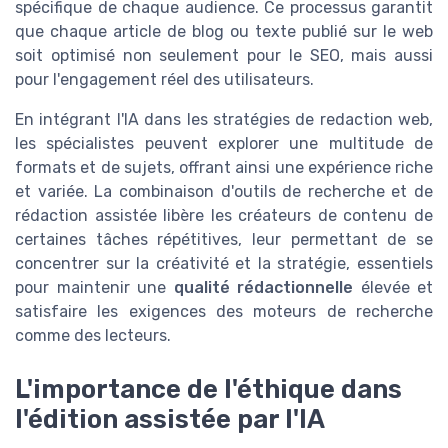
spécifique de chaque audience. Ce processus garantit
que chaque article de blog ou texte publié sur le web
soit optimisé non seulement pour le SEO, mais aussi
pour l'engagement réel des utilisateurs.
En intégrant l'IA dans les stratégies de redaction web,
les spécialistes peuvent explorer une multitude de
formats et de sujets, offrant ainsi une expérience riche
et variée. La combinaison d'outils de recherche et de
rédaction assistée libère les créateurs de contenu de
certaines tâches répétitives, leur permettant de se
concentrer sur la créativité et la stratégie, essentiels
pour maintenir une
qualité rédactionnelle
élevée et
satisfaire les exigences des moteurs de recherche
comme des lecteurs.
L'importance de l'éthique dans
l'édition assistée par l'IA