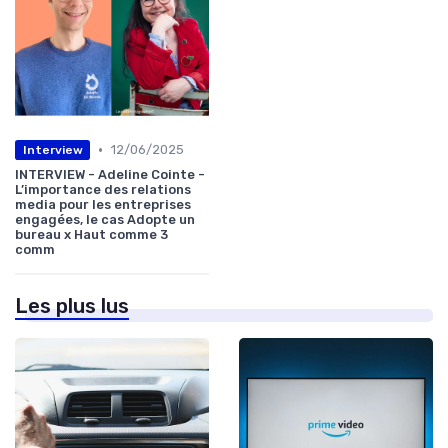
•
12/06/2025
Interview
INTERVIEW - Adeline Cointe -
L’importance des relations
media pour les entreprises
engagées, le cas Adopte un
bureau x Haut comme 3
comm
Les plus lus