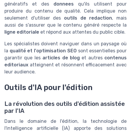
génératifs et des
donnees
qu'ils utilisent pour
produire du contenu de qualité. Cela implique non
seulement d'utiliser des
outils de redaction
, mais
aussi de s'assurer que le contenu généré respecte la
ligne editoriale
et répond aux attentes du public cible.
Les spécialistes doivent naviguer dans un paysage où
la
qualité et l'optimisation SEO
sont essentielles pour
garantir que les
articles de blog
et autres
contenus
editoriaux
atteignent et résonnent efficacement avec
leur audience.
Outils d'IA pour l'édition
La révolution des outils d'édition assistée
par l'IA
Dans le domaine de l'édition, la technologie de
l'intelligence artificielle (IA) apporte des solutions