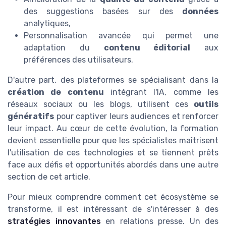
des suggestions basées sur des
données
analytiques,
Personnalisation avancée qui permet une
adaptation du
contenu éditorial
aux
préférences des utilisateurs.
D'autre part, des plateformes se spécialisant dans la
création de contenu
intégrant l'IA, comme les
réseaux sociaux ou les blogs, utilisent ces
outils
génératifs
pour captiver leurs audiences et renforcer
leur impact. Au cœur de cette évolution, la formation
devient essentielle pour que les spécialistes maîtrisent
l'utilisation de ces technologies et se tiennent prêts
face aux défis et opportunités abordés dans une autre
section de cet article.
Pour mieux comprendre comment cet écosystème se
transforme, il est intéressant de s'intéresser à des
stratégies innovantes
en relations presse. Un des