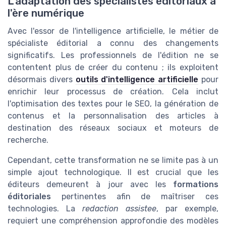
L'adaptation des spécialistes éditoriaux à
l'ère numérique
Avec l'essor de l'intelligence artificielle, le métier de
spécialiste éditorial a connu des changements
significatifs. Les professionnels de l'édition ne se
contentent plus de créer du contenu ; ils exploitent
désormais divers
outils d'intelligence artificielle
pour
enrichir leur processus de création. Cela inclut
l'optimisation des textes pour le SEO, la génération de
contenus et la personnalisation des articles à
destination des réseaux sociaux et moteurs de
recherche.
Cependant, cette transformation ne se limite pas à un
simple ajout technologique. Il est crucial que les
éditeurs demeurent à jour avec les
formations
éditoriales
pertinentes afin de maîtriser ces
technologies. La
redaction assistee
, par exemple,
requiert une compréhension approfondie des modèles