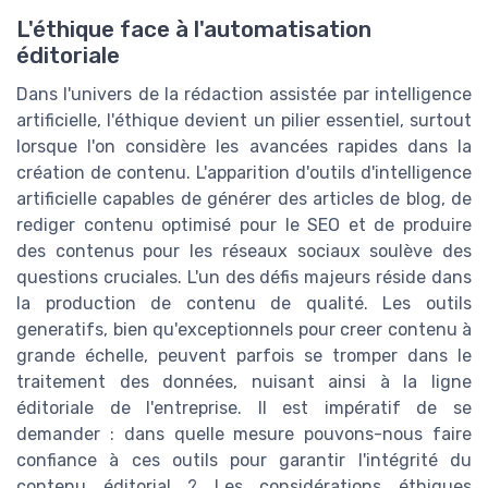
L'éthique face à l'automatisation
éditoriale
Dans l'univers de la rédaction assistée par intelligence
artificielle, l'éthique devient un pilier essentiel, surtout
lorsque l'on considère les avancées rapides dans la
création de contenu. L'apparition d'outils d'intelligence
artificielle capables de générer des articles de blog, de
rediger contenu optimisé pour le SEO et de produire
des contenus pour les réseaux sociaux soulève des
questions cruciales. L'un des défis majeurs réside dans
la production de contenu de qualité. Les outils
generatifs, bien qu'exceptionnels pour creer contenu à
grande échelle, peuvent parfois se tromper dans le
traitement des données, nuisant ainsi à la ligne
éditoriale de l'entreprise. Il est impératif de se
demander : dans quelle mesure pouvons-nous faire
confiance à ces outils pour garantir l'intégrité du
contenu éditorial ? Les considérations éthiques