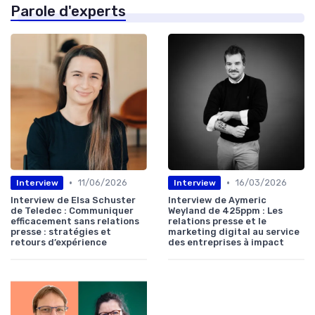
Parole d'experts
•
•
11/06/2026
16/03/2026
Interview
Interview
Interview de Elsa Schuster
Interview de Aymeric
de Teledec : Communiquer
Weyland de 425ppm : Les
efficacement sans relations
relations presse et le
presse : stratégies et
marketing digital au service
retours d’expérience
des entreprises à impact