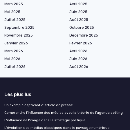
Mars 2025
Avril 2025
Mai 2025
Juin 2025
Juillet 2025
Août 2025
Septembre 2025
Octobre 2025
Novembre 2025
Décembre 2025
Janvier 2026
Février 2026
Mars 2026
Avril 2026
Mai 2026
Juin 2026
Juillet 2026
Août 2026
Les plus lus
Un exemple captivant d'article de presse
Comprendre l'influence des médias avec la théorie de l'agenda setting
L'influence de l'image dans la stratégie politique
L'évolution des médias classiques dans le paysage numérique