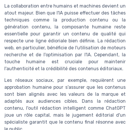
La collaboration entre humains et machines devient un
atout majeur. Bien que l'IA puisse effectuer des tâches
techniques comme la production contenu ou la
génération contenu, la composante humaine reste
essentielle pour garantir un contenu de qualité qui
respecte une ligne édioriale bien définie. La rédaction
web, en particulier, bénéficie de l'utilisation de moteurs
recherche et de l'optimisation par l'IA. Cependant, la
touche humaine est cruciale pour maintenir
l'authenticité et la crédibilité des contenus éditoriaux.
Les réseaux sociaux, par exemple, requièrent une
approbation humaine pour s'assurer que les contenus
sont bien alignés avec les valeurs de la marque et
adaptés aux audiences cibles. Dans la rédaction
contenu, l'outil rédaction intelligent comme ChatGPT
joue un rôle capital, mais le jugement éditorial d'un
spécialiste garantit que le contenu final résonne avec
le public.