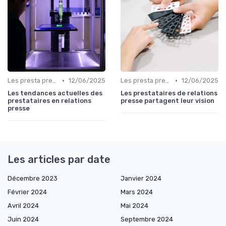
•
•
Les presta prennent la parole
12/06/2025
Les presta prennent la parole
12/06/2025
Les tendances actuelles des
Les prestataires de relations
prestataires en relations
presse partagent leur vision
presse
Les articles par date
Décembre 2023
Janvier 2024
Février 2024
Mars 2024
Avril 2024
Mai 2024
Juin 2024
Septembre 2024