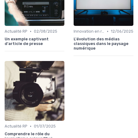
•
•
Actualité RP
02/08/2025
Innovation en relation presse
12/06/2025
Un exemple captivant
L'évolution des médias
d'article de presse
classiques dans le paysage
numérique
•
Actualité RP
01/07/2025
Comprendre le rôle du