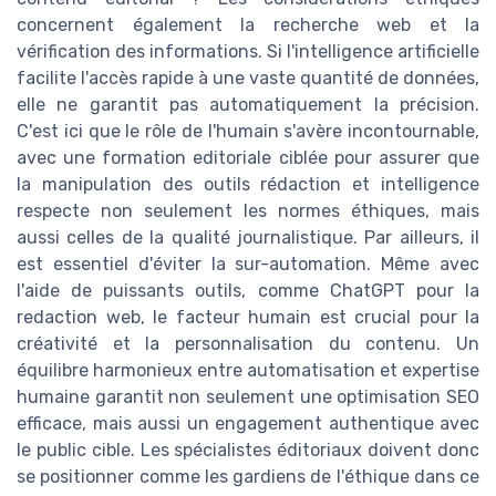
concernent également la recherche web et la
vérification des informations. Si l'intelligence artificielle
facilite l'accès rapide à une vaste quantité de données,
elle ne garantit pas automatiquement la précision.
C'est ici que le rôle de l'humain s'avère incontournable,
avec une formation editoriale ciblée pour assurer que
la manipulation des outils rédaction et intelligence
respecte non seulement les normes éthiques, mais
aussi celles de la qualité journalistique. Par ailleurs, il
est essentiel d'éviter la sur-automation. Même avec
l'aide de puissants outils, comme ChatGPT pour la
redaction web, le facteur humain est crucial pour la
créativité et la personnalisation du contenu. Un
équilibre harmonieux entre automatisation et expertise
humaine garantit non seulement une optimisation SEO
efficace, mais aussi un engagement authentique avec
le public cible. Les spécialistes éditoriaux doivent donc
se positionner comme les gardiens de l'éthique dans ce