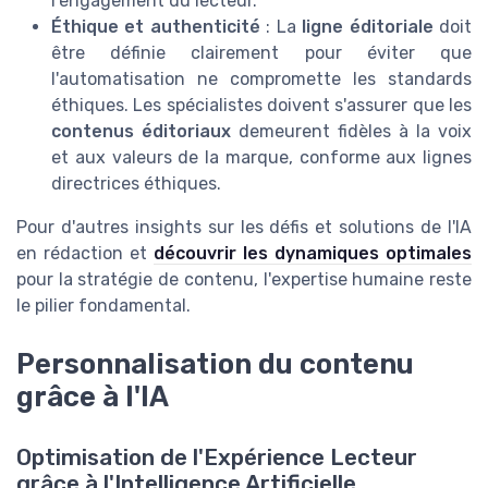
l'engagement du lecteur.
Éthique et authenticité
: La
ligne éditoriale
doit
être définie clairement pour éviter que
l'automatisation ne compromette les standards
éthiques. Les spécialistes doivent s'assurer que les
contenus éditoriaux
demeurent fidèles à la voix
et aux valeurs de la marque, conforme aux lignes
directrices éthiques.
Pour d'autres insights sur les défis et solutions de l'IA
en rédaction et
découvrir les dynamiques optimales
pour la stratégie de contenu, l'expertise humaine reste
le pilier fondamental.
Personnalisation du contenu
grâce à l'IA
Optimisation de l'Expérience Lecteur
grâce à l'Intelligence Artificielle