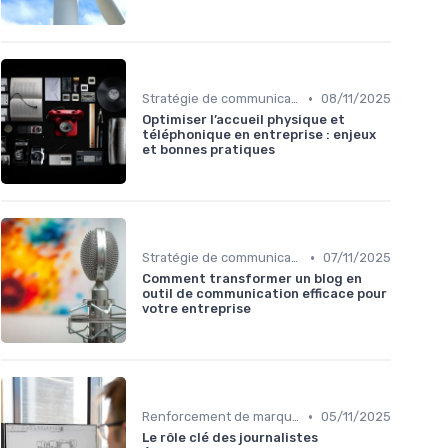
•
Stratégie de communication
08/11/2025
Optimiser l’accueil physique et
téléphonique en entreprise : enjeux
et bonnes pratiques
•
Stratégie de communication
07/11/2025
Comment transformer un blog en
outil de communication efficace pour
votre entreprise
•
Renforcement de marque
05/11/2025
Le rôle clé des journalistes