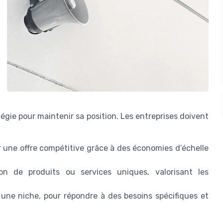
tégie pour maintenir sa position. Les entreprises doivent
r une offre compétitive grâce à des économies d’échelle
ion de produits ou services uniques, valorisant les
une niche, pour répondre à des besoins spécifiques et