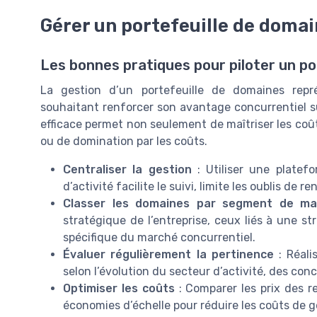
Gérer un portefeuille de doma
Les bonnes pratiques pour piloter un p
La gestion d’un portefeuille de domaines repr
souhaitant renforcer son avantage concurrentiel
efficace permet non seulement de maîtriser les coûts
ou de domination par les coûts.
Centraliser la gestion
: Utiliser une platef
d’activité facilite le suivi, limite les oublis de
Classer les domaines par segment de ma
stratégique de l’entreprise, ceux liés à une s
spécifique du marché concurrentiel.
Évaluer régulièrement la pertinence
: Réali
selon l’évolution du secteur d’activité, des conc
Optimiser les coûts
: Comparer les prix des re
économies d’échelle pour réduire les coûts de g