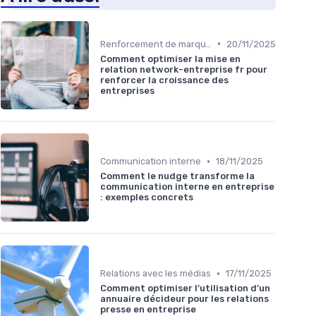
•
Renforcement de marque
20/11/2025
Comment optimiser la mise en
relation network-entreprise fr pour
renforcer la croissance des
entreprises
•
Communication interne
18/11/2025
Comment le nudge transforme la
communication interne en entreprise
: exemples concrets
•
Relations avec les médias
17/11/2025
Comment optimiser l’utilisation d’un
annuaire décideur pour les relations
presse en entreprise