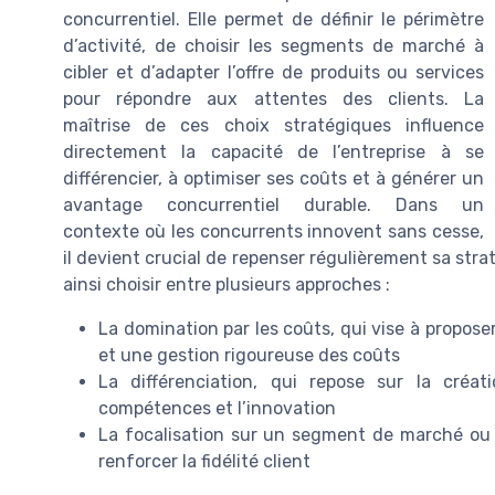
concurrentiel. Elle permet de définir le périmètre
d’activité, de choisir les segments de marché à
cibler et d’adapter l’offre de produits ou services
pour répondre aux attentes des clients. La
maîtrise de ces choix stratégiques influence
directement la capacité de l’entreprise à se
différencier, à optimiser ses coûts et à générer un
avantage concurrentiel durable. Dans un
contexte où les concurrents innovent sans cesse,
il devient crucial de repenser régulièrement sa stra
ainsi choisir entre plusieurs approches :
La domination par les coûts, qui vise à propose
et une gestion rigoureuse des coûts
La différenciation, qui repose sur la créat
compétences et l’innovation
La focalisation sur un segment de marché ou 
renforcer la fidélité client