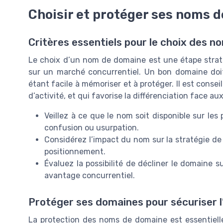
Choisir et protéger ses noms 
Critères essentiels pour le choix des 
Le choix d’un nom de domaine est une étape strat
sur un marché concurrentiel. Un bon domaine doit r
étant facile à mémoriser et à protéger. Il est consei
d’activité, et qui favorise la différenciation face a
Veillez à ce que le nom soit disponible sur les 
confusion ou usurpation.
Considérez l’impact du nom sur la stratégie de
positionnement.
Évaluez la possibilité de décliner le domaine 
avantage concurrentiel.
Protéger ses domaines pour sécuriser l
La protection des noms de domaine est essentielle 