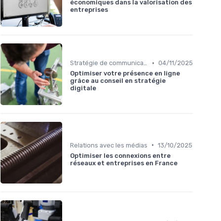
économiques dans la valorisation des
entreprises
•
Stratégie de communication
04/11/2025
Optimiser votre présence en ligne
grâce au conseil en stratégie
digitale
•
Relations avec les médias
13/10/2025
Optimiser les connexions entre
réseaux et entreprises en France