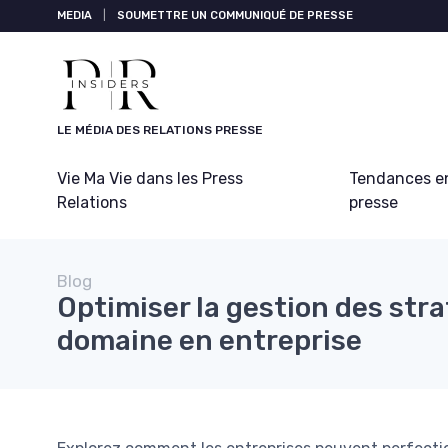
Panneau de gestion des cookies
MEDIA
|
SOUMETTRE UN COMMUNIQUÉ DE PRESSE
LE MÉDIA DES RELATIONS PRESSE
Vie Ma Vie dans les Press
Tendances en
Relations
presse
Blog
Optimiser la gestion des stra
domaine en entreprise