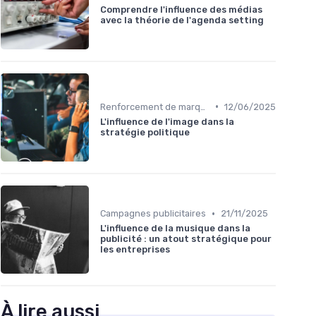
Comprendre l'influence des médias
avec la théorie de l'agenda setting
•
Renforcement de marque
12/06/2025
L'influence de l'image dans la
stratégie politique
•
Campagnes publicitaires
21/11/2025
L'influence de la musique dans la
publicité : un atout stratégique pour
les entreprises
À lire aussi