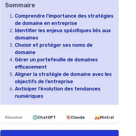
Sommaire
Comprendre l’importance des stratégies
de domaine en entreprise
Identifier les enjeux spécifiques liés aux
domaines
Choisir et protéger ses noms de
domaine
Gérer un portefeuille de domaines
efficacement
Aligner la stratégie de domaine avec les
objectifs de l’entreprise
Anticiper l’évolution des tendances
numériques
Résumer
ChatGPT
Claude
Mistral