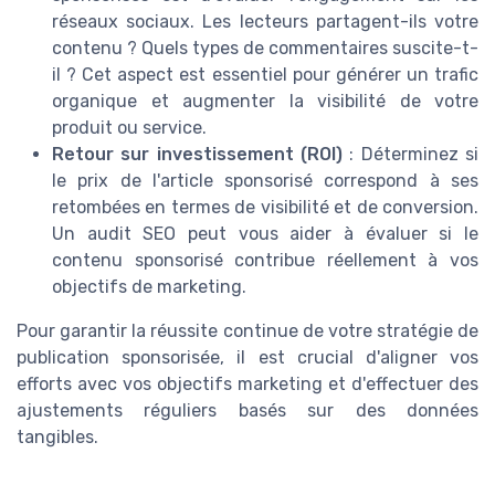
réseaux sociaux. Les lecteurs partagent-ils votre
contenu ? Quels types de commentaires suscite-t-
il ? Cet aspect est essentiel pour générer un trafic
organique et augmenter la visibilité de votre
produit ou service.
Retour sur investissement (ROI)
: Déterminez si
le prix de l'article sponsorisé correspond à ses
retombées en termes de visibilité et de conversion.
Un audit SEO peut vous aider à évaluer si le
contenu sponsorisé contribue réellement à vos
objectifs de marketing.
Pour garantir la réussite continue de votre stratégie de
publication sponsorisée, il est crucial d'aligner vos
efforts avec vos objectifs marketing et d'effectuer des
ajustements réguliers basés sur des données
tangibles.