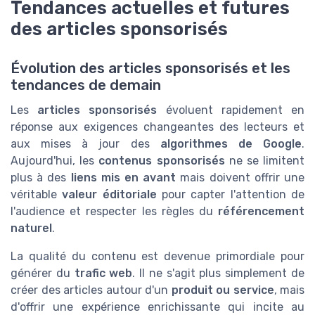
Tendances actuelles et futures
des articles sponsorisés
Évolution des articles sponsorisés et les
tendances de demain
Les
articles sponsorisés
évoluent rapidement en
réponse aux exigences changeantes des lecteurs et
aux mises à jour des
algorithmes de Google
.
Aujourd'hui, les
contenus sponsorisés
ne se limitent
plus à des
liens mis en avant
mais doivent offrir une
véritable
valeur éditoriale
pour capter l'attention de
l'audience et respecter les règles du
référencement
naturel
.
La qualité du contenu est devenue primordiale pour
générer du
trafic web
. Il ne s'agit plus simplement de
créer des articles autour d'un
produit ou service
, mais
d'offrir une expérience enrichissante qui incite au