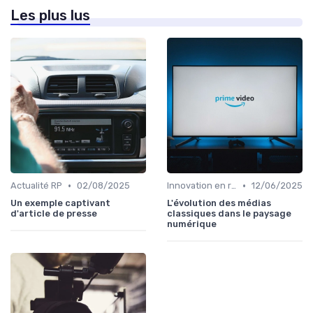
Les plus lus
•
•
Actualité RP
02/08/2025
Innovation en relation presse
12/06/2025
Un exemple captivant
L'évolution des médias
d'article de presse
classiques dans le paysage
numérique