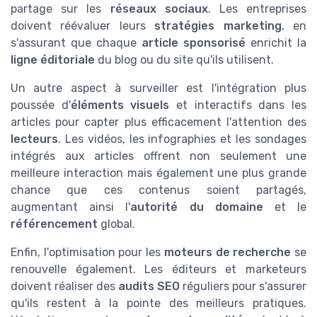
partage sur les
réseaux sociaux
. Les entreprises
doivent réévaluer leurs
stratégies marketing
, en
s'assurant que chaque
article sponsorisé
enrichit la
ligne éditoriale
du blog ou du site qu'ils utilisent.
Un autre aspect à surveiller est l'intégration plus
poussée d'
éléments visuels
et interactifs dans les
articles pour capter plus efficacement l'attention des
lecteurs
. Les vidéos, les infographies et les sondages
intégrés aux articles offrent non seulement une
meilleure interaction mais également une plus grande
chance que ces contenus soient partagés,
augmentant ainsi l'
autorité du domaine
et le
référencement
global.
Enfin, l'optimisation pour les
moteurs de recherche
se
renouvelle également. Les éditeurs et marketeurs
doivent réaliser des
audits SEO
réguliers pour s'assurer
qu'ils restent à la pointe des meilleurs pratiques.