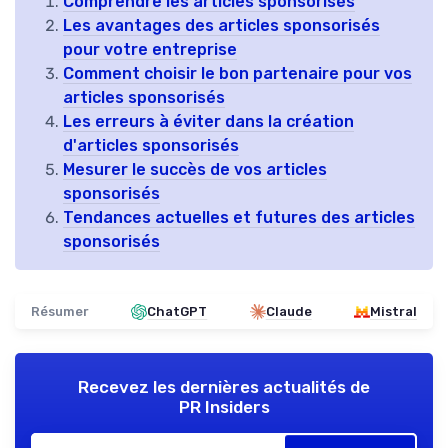
Comprendre les articles sponsorisés
Les avantages des articles sponsorisés
pour votre entreprise
Comment choisir le bon partenaire pour vos
articles sponsorisés
Les erreurs à éviter dans la création
d'articles sponsorisés
Mesurer le succès de vos articles
sponsorisés
Tendances actuelles et futures des articles
sponsorisés
Résumer
ChatGPT
Claude
Mistral
Recevez les dernières actualités de
PR Insiders