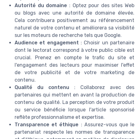
Autorité du domaine
: Optez pour des sites Web
ou blogs avec une autorité de domaine élevée.
Cela contribuera positivement au référencement
naturel de votre contenu et améliorera sa visibilité
sur les moteurs de recherche tels que Google.
Audience et engagement
: Choisir un partenaire
dont le lectorat correspond à votre public cible est
crucial. Prenez en compte le trafic du site et
l'engagement des lecteurs pour maximiser l'effet
de votre publicité et de votre marketing de
contenu.
Qualité du contenu
: Collaborez avec des
partenaires qui mettent en avant la production de
contenu de qualité. La perception de votre produit
ou service bénéficie lorsque l'article sponsorisé
reflète professionnalisme et expertise.
Transparence et éthique
: Assurez-vous que le
partenariat respecte les normes de transparence