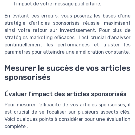
l'impact de votre message publicitaire.
En évitant ces erreurs, vous poserez les bases d'une
stratégie d'articles sponsorisés réussie, maximisant
ainsi votre retour sur investissement. Pour plus de
stratégies marketing efficaces, il est crucial d'analyser
continuellement les performances et ajuster les
paramètres pour atteindre une amélioration constante.
Mesurer le succès de vos articles
sponsorisés
Évaluer l'impact des articles sponsorisés
Pour mesurer l'efficacité de vos articles sponsorisés, il
est crucial de se focaliser sur plusieurs aspects clés.
Voici quelques points à considérer pour une évaluation
complète :