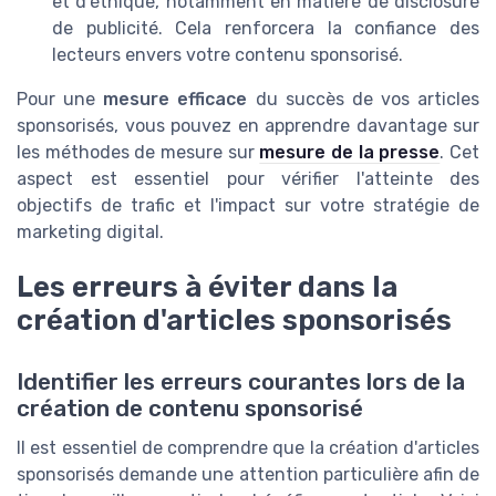
et d'éthique, notamment en matière de disclosure
de publicité. Cela renforcera la confiance des
lecteurs envers votre contenu sponsorisé.
Pour une
mesure efficace
du succès de vos articles
sponsorisés, vous pouvez en apprendre davantage sur
les méthodes de mesure sur
mesure de la presse
. Cet
aspect est essentiel pour vérifier l'atteinte des
objectifs de trafic et l'impact sur votre stratégie de
marketing digital.
Les erreurs à éviter dans la
création d'articles sponsorisés
Identifier les erreurs courantes lors de la
création de contenu sponsorisé
Il est essentiel de comprendre que la création d'articles
sponsorisés demande une attention particulière afin de