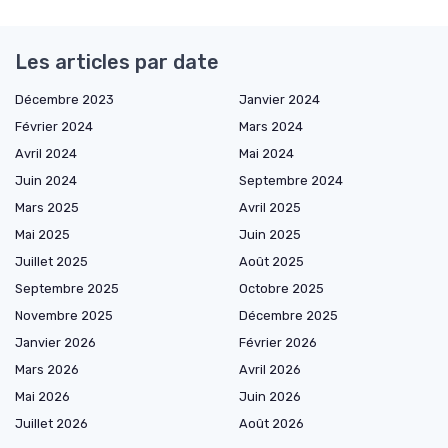
Les articles par date
Décembre 2023
Janvier 2024
Février 2024
Mars 2024
Avril 2024
Mai 2024
Juin 2024
Septembre 2024
Mars 2025
Avril 2025
Mai 2025
Juin 2025
Juillet 2025
Août 2025
Septembre 2025
Octobre 2025
Novembre 2025
Décembre 2025
Janvier 2026
Février 2026
Mars 2026
Avril 2026
Mai 2026
Juin 2026
Juillet 2026
Août 2026