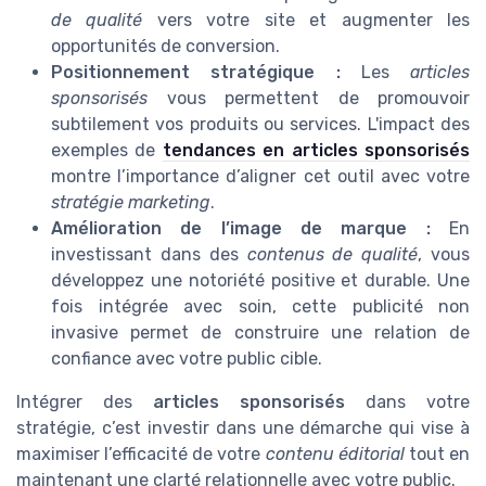
de qualité
vers votre site et augmenter les
opportunités de conversion.
Positionnement stratégique :
Les
articles
sponsorisés
vous permettent de promouvoir
subtilement vos produits ou services. L'impact des
exemples de
tendances en articles sponsorisés
montre l’importance d’aligner cet outil avec votre
stratégie marketing
.
Amélioration de l’image de marque :
En
investissant dans des
contenus de qualité
, vous
développez une notoriété positive et durable. Une
fois intégrée avec soin, cette publicité non
invasive permet de construire une relation de
confiance avec votre public cible.
Intégrer des
articles sponsorisés
dans votre
stratégie, c’est investir dans une démarche qui vise à
maximiser l’efficacité de votre
contenu éditorial
tout en
maintenant une clarté relationnelle avec votre public.