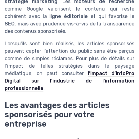
stratégie marketing
. Les
moteurs de recherche
comme Google valorisent le contenu qui reste
cohérent avec la
ligne éditoriale
et qui favorise le
SEO
, mais avec prudence vis-à-vis de la transparence
des contenus sponsorisés.
Lorsqu'ils sont bien réalisés, les articles sponsorisés
peuvent capter l'attention du public sans être perçus
comme de simples réclames. Pour plus de détails sur
l’impact de telles stratégies dans le paysage
médiatique, on peut consulter
l’impact d’InfoPro
Digital sur l’industrie de l’information
professionnelle
.
Les avantages des articles
sponsorisés pour votre
entreprise