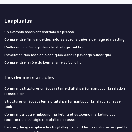
Les plus lus
Un exemple captivant d'article de presse
Comprendre l'influence des médias avec la théorie de l'agenda setting
L'influence de l'image dans la stratégie politique
L'évolution des médias classiques dans le paysage numérique
Comprendre le rôle du journalisme aujourd'hui
Les derniers articles
Comment structurer un écosystème digital performant pour la relation
presse tech
Structurer un écosystème digital performant pour la relation presse
tech
Comment articuler inbound marketing et outbound marketing pour
renforcer la stratégie de relations presse
Le storydoing remplace le storytelling : quand les journalistes exigent la