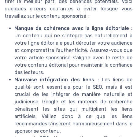
tirer le meilleur parti des bénéfices potentiels. Voici
quelques erreurs courantes à éviter lorsque vous
travaillez sur le contenu sponsorisé :
Manque de cohérence avec la ligne éditoriale :
Un contenu qui ne s'intègre pas naturellement à
votre ligne éditoriale peut dérouter votre audience
et compromettre l'authenticité. Assurez-vous que
votre article sponsorisé s'aligne avec le reste de
votre contenu éditorial pour maintenir la confiance
des lecteurs.
Mauvaise intégration des liens :
Les liens de
qualité sont essentiels pour le SEO, mais il est
crucial de les intégrer de manière naturelle et
judicieuse. Google et les moteurs de recherche
pénalisent les sites qui multiplient les liens
artificiels. Veillez donc à ce que les liens
recommandés s'insèrent harmonieusement dans le
sponsorise contenu.