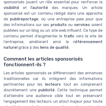
sponsorisés jouent un rôle essentiel pour renforcer la
visibilité
et
l’autorité
des marques. Un article
sponsorisé est un contenu rédigé dans une approche
de
publireportage
, où une entreprise paie pour que
des informations sur ses
produits
ou
services
soient
publiées sur un blog ou un site web influent. Ce type de
contenu permet d'augmenter le
trafic
vers le site de
l’entreprise, améliorant ainsi le
référencement
naturel
grâce à des
liens de qualité
.
Comment les articles sponsorisés
fonctionnent-ils ?
Les articles sponsorisés se différencient des annonces
traditionnelles car ils intègrent des informations
pertinentes pour les
lecteurs
tout en comprenant
discrètement une
publicité
. Cette technique permet
d’atteindre une audience cible tout en préservant
l’engagement des lecteurs, un atout majeur pour toute