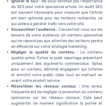
Ignorer le SEO :
Ne sous-estimez pas l'importance
du SEO pour votre sponsorise article. Un audit SEO
est souvent nécessaire pour s'assurer que l'article
est bien optimisé pour les moteurs recherche, ce
qui aidera à générer trafic vers votre site.
Sousestimer l'audience :
Concentrez-vous sur les
besoins de votre audience. Un contenu sponsorisé
qui ne répond pas aux attentes des lecteurs perdra
en efficacité sur votre strategie marketing.
Négliger la qualité du contenu :
Le contenu
qualité prime. Évitez le publi reportage présentant
uniquement des arguments commerciaux. Optez
pour un contenu éditorial engageant qui informe
et enrichit votre public cible, tout en mettant en
avant votre produit service.
Mésestimer les réseaux sociaux :
Une erreur
fréquente est de négliger la promotion du contenu
sponsorise sur les réseaux sociaux. Cela peut
augmenter de manière significative la portée et