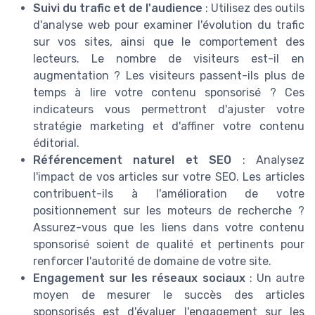
Suivi du trafic et de l'audience
: Utilisez des outils
d'analyse web pour examiner l'évolution du trafic
sur vos sites, ainsi que le comportement des
lecteurs. Le nombre de visiteurs est-il en
augmentation ? Les visiteurs passent-ils plus de
temps à lire votre contenu sponsorisé ? Ces
indicateurs vous permettront d'ajuster votre
stratégie marketing et d'affiner votre contenu
éditorial.
Référencement naturel et SEO
: Analysez
l'impact de vos articles sur votre SEO. Les articles
contribuent-ils à l'amélioration de votre
positionnement sur les moteurs de recherche ?
Assurez-vous que les liens dans votre contenu
sponsorisé soient de qualité et pertinents pour
renforcer l'autorité de domaine de votre site.
Engagement sur les réseaux sociaux
: Un autre
moyen de mesurer le succès des articles
sponsorisés est d'évaluer l'engagement sur les