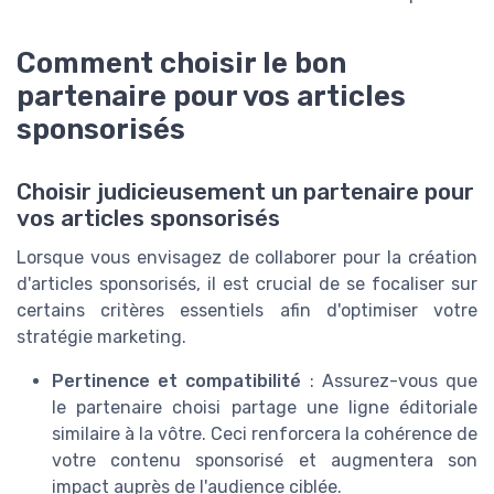
Comment choisir le bon
partenaire pour vos articles
sponsorisés
Choisir judicieusement un partenaire pour
vos articles sponsorisés
Lorsque vous envisagez de collaborer pour la création
d'articles sponsorisés, il est crucial de se focaliser sur
certains critères essentiels afin d'optimiser votre
stratégie marketing.
Pertinence et compatibilité
: Assurez-vous que
le partenaire choisi partage une ligne éditoriale
similaire à la vôtre. Ceci renforcera la cohérence de
votre contenu sponsorisé et augmentera son
impact auprès de l'audience ciblée.