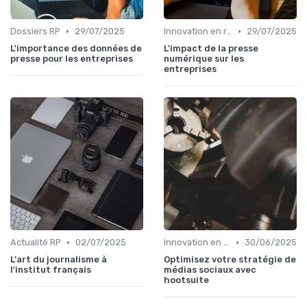
•
•
Dossiers RP
29/07/2025
Innovation en relation presse
29/07/2025
L'importance des données de
L'impact de la presse
presse pour les entreprises
numérique sur les
entreprises
•
•
Actualité RP
02/07/2025
Innovation en relation presse
30/06/2025
L'art du journalisme à
Optimisez votre stratégie de
l'institut français
médias sociaux avec
hootsuite