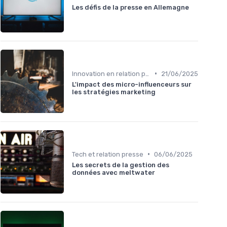
Les défis de la presse en Allemagne
•
Innovation en relation presse
21/06/2025
L'impact des micro-influenceurs sur
les stratégies marketing
•
Tech et relation presse
06/06/2025
Les secrets de la gestion des
données avec meltwater