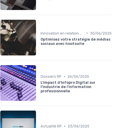
•
Innovation en relation presse
30/06/2025
Optimisez votre stratégie de médias
sociaux avec hootsuite
•
Dossiers RP
26/06/2025
L'impact d'Infopro Digital sur
l'industrie de l'information
professionnelle
•
Actualité RP
23/06/2025