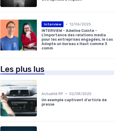
•
12/06/2025
Interview
INTERVIEW - Adeline Cointe -
L’importance des relations media
pour les entreprises engagées, le cas
Adopte un bureau x Haut comme 3
comm
Les plus lus
•
Actualité RP
02/08/2025
Un exemple captivant d'article de
presse