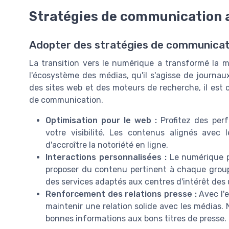
Stratégies de communication 
Adopter des stratégies de communicati
La transition vers le numérique a transformé la 
l'écosystème des médias, qu'il s'agisse de journau
des sites web et des moteurs de recherche, il est c
de communication.
Optimisation pour le web :
Profitez des per
votre visibilité. Les contenus alignés avec
d'accroître la notoriété en ligne.
Interactions personnalisées :
Le numérique p
proposer du contenu pertinent à chaque grou
des services adaptés aux centres d'intérêt des 
Renforcement des relations presse :
Avec l'e
maintenir une relation solide avec les médias. 
bonnes informations aux bons titres de presse.