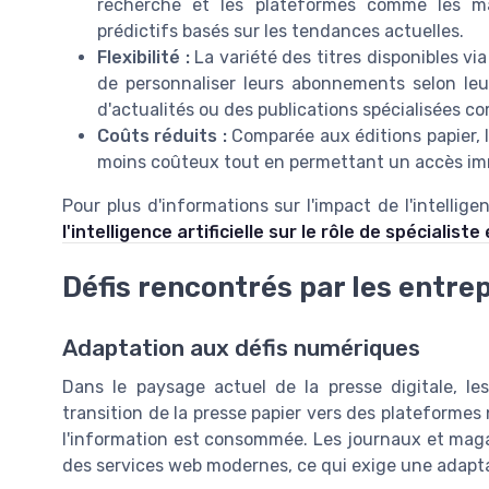
recherche et les plateformes comme les ma
prédictifs basés sur les tendances actuelles.
Flexibilité :
La variété des titres disponibles via
de personnaliser leurs abonnements selon leu
d'actualités ou des publications spécialisées c
Coûts réduits :
Comparée aux éditions papier,
moins coûteux tout en permettant un accès immé
Pour plus d'informations sur l'impact de l'intellige
l'intelligence artificielle sur le rôle de spécialiste 
Défis rencontrés par les entre
Adaptation aux défis numériques
Dans le paysage actuel de la presse digitale, le
transition de la presse papier vers des plateforme
l'information est consommée. Les journaux et maga
des services web modernes, ce qui exige une adapt