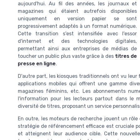
aujourd'hui. Au fil des années, les journaux et
magazines qui étaient autrefois disponibles
uniquement en version papier se sont
progressivement adaptés à un format numérique.
Cette transition s'est intensifiée avec l'essor
d'internet et des technologies digitales,
permettant ainsi aux entreprises de médias de
toucher un public plus vaste grâce à des
titres de
presse en ligne
.
D'autre part, les kiosques traditionnels ont vu leu
applications mobiles qui offrent une gamme diver
magazines féminins, etc. Les abonnements numéri
l'information pour les lecteurs partout dans le
diversité de titres, proposant un service personnal
En outre, les moteurs de recherche jouent un rôle e
stratégie de référencement efficace est cruciale 
et atteignent leur audience cible. Cette nouve