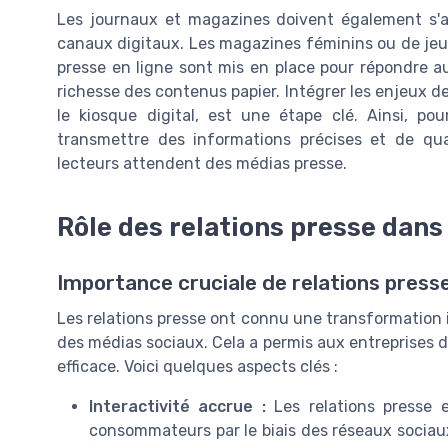
Les journaux et magazines doivent également s'ad
canaux digitaux. Les magazines féminins ou de je
presse en ligne sont mis en place pour répondre a
richesse des contenus papier. Intégrer les enjeux d
le kiosque digital, est une étape clé. Ainsi, po
transmettre des informations précises et de qual
lecteurs attendent des médias presse.
Rôle des relations presse dans
Importance cruciale de relations pres
Les relations presse ont connu une transformation
des médias sociaux. Cela a permis aux entreprises d'
efficace. Voici quelques aspects clés :
Interactivité accrue :
Les relations presse e
consommateurs par le biais des réseaux sociaux