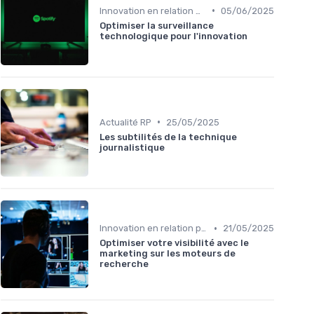
•
Innovation en relation presse
05/06/2025
Optimiser la surveillance
technologique pour l'innovation
•
Actualité RP
25/05/2025
Les subtilités de la technique
journalistique
•
Innovation en relation presse
21/05/2025
Optimiser votre visibilité avec le
marketing sur les moteurs de
recherche