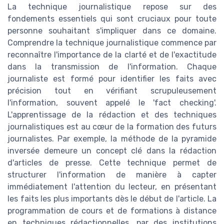
La technique journalistique repose sur des
fondements essentiels qui sont cruciaux pour toute
personne souhaitant s'impliquer dans ce domaine.
Comprendre la technique journalistique commence par
reconnaître l'importance de la clarté et de l'exactitude
dans la transmission de l'information. Chaque
journaliste est formé pour identifier les faits avec
précision tout en vérifiant scrupuleusement
l'information, souvent appelé le 'fact checking'.
L'apprentissage de la rédaction et des techniques
journalistiques est au cœur de la formation des futurs
journalistes. Par exemple, la méthode de la pyramide
inversée demeure un concept clé dans la rédaction
d'articles de presse. Cette technique permet de
structurer l'information de manière à capter
immédiatement l'attention du lecteur, en présentant
les faits les plus importants dès le début de l'article. La
programmation de cours et de formations à distance
en techniques rédactionnelles, par des institutions