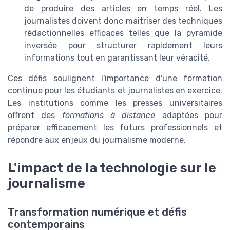
de produire des articles en temps réel. Les
journalistes doivent donc maîtriser des techniques
rédactionnelles efficaces telles que la pyramide
inversée pour structurer rapidement leurs
informations tout en garantissant leur véracité.
Ces défis soulignent l'importance d'une formation
continue pour les étudiants et journalistes en exercice.
Les institutions comme les presses universitaires
offrent des
formations à distance
adaptées pour
préparer efficacement les futurs professionnels et
répondre aux enjeux du journalisme moderne.
L'impact de la technologie sur le
journalisme
Transformation numérique et défis
contemporains