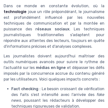
Dans ce monde en constante évolution, où la
technologie
joue un rôle prépondérant, le journalisme
est profondément influencé par les nouvelles
techniques de communication et par la montée en
puissance des
réseaux sociaux
. Les techniques
journalistiques traditionnelles s'adaptent pour
répondre aux attentes des lecteurs, toujours en quête
d'informations précises et d'analyses complexes.
Les journalistes doivent aujourd'hui maîtriser des
outils numériques avancés pour suivre le rythme de
l'actualité sur les
médias en ligne
et dépasser les défis
imposés par la concurrence accrue du contenu généré
par les utilisateurs. Voici quelques impacts concrets :
Fact checking
: Le besoin croissant de vérification
des faits s'est intensifié avec l'arrivée des
fake
news
, poussant les rédacteurs à développer des
techniques rigoureuses de validation.