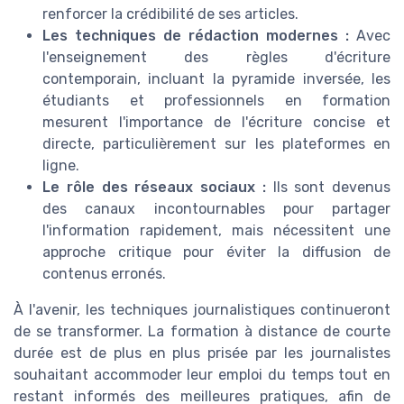
renforcer la crédibilité de ses articles.
Les techniques de rédaction modernes :
Avec
l'enseignement des règles d'écriture
contemporain, incluant la pyramide inversée, les
étudiants et professionnels en formation
mesurent l'importance de l'écriture concise et
directe, particulièrement sur les plateformes en
ligne.
Le rôle des réseaux sociaux :
Ils sont devenus
des canaux incontournables pour partager
l'information rapidement, mais nécessitent une
approche critique pour éviter la diffusion de
contenus erronés.
À l'avenir, les techniques journalistiques continueront
de se transformer. La formation à distance de courte
durée est de plus en plus prisée par les journalistes
souhaitant accommoder leur emploi du temps tout en
restant informés des meilleures pratiques, afin de