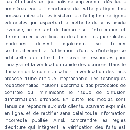
Les étudiants en journalisme apprennent dès leurs
premières cours l'importance de cette pratique. Les
presses universitaires insistent sur l'adoption de lignes
éditoriales qui respectent la méthode de la pyramide
inversée, permettant de hiérarchiser l'information et
de renforcer la vérification des faits. Les journalistes
modernes doivent également se former
continuellement à l'utilisation d'outils d'intelligence
artificielle, qui offrent de nouvelles ressources pour
l'analyse et la vérification rapide des données. Dans le
domaine de la communication, la vérification des faits
procède d'une éthique irréprochable. Les techniques
rédactionnelles incluent désormais des protocoles de
contrôle qui minimisent le risque de diffusion
d'informations erronées. En outre, les médias sont
tenus de répondre aux avis clients, souvent exprimés
en ligne, et de rectifier sans délai toute information
incorrecte publiée. Ainsi, comprendre les règles
d'écriture qui intègrent la vérification des faits est