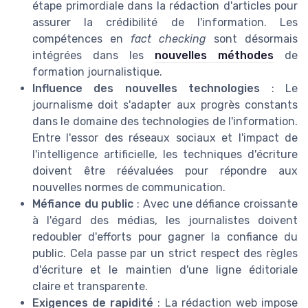
étape primordiale dans la rédaction d'articles pour
assurer la crédibilité de l'information. Les
compétences en
fact checking
sont désormais
intégrées dans les
nouvelles méthodes
de
formation journalistique.
Influence des nouvelles technologies
: Le
journalisme doit s'adapter aux progrès constants
dans le domaine des technologies de l'information.
Entre l'essor des réseaux sociaux et l'impact de
l'intelligence artificielle, les techniques d'écriture
doivent être réévaluées pour répondre aux
nouvelles normes de communication.
Méfiance du public
: Avec une défiance croissante
à l'égard des médias, les journalistes doivent
redoubler d'efforts pour gagner la confiance du
public. Cela passe par un strict respect des règles
d'écriture et le maintien d'une ligne éditoriale
claire et transparente.
Exigences de rapidité
: La rédaction web impose