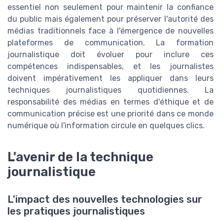
essentiel non seulement pour maintenir la confiance
du public mais également pour préserver l'autorité des
médias traditionnels face à l'émergence de nouvelles
plateformes de communication. La formation
journalistique doit évoluer pour inclure ces
compétences indispensables, et les journalistes
doivent impérativement les appliquer dans leurs
techniques journalistiques quotidiennes. La
responsabilité des médias en termes d'éthique et de
communication précise est une priorité dans ce monde
numérique où l'information circule en quelques clics.
L'avenir de la technique
journalistique
L'impact des nouvelles technologies sur
les pratiques journalistiques