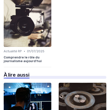
•
Actualité RP
01/07/2025
Comprendre le rôle du
journalisme aujourd'hui
À lire aussi