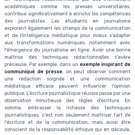
académiques comme les presses universitaires,
contribue significativement à enrichir les compétences
des journalistes. Les étudiants en journalisme
explorent également les champs de la communication
et de l'intelligence médiatique pour mieux s'adapter
aux transformations numériques, notamment avec
l'émergence du journalisme en ligne. Avoir une bonne
maîtrise des techniques rédactionnelles s'avère
précieuse. Par exemple, dans un
exemple inspirant de
communiqué de presse
, on peut observer comment
une rédaction soignée et une communication
médiatique efficace peuvent influencer l'opinion
publique. L'écriture journalistique réussie passe par une
observation minutieuse des règles d'écriture. En
somme, embrasser la richesse des techniques
journalistiques, c’est non seulement maîtriser l’art de
l'écriture et de la communication, mais aussi être
conscient de la responsabilité éthique qui en découle,