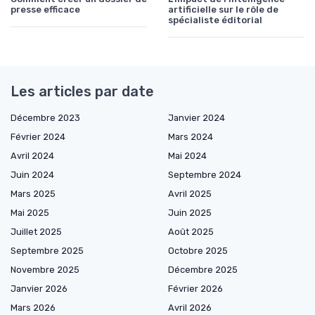
presse efficace
artificielle sur le rôle de
spécialiste éditorial
Les articles par date
Décembre 2023
Janvier 2024
Février 2024
Mars 2024
Avril 2024
Mai 2024
Juin 2024
Septembre 2024
Mars 2025
Avril 2025
Mai 2025
Juin 2025
Juillet 2025
Août 2025
Septembre 2025
Octobre 2025
Novembre 2025
Décembre 2025
Janvier 2026
Février 2026
Mars 2026
Avril 2026