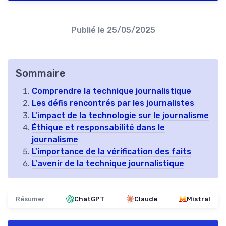
Publié le
25/05/2025
Sommaire
Comprendre la technique journalistique
Les défis rencontrés par les journalistes
L'impact de la technologie sur le journalisme
Éthique et responsabilité dans le
journalisme
L'importance de la vérification des faits
L'avenir de la technique journalistique
Résumer
ChatGPT
Claude
Mistral