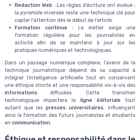
Redaction Web
: Les règles d'écriture ont évolué ;
la
pyramide inversée
reste une technique clé pour
capter l'attention dès le début de l'article.
Formation continue
: Le métier exige une
formation régulière pour les journalistes en
activité afin de se maintenir à jour sur les
pratiques numériques et technologiques.
Dans un paysage numérique complexe, l'avenir de la
technique journalistique dépend de sa capacité à
intégrer l'intelligence artificielle tout en conservant
une éthique stricte et une responsabilité vis-à-vis des
informations
diffusées. Cette transition
technologique impactera la
ligne éditoriale
tout
autant que les
presses universitaires
, influençant
ainsi la formation des futurs journalistes et étudiants
en
communication
.
Éthique et responsabilité dans le