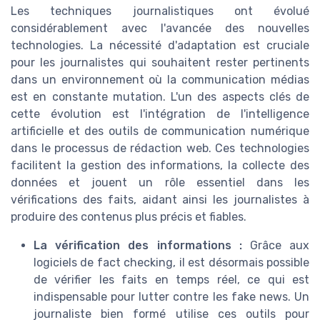
Les techniques journalistiques ont évolué
considérablement avec l'avancée des nouvelles
technologies. La nécessité d'adaptation est cruciale
pour les journalistes qui souhaitent rester pertinents
dans un environnement où la communication médias
est en constante mutation. L'un des aspects clés de
cette évolution est l'intégration de l'intelligence
artificielle et des outils de communication numérique
dans le processus de rédaction web. Ces technologies
facilitent la gestion des informations, la collecte des
données et jouent un rôle essentiel dans les
vérifications des faits, aidant ainsi les journalistes à
produire des contenus plus précis et fiables.
La vérification des informations :
Grâce aux
logiciels de fact checking, il est désormais possible
de vérifier les faits en temps réel, ce qui est
indispensable pour lutter contre les fake news. Un
journaliste bien formé utilise ces outils pour