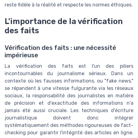
reste fidèle à la réalité et respecte les normes éthiques.
L'importance de la vérification
des faits
Vérification des faits : une nécessité
impérieuse
La vérification des faits est l'un des piliers
incontournables du journalisme sérieux. Dans un
contexte où les fausses informations, ou "fake news,"
se répandent à une vitesse fulgurante via les réseaux
sociaux, la responsabilité des journalistes en matière
de précision et d'exactitude des informations n'a
jamais été aussi cruciale. Les techniques d'écriture
journalistique doivent donc intégrer
systématiquement des méthodes rigoureuses de fact-
checking pour garantir l'intégrité des articles en ligne.