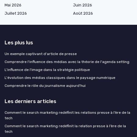
Mai 2026
Juin 2026
Juillet 2026
Août 2026
Les plus lus
Un exemple captivant d'article de presse
Comprendre l'influence des médias avec la théorie de l'agenda setting
L'influence de l'image dans la stratégie politique
L'évolution des médias classiques dans le paysage numérique
Comprendre le rôle du journalisme aujourd'hui
Les derniers articles
Comment le search marketing redéfinit les relations presse à l’ère de la
tech
Comment le search marketing redéfinit la relation presse à l’ère de la
tech