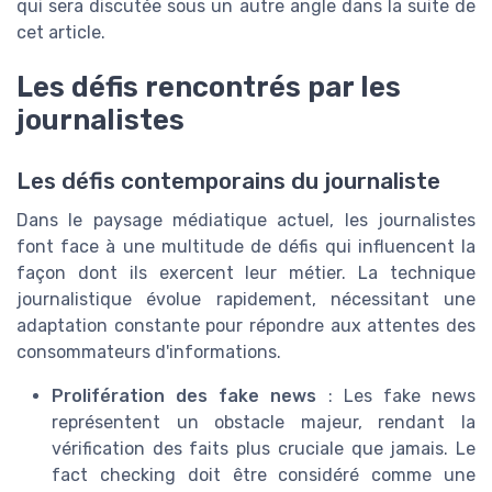
qui sera discutée sous un autre angle dans la suite de
cet article.
Les défis rencontrés par les
journalistes
Les défis contemporains du journaliste
Dans le paysage médiatique actuel, les journalistes
font face à une multitude de défis qui influencent la
façon dont ils exercent leur métier. La technique
journalistique évolue rapidement, nécessitant une
adaptation constante pour répondre aux attentes des
consommateurs d'informations.
Prolifération des fake news
: Les fake news
représentent un obstacle majeur, rendant la
vérification des faits plus cruciale que jamais. Le
fact checking doit être considéré comme une