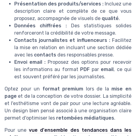
Présentation des produits/services :
Incluez une
description claire et complète de ce que vous
proposez, accompagnée de visuels de
qualité
.
Données chiffrées :
Des statistiques solides
renforceront la crédibilité de votre message.
Contacts journalistes et influenceurs :
Facilitez
la mise en relation en incluant une section dédiée
avec les
contacts
des responsables presse.
Envoi email :
Proposez des options pour recevoir
les informations au format
PDF
par
email
, ce qui
est souvent préféré par les journalistes.
Optez pour un
format premium
lors de la
mise en
page
et de la conception de votre dossier. La simplicité
et l'esthétisme vont de pair pour une lecture agréable.
Un design bien pensé associé à une organisation claire
permet d'optimiser les
retombées médiatiques
.
Pour une
vue d'ensemble des tendances dans les