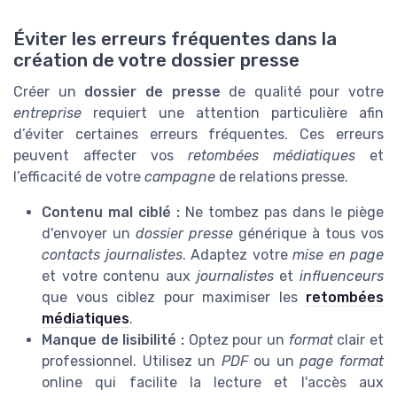
Éviter les erreurs fréquentes dans la
création de votre dossier presse
Créer un
dossier de presse
de qualité pour votre
entreprise
requiert une attention particulière afin
d’éviter certaines erreurs fréquentes. Ces erreurs
peuvent affecter vos
retombées médiatiques
et
l’efficacité de votre
campagne
de relations presse.
Contenu mal ciblé :
Ne tombez pas dans le piège
d'envoyer un
dossier presse
générique à tous vos
contacts journalistes
. Adaptez votre
mise en page
et votre contenu aux
journalistes
et
influenceurs
que vous ciblez pour maximiser les
retombées
médiatiques
.
Manque de lisibilité :
Optez pour un
format
clair et
professionnel. Utilisez un
PDF
ou un
page format
online qui facilite la lecture et l'accès aux