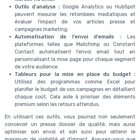
Outils d'analyse :
Google Analytics ou HubSpot
peuvent mesurer les retombees mediatiques et
évaluer l'impact de vos articles presse et
campagnes marketing.
Automatisation de l'envoi d'emails :
Les
plateformes telles que Mailchimp ou Constant
Contact automatisent l'envoi email tout en
personnalisant la mise page pour chaque segment
de votre audience.
Tableurs pour la mise en place du budget :
Utilisez des programmes comme Excel pour
planifier le budget de vos campagnes en détaillant
chaque coût. Cela aide à prioriser des éléments
premium selon les retours attendus.
En utilisant ces outils, vous pourrez non seulement
concevoir un presse dossier de qualité, mais aussi
optimiser son envoi et son suivi pour obtenir le
maximum de visibilité et d'impact. Assurez-vous que