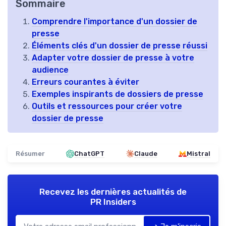
Sommaire
Comprendre l'importance d'un dossier de
presse
Éléments clés d'un dossier de presse réussi
Adapter votre dossier de presse à votre
audience
Erreurs courantes à éviter
Exemples inspirants de dossiers de presse
Outils et ressources pour créer votre
dossier de presse
Résumer
ChatGPT
Claude
Mistral
Recevez les dernières actualités de
PR Insiders