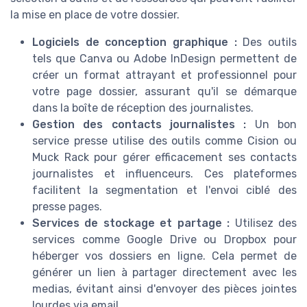
la mise en place de votre dossier.
Logiciels de conception graphique :
Des outils
tels que Canva ou Adobe InDesign permettent de
créer un format attrayant et professionnel pour
votre page dossier, assurant qu'il se démarque
dans la boîte de réception des journalistes.
Gestion des contacts journalistes :
Un bon
service presse utilise des outils comme Cision ou
Muck Rack pour gérer efficacement ses contacts
journalistes et influenceurs. Ces plateformes
facilitent la segmentation et l'envoi ciblé des
presse pages.
Services de stockage et partage :
Utilisez des
services comme Google Drive ou Dropbox pour
héberger vos dossiers en ligne. Cela permet de
générer un lien à partager directement avec les
medias, évitant ainsi d'envoyer des pièces jointes
lourdes via email.