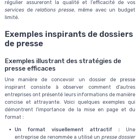
régulier assureront la qualité et l’efficacité de vos
services
de
relations presse
, même avec un budget
limité.
Exemples inspirants de dossiers
de presse
Exemples illustrant des stratégies de
presse efficaces
Une manière de concevoir un dossier de presse
inspirant consiste à observer comment d'autres
entreprises ont présenté leurs informations de manière
concise et attrayante. Voici quelques exemples qui
démontrent l'importance de la mise en page et du
format :
Un format visuellement attractif :
Une
entreprise de renommée a utilisé un
presse dossier