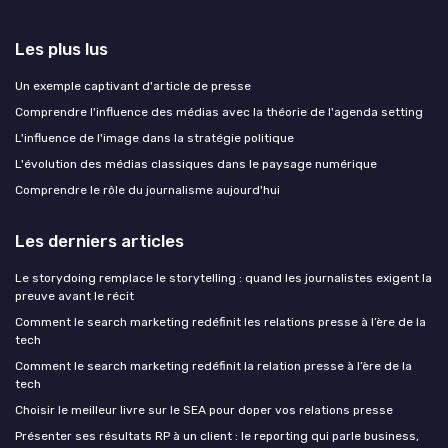
Les plus lus
Un exemple captivant d'article de presse
Comprendre l'influence des médias avec la théorie de l'agenda setting
L'influence de l'image dans la stratégie politique
L'évolution des médias classiques dans le paysage numérique
Comprendre le rôle du journalisme aujourd'hui
Les derniers articles
Le storydoing remplace le storytelling : quand les journalistes exigent la
preuve avant le récit
Comment le search marketing redéfinit les relations presse à l’ère de la
tech
Comment le search marketing redéfinit la relation presse à l’ère de la
tech
Choisir le meilleur livre sur le SEA pour doper vos relations presse
Présenter ses résultats RP à un client : le reporting qui parle business,