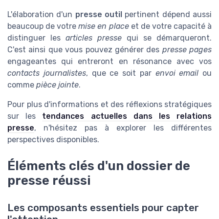
L'élaboration d'un
presse outil
pertinent dépend aussi
beaucoup de votre
mise en place
et de votre capacité à
distinguer les
articles presse
qui se démarqueront.
C'est ainsi que vous pouvez générer des
presse pages
engageantes qui entreront en résonance avec vos
contacts journalistes
, que ce soit par
envoi email
ou
comme
pièce jointe
.
Pour plus d'informations et des réflexions stratégiques
sur les
tendances actuelles dans les relations
presse
, n'hésitez pas à explorer les différentes
perspectives disponibles.
Éléments clés d'un dossier de
presse réussi
Les composants essentiels pour capter