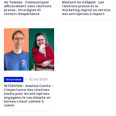
de Teledec : Communiquer
Weyland de 425ppm : Les
efficacement sans relations
relations presse et le
presse : stratégies et
marketing digital au service
retours d’expérience
des entreprises à impact
•
12/06/2025
Interview
INTERVIEW - Adeline Cointe -
L’importance des relations
media pour les entreprises
engagées, le cas Adopte un
bureau x Haut comme 3
comm