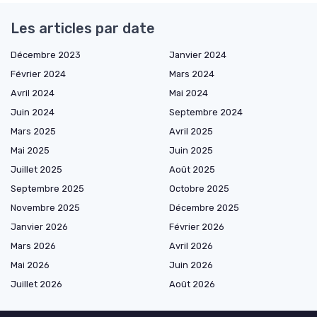
Les articles par date
Décembre 2023
Janvier 2024
Février 2024
Mars 2024
Avril 2024
Mai 2024
Juin 2024
Septembre 2024
Mars 2025
Avril 2025
Mai 2025
Juin 2025
Juillet 2025
Août 2025
Septembre 2025
Octobre 2025
Novembre 2025
Décembre 2025
Janvier 2026
Février 2026
Mars 2026
Avril 2026
Mai 2026
Juin 2026
Juillet 2026
Août 2026