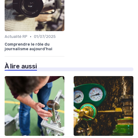
•
Actualité RP
01/07/2025
Comprendre le rôle du
journalisme aujourd'hui
À lire aussi