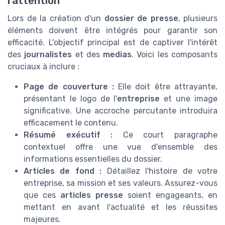
l'attention
Lors de la création d'un
dossier de presse
, plusieurs
éléments doivent être intégrés pour garantir son
efficacité. L'objectif principal est de captiver l'intérêt
des
journalistes
et des
medias
. Voici les composants
cruciaux à inclure :
Page de couverture :
Elle doit être attrayante,
présentant le logo de l'
entreprise
et une image
significative. Une accroche percutante introduira
efficacement le contenu.
Résumé exécutif :
Ce court paragraphe
contextuel offre une vue d'ensemble des
informations essentielles du dossier.
Articles de fond :
Détaillez l'histoire de votre
entreprise, sa mission et ses valeurs. Assurez-vous
que ces
articles presse
soient engageants, en
mettant en avant l'actualité et les réussites
majeures.