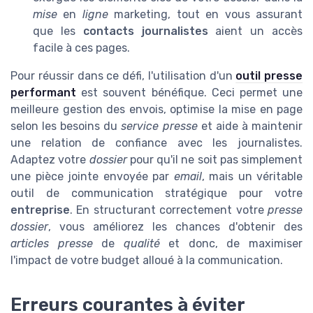
mise
en
ligne
marketing, tout en vous assurant
que les
contacts journalistes
aient un accès
facile à ces pages.
Pour réussir dans ce défi, l'utilisation d'un
outil presse
performant
est souvent bénéfique. Ceci permet une
meilleure gestion des envois, optimise la mise en page
selon les besoins du
service presse
et aide à maintenir
une relation de confiance avec les journalistes.
Adaptez votre
dossier
pour qu'il ne soit pas simplement
une pièce jointe envoyée par
email
, mais un véritable
outil de communication stratégique pour votre
entreprise
. En structurant correctement votre
presse
dossier
, vous améliorez les chances d'obtenir des
articles presse
de
qualité
et donc, de maximiser
l'impact de votre budget alloué à la communication.
Erreurs courantes à éviter