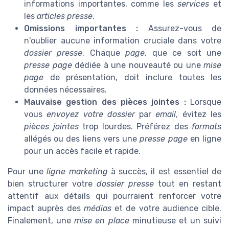
informations importantes, comme les
services
et
les
articles presse
.
Omissions importantes :
Assurez-vous de
n'oublier aucune information cruciale dans votre
dossier presse
. Chaque
page
, que ce soit une
presse page
dédiée à une nouveauté ou une
mise
page
de présentation, doit inclure toutes les
données nécessaires.
Mauvaise gestion des pièces jointes :
Lorsque
vous
envoyez votre dossier
par
email
, évitez les
pièces jointes
trop lourdes. Préférez des
formats
allégés ou des liens vers une
presse page
en ligne
pour un accès facile et rapide.
Pour une
ligne marketing
à succès, il est essentiel de
bien structurer votre
dossier presse
tout en restant
attentif aux détails qui pourraient renforcer votre
impact auprès des
médias
et de votre audience cible.
Finalement, une
mise en place
minutieuse et un suivi