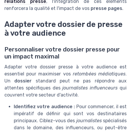
relations presse
, l'intégration de ces éléments
renforcera la qualité et l'impact de vos
presse pages
.
Adapter votre dossier de presse
à votre audience
Personnaliser votre dossier presse pour
un impact maximal
Adapter votre dossier presse à votre audience est
essentiel pour maximiser vos
retombées médiatiques
.
Un
dossier
standard peut ne pas répondre aux
attentes spécifiques des
journalistes influenceurs
qui
couvrent votre secteur d'activité.
Identifiez votre audience :
Pour commencer, il est
impératif de définir qui sont vos destinataires
principaux. Ciblez-vous des
journalistes
spécialisés
dans le domaine, des influenceurs, ou peut-être