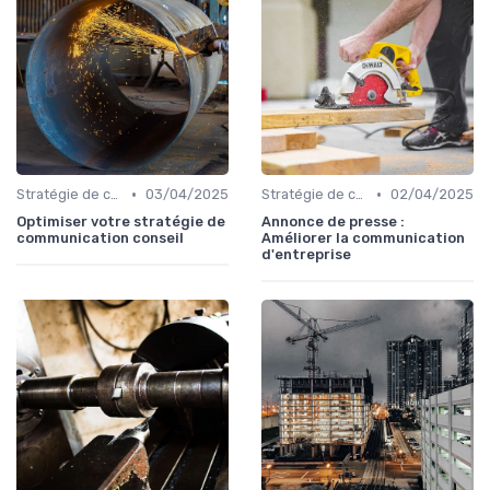
•
•
Stratégie de communication
03/04/2025
Stratégie de communication
02/04/2025
Optimiser votre stratégie de
Annonce de presse :
communication conseil
Améliorer la communication
d'entreprise