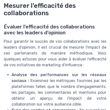
Mesurer l'efficacité des
collaborations
Évaluer l'efficacité des collaborations
avec les leaders d'opinion
Pour garantir le succès de vos collaborations avec les
leaders d'opinion, il est crucial de mesurer l'impact de
ces partenariats de manière méthodique. Voici
quelques astuces pour vous aider à évaluer l'efficacité
de vos initiatives de marketing d'influence :
Analyse des performances sur les réseaux
sociaux :
Examinez les métriques fournies par les
plateformes telles que le nombre d'engagements,
les partages, les commentaires et mentions pour
obtenir un aperçu de l'impact de votre
collaboration sur votre audience cible.