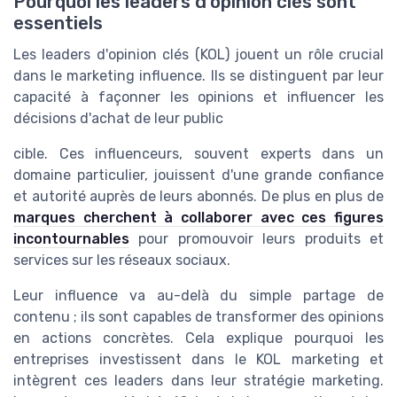
Pourquoi les leaders d'opinion clés sont
essentiels
Les leaders d'opinion clés (KOL) jouent un rôle crucial
dans le marketing influence. Ils se distinguent par leur
capacité à façonner les opinions et influencer les
décisions d'achat de leur public
cible. Ces influenceurs, souvent experts dans un
domaine particulier, jouissent d'une grande confiance
et autorité auprès de leurs abonnés. De plus en plus de
marques cherchent à collaborer avec ces figures
incontournables
pour promouvoir leurs produits et
services sur les réseaux sociaux.
Leur influence va au-delà du simple partage de
contenu ; ils sont capables de transformer des opinions
en actions concrètes. Cela explique pourquoi les
entreprises investissent dans le KOL marketing et
intègrent ces leaders dans leur stratégie marketing.