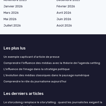
Janvier 2026
Février 2026
Mars 2026
Avril 2026
Mai 2026
Juin 2026
Juillet 2026
Août 2026
Les plus lus
Un exemple captivant d'article de presse
Comprendre l'influence des médias avec la théorie de l'agenda setting
L'influence de l'image dans la stratégie politique
L'évolution des médias classiques dans le paysage numérique
Comprendre le rôle du journalisme aujourd'hui
Les derniers articles
Le storydoing remplace le storytelling : quand les journalistes exigent la