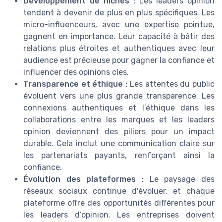
Développement de niches :
Les leaders opinion
tendent à devenir de plus en plus spécifiques. Les
micro-influenceurs, avec une expertise pointue,
gagnent en importance. Leur capacité à bâtir des
relations plus étroites et authentiques avec leur
audience est précieuse pour gagner la confiance et
influencer des opinions cles.
Transparence et éthique :
Les attentes du public
évoluent vers une plus grande transparence. Les
connexions authentiques et l’éthique dans les
collaborations entre les marques et les leaders
opinion deviennent des piliers pour un impact
durable. Cela inclut une communication claire sur
les partenariats payants, renforçant ainsi la
confiance.
Évolution des plateformes :
Le paysage des
réseaux sociaux continue d'évoluer, et chaque
plateforme offre des opportunités différentes pour
les leaders d’opinion. Les entreprises doivent