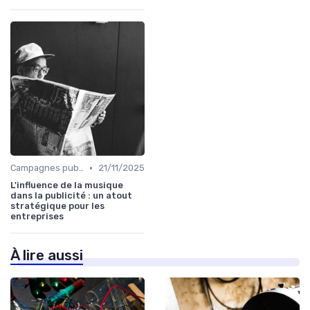
•
Campagnes publicitaires
21/11/2025
L'influence de la musique
dans la publicité : un atout
stratégique pour les
entreprises
À lire aussi