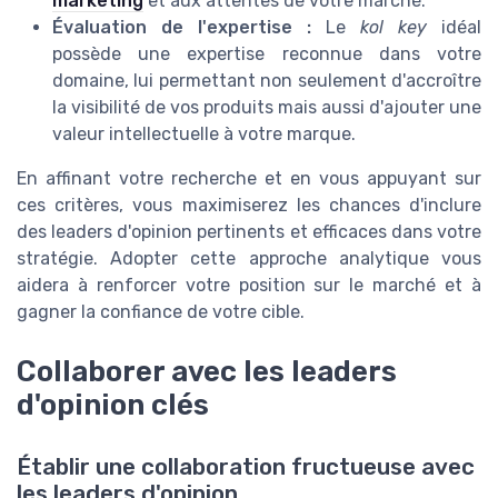
marketing
et aux attentes de votre marché.
Évaluation de l'expertise :
Le
kol key
idéal
possède une expertise reconnue dans votre
domaine, lui permettant non seulement d'accroître
la visibilité de vos produits mais aussi d'ajouter une
valeur intellectuelle à votre marque.
En affinant votre recherche et en vous appuyant sur
ces critères, vous maximiserez les chances d'inclure
des leaders d'opinion pertinents et efficaces dans votre
stratégie. Adopter cette approche analytique vous
aidera à renforcer votre position sur le marché et à
gagner la confiance de votre cible.
Collaborer avec les leaders
d'opinion clés
Établir une collaboration fructueuse avec
les leaders d'opinion