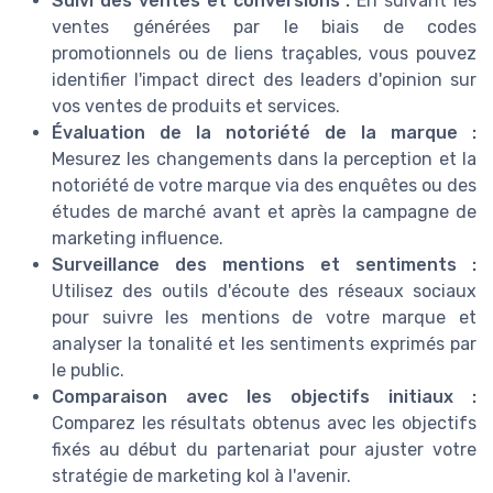
Suivi des ventes et conversions :
En suivant les
ventes générées par le biais de codes
promotionnels ou de liens traçables, vous pouvez
identifier l'impact direct des leaders d'opinion sur
vos ventes de produits et services.
Évaluation de la notoriété de la marque :
Mesurez les changements dans la perception et la
notoriété de votre marque via des enquêtes ou des
études de marché avant et après la campagne de
marketing influence.
Surveillance des mentions et sentiments :
Utilisez des outils d'écoute des réseaux sociaux
pour suivre les mentions de votre marque et
analyser la tonalité et les sentiments exprimés par
le public.
Comparaison avec les objectifs initiaux :
Comparez les résultats obtenus avec les objectifs
fixés au début du partenariat pour ajuster votre
stratégie de marketing kol à l'avenir.