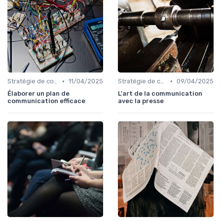
•
•
Stratégie de communication
11/04/2025
Stratégie de communication
09/04/2025
Élaborer un plan de
L'art de la communication
communication efficace
avec la presse