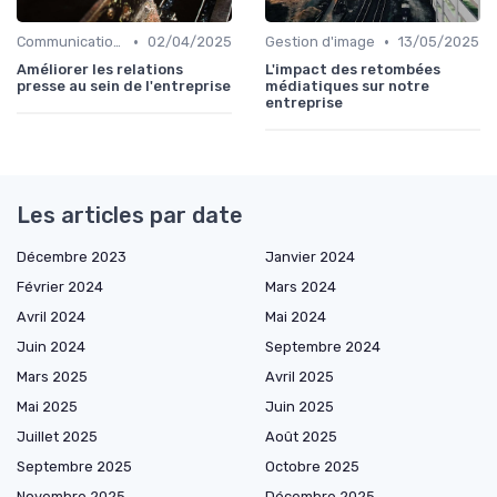
•
•
Communication interne
02/04/2025
Gestion d'image
13/05/2025
Améliorer les relations
L'impact des retombées
presse au sein de l'entreprise
médiatiques sur notre
entreprise
Les articles par date
Décembre 2023
Janvier 2024
Février 2024
Mars 2024
Avril 2024
Mai 2024
Juin 2024
Septembre 2024
Mars 2025
Avril 2025
Mai 2025
Juin 2025
Juillet 2025
Août 2025
Septembre 2025
Octobre 2025
Novembre 2025
Décembre 2025