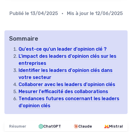
Publié le
13/04/2025
• Mis à jour le
12/06/2025
Sommaire
Qu'est-ce qu'un leader d'opinion clé ?
L'impact des leaders d'opinion clés sur les
entreprises
Identifier les leaders d'opinion clés dans
votre secteur
Collaborer avec les leaders d'opinion clés
Mesurer l'efficacité des collaborations
Tendances futures concernant les leaders
d'opinion clés
Résumer
ChatGPT
Claude
Mistral