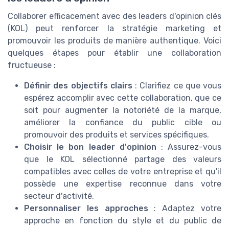
Collaborer efficacement avec des leaders d'opinion clés
(KOL) peut renforcer la stratégie marketing et
promouvoir les produits de manière authentique. Voici
quelques étapes pour établir une collaboration
fructueuse :
Définir des objectifs clairs
: Clarifiez ce que vous
espérez accomplir avec cette collaboration, que ce
soit pour augmenter la notoriété de la marque,
améliorer la confiance du public cible ou
promouvoir des produits et services spécifiques.
Choisir le bon leader d'opinion
: Assurez-vous
que le KOL sélectionné partage des valeurs
compatibles avec celles de votre entreprise et qu'il
possède une expertise reconnue dans votre
secteur d'activité.
Personnaliser les approches
: Adaptez votre
approche en fonction du style et du public de