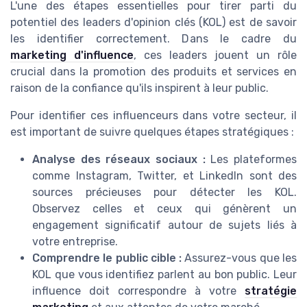
L'une des étapes essentielles pour tirer parti du
potentiel des leaders d'opinion clés (KOL) est de savoir
les identifier correctement. Dans le cadre du
marketing d'influence
, ces leaders jouent un rôle
crucial dans la promotion des produits et services en
raison de la confiance qu'ils inspirent à leur public.
Pour identifier ces influenceurs dans votre secteur, il
est important de suivre quelques étapes stratégiques :
Analyse des réseaux sociaux :
Les plateformes
comme Instagram, Twitter, et LinkedIn sont des
sources précieuses pour détecter les KOL.
Observez celles et ceux qui génèrent un
engagement significatif autour de sujets liés à
votre entreprise.
Comprendre le public cible :
Assurez-vous que les
KOL que vous identifiez parlent au bon public. Leur
influence doit correspondre à votre
stratégie