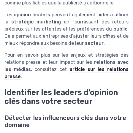
comme plus fiables que la publicité traditionnelle.
Les
opinion leaders
peuvent également aider à affiner
la
stratégie marketing
en fournissant des retours
précieux sur les attentes et les préférences du
public
.
Cela permet aux entreprises d'ajuster leurs offres et de
mieux répondre aux besoins de leur
secteur
.
Pour en savoir plus sur les enjeux et stratégies des
relations presse et leur impact sur les
relations avec
les médias
, consultez cet
article sur les relations
presse
.
Identifier les leaders d'opinion
clés dans votre secteur
Détecter les influenceurs clés dans votre
domaine