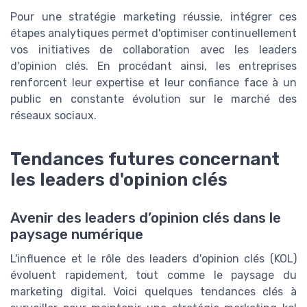
Pour une stratégie marketing réussie, intégrer ces
étapes analytiques permet d'optimiser continuellement
vos initiatives de collaboration avec les leaders
d'opinion clés. En procédant ainsi, les entreprises
renforcent leur expertise et leur confiance face à un
public en constante évolution sur le marché des
réseaux sociaux.
Tendances futures concernant
les leaders d'opinion clés
Avenir des leaders d’opinion clés dans le
paysage numérique
L'influence et le rôle des leaders d'opinion clés (KOL)
évoluent rapidement, tout comme le paysage du
marketing digital. Voici quelques tendances clés à