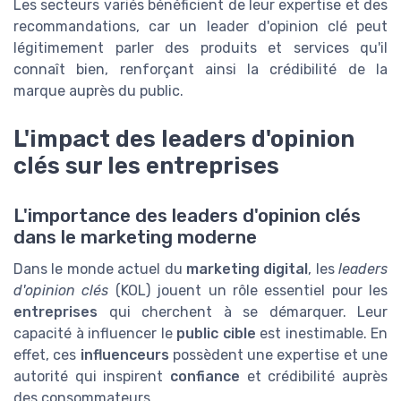
Les secteurs variés bénéficient de leur expertise et des
recommandations, car un leader d'opinion clé peut
légitimement parler des produits et services qu'il
connaît bien, renforçant ainsi la crédibilité de la
marque auprès du public.
L'impact des leaders d'opinion
clés sur les entreprises
L'importance des leaders d'opinion clés
dans le marketing moderne
Dans le monde actuel du
marketing digital
, les
leaders
d'opinion clés
(KOL) jouent un rôle essentiel pour les
entreprises
qui cherchent à se démarquer. Leur
capacité à influencer le
public cible
est inestimable. En
effet, ces
influenceurs
possèdent une expertise et une
autorité qui inspirent
confiance
et crédibilité auprès
des consommateurs.