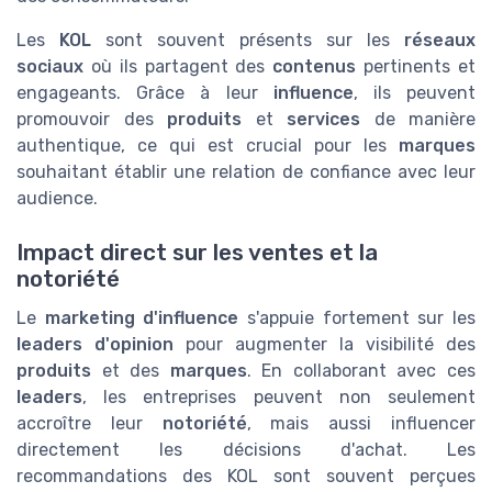
Les
KOL
sont souvent présents sur les
réseaux
sociaux
où ils partagent des
contenus
pertinents et
engageants. Grâce à leur
influence
, ils peuvent
promouvoir des
produits
et
services
de manière
authentique, ce qui est crucial pour les
marques
souhaitant établir une relation de confiance avec leur
audience.
Impact direct sur les ventes et la
notoriété
Le
marketing d'influence
s'appuie fortement sur les
leaders d'opinion
pour augmenter la visibilité des
produits
et des
marques
. En collaborant avec ces
leaders
, les entreprises peuvent non seulement
accroître leur
notoriété
, mais aussi influencer
directement les décisions d'achat. Les
recommandations des KOL sont souvent perçues