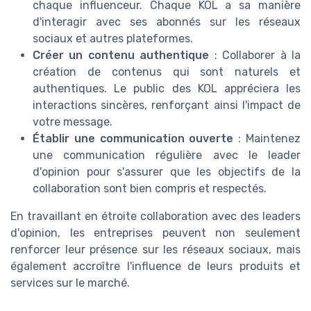
chaque influenceur. Chaque KOL a sa manière
d'interagir avec ses abonnés sur les réseaux
sociaux et autres plateformes.
Créer un contenu authentique
: Collaborer à la
création de contenus qui sont naturels et
authentiques. Le public des KOL appréciera les
interactions sincères, renforçant ainsi l'impact de
votre message.
Établir une communication ouverte
: Maintenez
une communication régulière avec le leader
d'opinion pour s'assurer que les objectifs de la
collaboration sont bien compris et respectés.
En travaillant en étroite collaboration avec des leaders
d'opinion, les entreprises peuvent non seulement
renforcer leur présence sur les réseaux sociaux, mais
également accroître l'influence de leurs produits et
services sur le marché.