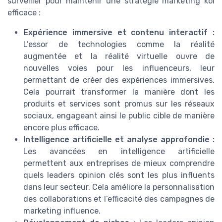
surveiller pour maintenir une stratégie marketing kol
efficace :
Expérience immersive et contenu interactif :
L’essor de technologies comme la réalité
augmentée et la réalité virtuelle ouvre de
nouvelles voies pour les influenceurs, leur
permettant de créer des expériences immersives.
Cela pourrait transformer la manière dont les
produits et services sont promus sur les réseaux
sociaux, engageant ainsi le public cible de manière
encore plus efficace.
Intelligence artificielle et analyse approfondie :
Les avancées en intelligence artificielle
permettent aux entreprises de mieux comprendre
quels leaders opinion clés sont les plus influents
dans leur secteur. Cela améliore la personnalisation
des collaborations et l’efficacité des campagnes de
marketing influence.