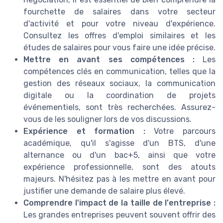
fourchette de salaires dans votre secteur
d'activité et pour votre niveau d'expérience.
Consultez les offres d'emploi similaires et les
études de salaires pour vous faire une idée précise.
Mettre en avant ses compétences :
Les
compétences clés en communication, telles que la
gestion des réseaux sociaux, la communication
digitale ou la coordination de projets
événementiels, sont très recherchées. Assurez-
vous de les souligner lors de vos discussions.
Expérience et formation :
Votre parcours
académique, qu'il s'agisse d'un BTS, d'une
alternance ou d'un bac+5, ainsi que votre
expérience professionnelle, sont des atouts
majeurs. N'hésitez pas à les mettre en avant pour
justifier une demande de salaire plus élevé.
Comprendre l'impact de la taille de l'entreprise :
Les grandes entreprises peuvent souvent offrir des