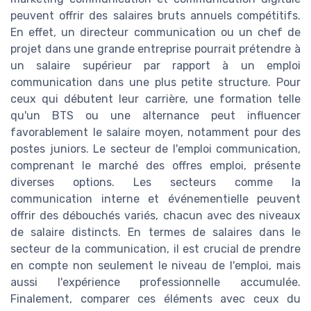
peuvent offrir des salaires bruts annuels compétitifs.
En effet, un directeur communication ou un chef de
projet dans une grande entreprise pourrait prétendre à
un salaire supérieur par rapport à un emploi
communication dans une plus petite structure. Pour
ceux qui débutent leur carrière, une formation telle
qu'un BTS ou une alternance peut influencer
favorablement le salaire moyen, notamment pour des
postes juniors. Le secteur de l'emploi communication,
comprenant le marché des offres emploi, présente
diverses options. Les secteurs comme la
communication interne et événementielle peuvent
offrir des débouchés variés, chacun avec des niveaux
de salaire distincts. En termes de salaires dans le
secteur de la communication, il est crucial de prendre
en compte non seulement le niveau de l'emploi, mais
aussi l'expérience professionnelle accumulée.
Finalement, comparer ces éléments avec ceux du