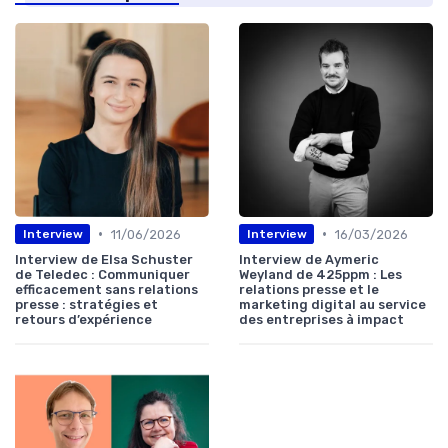
•
•
11/06/2026
16/03/2026
Interview
Interview
Interview de Elsa Schuster
Interview de Aymeric
de Teledec : Communiquer
Weyland de 425ppm : Les
efficacement sans relations
relations presse et le
presse : stratégies et
marketing digital au service
retours d’expérience
des entreprises à impact