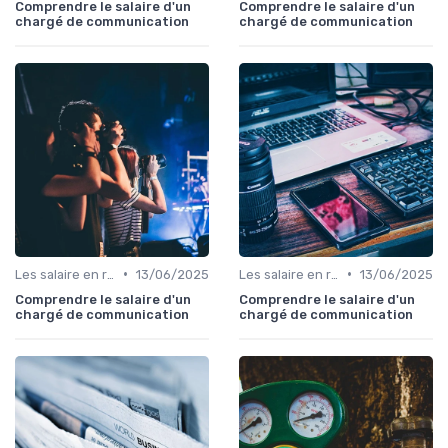
Comprendre le salaire d'un
Comprendre le salaire d'un
chargé de communication
chargé de communication
•
•
Les salaire en relation presse
13/06/2025
Les salaire en relation presse
13/06/2025
Comprendre le salaire d'un
Comprendre le salaire d'un
chargé de communication
chargé de communication