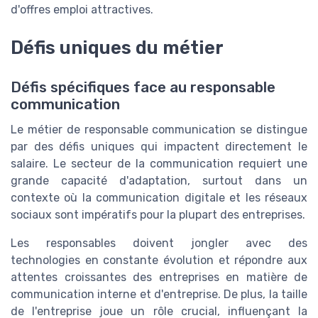
d'offres emploi attractives.
Défis uniques du métier
Défis spécifiques face au responsable
communication
Le métier de
responsable communication
se distingue
par des
défis uniques
qui impactent directement le
salaire
. Le secteur de la
communication
requiert une
grande capacité d'adaptation, surtout dans un
contexte où la communication digitale et les
réseaux
sociaux
sont impératifs pour la plupart des entreprises.
Les responsables doivent jongler avec des
technologies en constante évolution et répondre aux
attentes croissantes des entreprises en matière de
communication interne
et
d'entreprise
. De plus, la taille
de l'entreprise joue un rôle crucial, influençant la