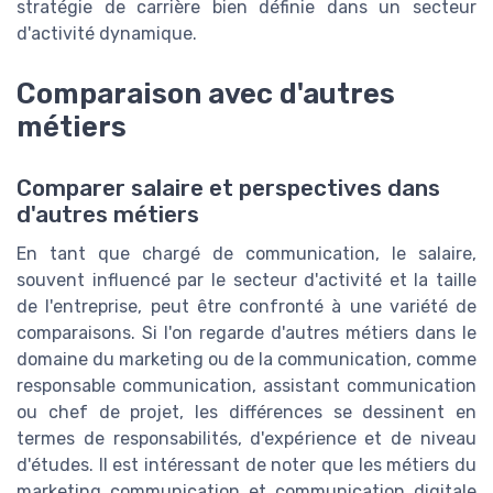
stratégie de carrière bien définie dans un
secteur
d'activité
dynamique.
Comparaison avec d'autres
métiers
Comparer salaire et perspectives dans
d'autres métiers
En tant que chargé de communication, le salaire,
souvent influencé par le secteur d'activité et la taille
de l'entreprise, peut être confronté à une variété de
comparaisons. Si l'on regarde d'autres métiers dans le
domaine du marketing ou de la communication, comme
responsable communication, assistant communication
ou chef de projet, les différences se dessinent en
termes de responsabilités, d'expérience et de niveau
d'études. Il est intéressant de noter que les métiers du
marketing communication et communication digitale