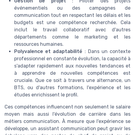
Gestion de projet
: Piloter des projets
événementiels ou des campagnes de
communication tout en respectant les délais et les
budgets est une compétence recherchée. Cela
inclut le travail collaboratif avec d'autres
départements comme le marketing et les
ressources humaines.
Polyvalence et adaptabilité
: Dans un contexte
professionnel en constante évolution, la capacité à
s'adapter rapidement aux nouvelles tendances et
à apprendre de nouvelles compétences est
cruciale. Que ce soit à travers une alternance, un
BTS, ou d'autres formations, l'expérience et les
études enrichissent le profil.
Ces compétences influencent non seulement le salaire
moyen mais aussi l'évolution de carrière dans les
métiers communication. À mesure que l'expérience se
développe, un assistant communication peut gravir les