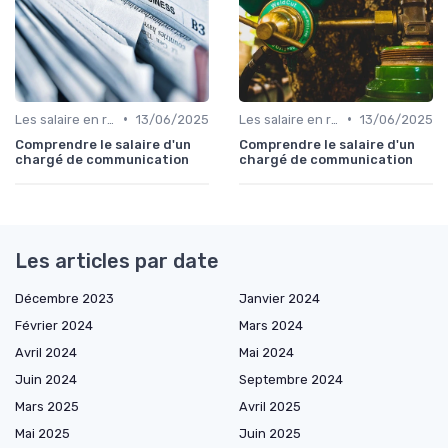
•
•
Les salaire en relation presse
13/06/2025
Les salaire en relation presse
13/06/2025
Comprendre le salaire d'un
Comprendre le salaire d'un
chargé de communication
chargé de communication
Les articles par date
Décembre 2023
Janvier 2024
Février 2024
Mars 2024
Avril 2024
Mai 2024
Juin 2024
Septembre 2024
Mars 2025
Avril 2025
Mai 2025
Juin 2025