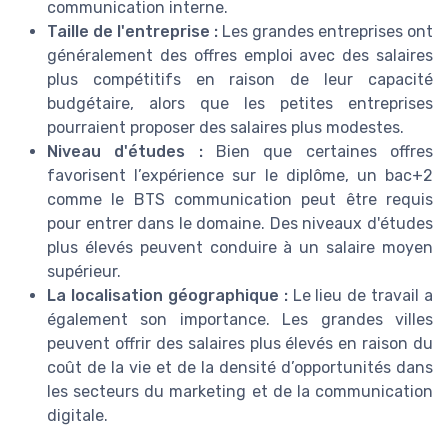
communication interne.
Taille de l'entreprise :
Les grandes entreprises ont
généralement des offres emploi avec des salaires
plus compétitifs en raison de leur capacité
budgétaire, alors que les petites entreprises
pourraient proposer des salaires plus modestes.
Niveau d'études :
Bien que certaines offres
favorisent l’expérience sur le diplôme, un bac+2
comme le BTS communication peut être requis
pour entrer dans le domaine. Des niveaux d'études
plus élevés peuvent conduire à un salaire moyen
supérieur.
La localisation géographique :
Le lieu de travail a
également son importance. Les grandes villes
peuvent offrir des salaires plus élevés en raison du
coût de la vie et de la densité d’opportunités dans
les secteurs du marketing et de la communication
digitale.