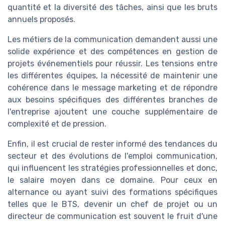
quantité et la diversité des tâches, ainsi que les
bruts
annuels
proposés.
Les
métiers
de la
communication
demandent aussi une
solide
expérience
et des compétences en gestion de
projets événementiels pour réussir. Les tensions entre
les différentes équipes, la nécessité de maintenir une
cohérence dans le
message marketing
et de répondre
aux besoins spécifiques des différentes branches de
l'entreprise ajoutent une couche supplémentaire de
complexité et de pression.
Enfin, il est crucial de rester informé des tendances du
secteur et des évolutions de
l'emploi communication
,
qui influencent les stratégies professionnelles et donc,
le
salaire moyen
dans ce domaine. Pour ceux en
alternance
ou ayant suivi des
formations
spécifiques
telles que le BTS, devenir un
chef de projet
ou un
directeur de communication
est souvent le fruit d'une