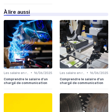
À lire aussi
•
•
Les salaire en relation presse
16/06/2025
Les salaire en relation presse
16/06/2025
Comprendre le salaire d'un
Comprendre le salaire d'un
chargé de communication
chargé de communication