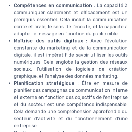
Compétences en communication
: La capacité à
communiquer clairement et efficacement est un
prérequis essentiel. Cela inclut la communication
écrite et orale, le sens de l'écoute, et la capacité à
adapter le message en fonction du public cible.
Maîtrise des outils digitaux
: Avec l'évolution
constante du marketing et de la communication
digitale, il est impératif de savoir utiliser les outils
numériques. Cela englobe la gestion des réseaux
sociaux, l'utilisation de logiciels de création
graphique, et l'analyse des données marketing.
Planification stratégique
: Être en mesure de
planifier des campagnes de communication interne
et externe en fonction des objectifs de l'entreprise
et du secteur est une compétence indispensable.
Cela demande une compréhension approfondie du
secteur d'activité et du fonctionnement d'une
entreprise.