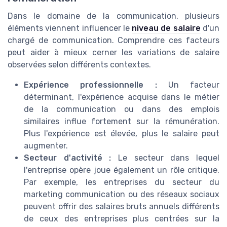
Dans le domaine de la communication, plusieurs
éléments viennent influencer le
niveau de salaire
d'un
chargé de communication. Comprendre ces facteurs
peut aider à mieux cerner les variations de salaire
observées selon différents contextes.
Expérience professionnelle :
Un facteur
déterminant, l'expérience acquise dans le métier
de la communication ou dans des emplois
similaires influe fortement sur la rémunération.
Plus l'expérience est élevée, plus le salaire peut
augmenter.
Secteur d'activité :
Le secteur dans lequel
l'entreprise opère joue également un rôle critique.
Par exemple, les entreprises du secteur du
marketing communication ou des réseaux sociaux
peuvent offrir des salaires bruts annuels différents
de ceux des entreprises plus centrées sur la