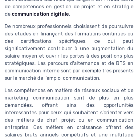
de compétences en gestion de projet et en stratégie
de
communication digitale
.
De nombreux professionnels choisissent de poursuivre
des études en finançant des formations continues ou
des certifications spécifiques, ce qui peut
significativement contribuer à une augmentation du
salaire moyen et ouvrir les portes à des positions plus
stratégiques. Les parcours d'alternance et de BTS en
communication interne sont par exemple très présents
sur le marché de l'emploi communication.
Les compétences en matière de réseaux sociaux et de
marketing communication sont de plus en plus
demandées, offrant ainsi des opportunités
intéressantes pour ceux qui souhaitent s’orienter vers
des métiers de chef projet ou en communication
entreprise. Ces métiers en croissance offrent des
salaires bruts annuels compétitifs et une multitude