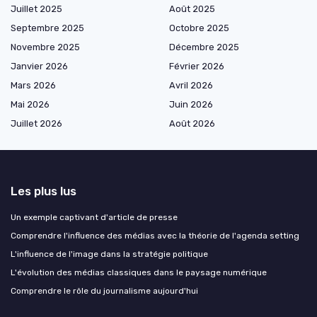
Juillet 2025
Août 2025
Septembre 2025
Octobre 2025
Novembre 2025
Décembre 2025
Janvier 2026
Février 2026
Mars 2026
Avril 2026
Mai 2026
Juin 2026
Juillet 2026
Août 2026
Les plus lus
Un exemple captivant d'article de presse
Comprendre l'influence des médias avec la théorie de l'agenda setting
L'influence de l'image dans la stratégie politique
L'évolution des médias classiques dans le paysage numérique
Comprendre le rôle du journalisme aujourd'hui