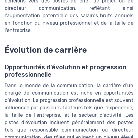
échelons vers des postes de chef de projet ou de
directeur communication, reflétant ainsi
l'augmentation potentielle des salaires bruts annuels
en fonction du niveau professionnel et de la taille de
l'entreprise.
Évolution de carrière
Opportunités d'évolution et progression
professionnelle
Dans le monde de la communication, la carrière d’un
chargé de communication est riche en opportunités
d'évolution. La progression professionnelle est souvent
influencée par plusieurs facteurs tels que l'expérience,
la taille de l’entreprise, et le secteur d'activité. Les
pistes d'évolution incluent généralement des postes
tels que responsable communication ou directeur
communication, des rôles qui exigent un niveau élevé