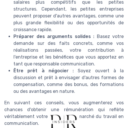
salaires plus compétitifs que les petites
structures. Cependant, les petites entreprises
peuvent proposer d'autres avantages, comme une
plus grande flexibilité ou des opportunités de
croissance rapide.
Préparer des arguments solides :
Basez votre
demande sur des faits concrets, comme vos
réalisations passées, votre contribution à
l'entreprise et les bénéfices que vous apportez en
tant que responsable communication.
Être prêt à négocier :
Soyez ouvert à la
discussion et prêt à envisager d'autres formes de
compensation, comme des bonus, des formations
ou des avantages en nature.
En suivant ces conseils, vous augmenterez vos
chances d'obtenir une rémunération qui reflète
véritablement votre valeur sur le marché du travail en
communication.