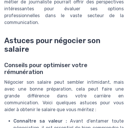
métier de journaliste pourrait offrir des perspectives
intéressantes pour évaluer ses options
professionnelles dans le vaste secteur de la
communication.
Astuces pour négocier son
salaire
Conseils pour optimiser votre
rémunération
Négocier son salaire peut sembler intimidant, mais
avec une bonne préparation, cela peut faire une
grande différence dans votre carrière en
communication. Voici quelques astuces pour vous
aider à obtenir le salaire que vous méritez :
Connaître sa valeur :
Avant d'entamer toute
négociation, il est essentiel de bien comprendre la