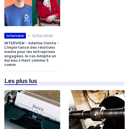
•
12/06/2025
Interview
INTERVIEW - Adeline Cointe -
L’importance des relations
media pour les entreprises
engagées, le cas Adopte un
bureau x Haut comme 3
comm
Les plus lus