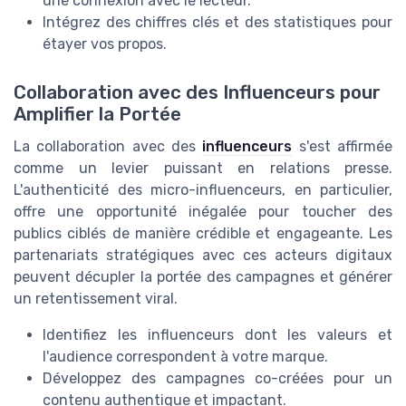
une connexion avec le lecteur.
Intégrez des chiffres clés et des statistiques pour
étayer vos propos.
Collaboration avec des Influenceurs pour
Amplifier la Portée
La collaboration avec des
influenceurs
s'est affirmée
comme un levier puissant en relations presse.
L'authenticité des micro-influenceurs, en particulier,
offre une opportunité inégalée pour toucher des
publics ciblés de manière crédible et engageante. Les
partenariats stratégiques avec ces acteurs digitaux
peuvent décupler la portée des campagnes et générer
un retentissement viral.
Identifiez les influenceurs dont les valeurs et
l'audience correspondent à votre marque.
Développez des campagnes co-créées pour un
contenu authentique et impactant.