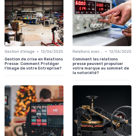
•
•
Gestion d'image
12/06/2025
Relations avec les médias
12/06/2025
Gestion de crise en Relations
Comment les relations
Presse: Comment Protéger
presse peuvent propulser
l'Image de votre Entreprise?
votre marque au sommet de
la notoriété?