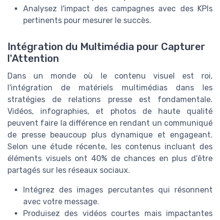
Analysez l'impact des campagnes avec des KPIs
pertinents pour mesurer le succès.
Intégration du Multimédia pour Capturer
l'Attention
Dans un monde où le contenu visuel est roi,
l'intégration de matériels multimédias dans les
stratégies de relations presse est fondamentale.
Vidéos, infographies, et photos de haute qualité
peuvent faire la différence en rendant un communiqué
de presse beaucoup plus dynamique et engageant.
Selon une étude récente, les contenus incluant des
éléments visuels ont 40% de chances en plus d'être
partagés sur les réseaux sociaux.
Intégrez des images percutantes qui résonnent
avec votre message.
Produisez des vidéos courtes mais impactantes