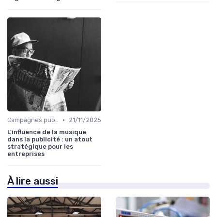
•
Campagnes publicitaires
21/11/2025
L'influence de la musique
dans la publicité : un atout
stratégique pour les
entreprises
À lire aussi