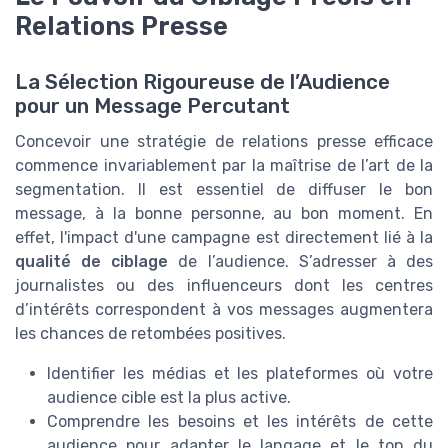
Relations Presse
La Sélection Rigoureuse de l’Audience
pour un Message Percutant
Concevoir une stratégie de relations presse efficace
commence invariablement par la maîtrise de l’art de la
segmentation. Il est essentiel de diffuser le bon
message, à la bonne personne, au bon moment. En
effet, l'impact d'une campagne est directement lié à la
qualité de ciblage
de l’audience. S’adresser à des
journalistes ou des influenceurs dont les centres
d’intérêts correspondent à vos messages augmentera
les chances de retombées positives.
Identifier les médias et les plateformes où votre
audience cible est la plus active.
Comprendre les besoins et les intérêts de cette
audience pour adapter le langage et le ton du