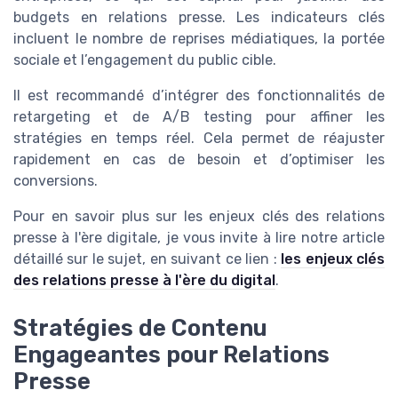
budgets en relations presse. Les indicateurs clés
incluent le nombre de reprises médiatiques, la portée
sociale et l’engagement du public cible.
Il est recommandé d’intégrer des fonctionnalités de
retargeting et de A/B testing pour affiner les
stratégies en temps réel. Cela permet de réajuster
rapidement en cas de besoin et d’optimiser les
conversions.
Pour en savoir plus sur les enjeux clés des relations
presse à l'ère digitale, je vous invite à lire notre article
détaillé sur le sujet, en suivant ce lien :
les enjeux clés
des relations presse à l'ère du digital
.
Stratégies de Contenu
Engageantes pour Relations
Presse