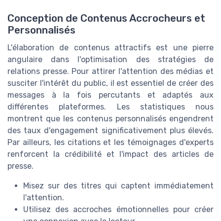
Conception de Contenus Accrocheurs et
Personnalisés
L'élaboration de contenus attractifs est une pierre
angulaire dans l'optimisation des stratégies de
relations presse. Pour attirer l'attention des médias et
susciter l'intérêt du public, il est essentiel de créer des
messages à la fois percutants et adaptés aux
différentes plateformes. Les statistiques nous
montrent que les contenus personnalisés engendrent
des taux d'engagement significativement plus élevés.
Par ailleurs, les citations et les témoignages d'experts
renforcent la crédibilité et l'impact des articles de
presse.
Misez sur des titres qui captent immédiatement
l'attention.
Utilisez des accroches émotionnelles pour créer