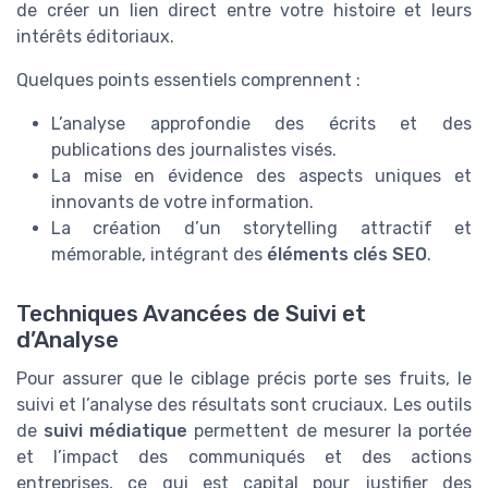
de créer un lien direct entre votre histoire et leurs
intérêts éditoriaux.
Quelques points essentiels comprennent :
L’analyse approfondie des écrits et des
publications des journalistes visés.
La mise en évidence des aspects uniques et
innovants de votre information.
La création d’un storytelling attractif et
mémorable, intégrant des
éléments clés SEO
.
Techniques Avancées de Suivi et
d’Analyse
Pour assurer que le ciblage précis porte ses fruits, le
suivi et l’analyse des résultats sont cruciaux. Les outils
de
suivi médiatique
permettent de mesurer la portée
et l’impact des communiqués et des actions
entreprises, ce qui est capital pour justifier des