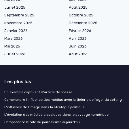
Juillet 2025
Août 2025
Septembre 2025
Octobre 2025
Novembre 2025
Décembre 2025
Janvier 2026
Février 2026
Mars 2026
Avril 2026
Mai 2026
Juin 2026
Juillet 2026
Août 2026
Les plus lus
Un exemple captivant d'article de presse
Comprendre l'influence des médias avec la théorie de l'agenda setting
L'influence de l'image dans la stratégie politique
L'évolution des médias classiques dans le paysage numérique
Comprendre le rôle du journalisme aujourd'hui