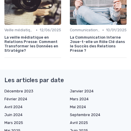
•
•
Veille médiatique
12/06/2025
Communication interne
10/01/2025
La veille médiatique en
La Communication Interne
Relations Presse: Comment
Joue-t-elle un Rôle Clé dans
Transformer les Données en
le Succès des Relations
Stratégie?
Presse ?
Les articles par date
Décembre 2023
Janvier 2024
Février 2024
Mars 2024
Avril 2024
Mai 2024
Juin 2024
Septembre 2024
Mars 2025
Avril 2025
Mai 2025
Juin 2025