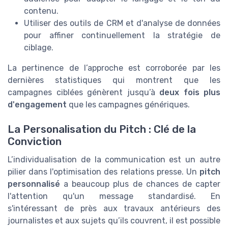
contenu.
Utiliser des outils de CRM et d'analyse de données
pour affiner continuellement la stratégie de
ciblage.
La pertinence de l’approche est corroborée par les
dernières statistiques qui montrent que les
campagnes ciblées génèrent jusqu’à
deux fois plus
d'engagement
que les campagnes génériques.
La Personalisation du Pitch : Clé de la
Conviction
L’individualisation de la communication est un autre
pilier dans l'optimisation des relations presse. Un
pitch
personnalisé
a beaucoup plus de chances de capter
l'attention qu'un message standardisé. En
s'intéressant de près aux travaux antérieurs des
journalistes et aux sujets qu’ils couvrent, il est possible