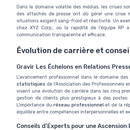
Dans le domaine volatile des médias, les crises s
des attachés de presse ont dû gérer une crise m
situations exigent sang-froid et réactivité. Un exe
chez XYZ Corp., où la rapidité de l'équipe RP a
communication transparente et efficace.
Évolution de carrière et conse
Gravir Les Échelons en Relations Presse
L'avancement professionnel dans le domaine des R
statistiques
de l'Association des Professionnels e
visent une évolution de carrière dans les cinq pre
gestion de clients plus prestigieux à des postes
L'importance du
réseau professionnel
et de la ré
équilibre entre compétences interpersonnelles et e
Conseils d'Experts pour une Ascension