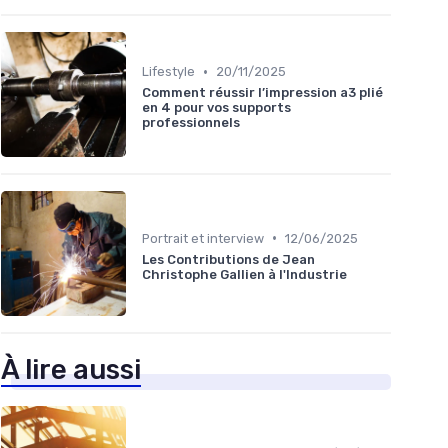
•
Lifestyle
20/11/2025
Comment réussir l’impression a3 plié
en 4 pour vos supports
professionnels
•
Portrait et interview
12/06/2025
Les Contributions de Jean
Christophe Gallien à l'Industrie
À lire aussi