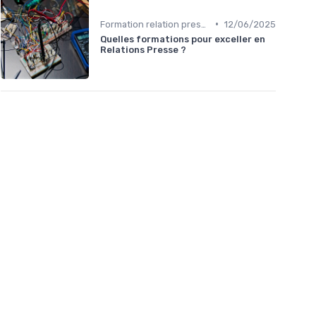
•
Formation relation presse
12/06/2025
Quelles formations pour exceller en
Relations Presse ?