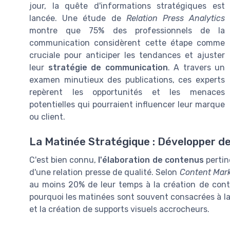
jour, la quête d'informations stratégiques est
lancée. Une étude de
Relation Press Analytics
montre que 75% des professionnels de la
communication considèrent cette étape comme
cruciale pour anticiper les tendances et ajuster
leur
stratégie de communication
. A travers un
examen minutieux des publications, ces experts
repèrent les opportunités et les menaces
potentielles qui pourraient influencer leur marque
ou client.
La Matinée Stratégique : Développer 
C'est bien connu,
l'élaboration de contenus
pertin
d'une relation presse de qualité. Selon
Content Mark
au moins 20% de leur temps à la création de conte
pourquoi les matinées sont souvent consacrées à l
et la création de supports visuels accrocheurs.