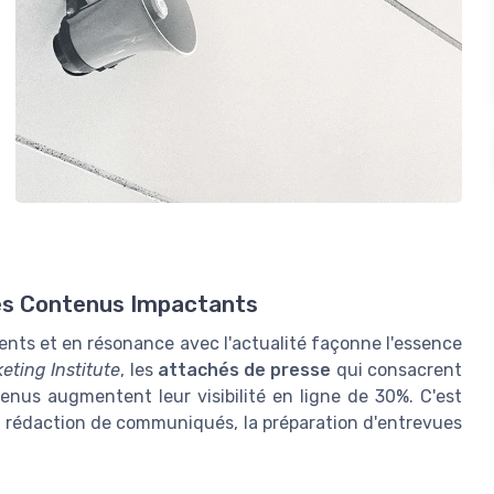
des Contenus Impactants
ents et en résonance avec l'actualité façonne l'essence
eting Institute
, les
attachés de presse
qui consacrent
nus augmentent leur visibilité en ligne de 30%. C'est
a rédaction de communiqués, la préparation d'entrevues