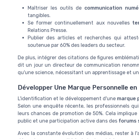
Maîtriser les outils de
communication numé
tangibles.
Se former continuellement aux nouvelles
te
Relations Presse.
Publier des articles et recherches qui atte
soutenue par 60% des leaders du secteur.
De plus, intégrer des citations de figures emblémat
dit un jour un directeur de communication renommé
qu'une science, nécessitant un apprentissage et un
Développer Une Marque Personnelle en 
L'identification et le développement d'une
marque p
Selon une enquête récente, les professionnels qu
leurs chances de promotion de 50%. Cela implique 
public et une participation active dans des
forums 
Avec la constante évolution des médias, rester à l'