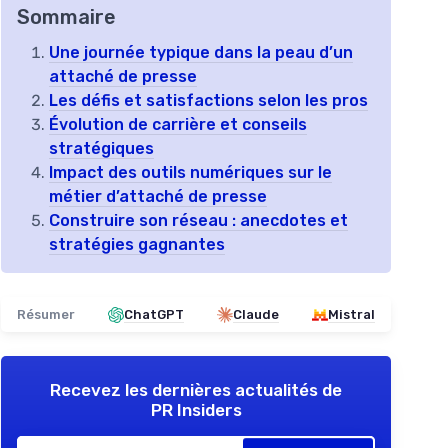
Sommaire
Une journée typique dans la peau d’un
attaché de presse
Les défis et satisfactions selon les pros
Évolution de carrière et conseils
stratégiques
Impact des outils numériques sur le
métier d’attaché de presse
Construire son réseau : anecdotes et
stratégies gagnantes
Résumer
ChatGPT
Claude
Mistral
Recevez les dernières actualités de
PR Insiders