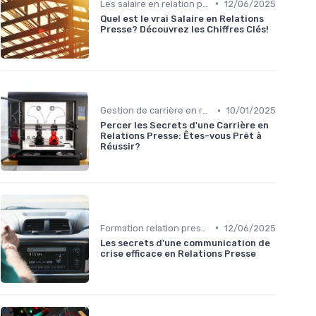
•
Les salaire en relation presse
12/06/2025
Quel est le vrai Salaire en Relations
Presse? Découvrez les Chiffres Clés!
•
Gestion de carrière en relation presse
10/01/2025
Percer les Secrets d'une Carrière en
Relations Presse: Êtes-vous Prêt à
Réussir?
•
Formation relation presse
12/06/2025
Les secrets d'une communication de
crise efficace en Relations Presse