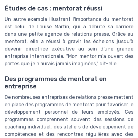
Études de cas : mentorat réussi
Un autre exemple illustrant l'importance du mentorat
est celui de Louise Martin, qui a débuté sa carrière
dans une petite agence de relations presse. Grâce au
mentorat, elle a réussi à gravir les échelons jusqu'à
devenir directrice exécutive au sein d'une grande
entreprise internationale. "Mon mentor m'a ouvert des
portes que je n'aurais jamais imaginées," dit-elle.
Des programmes de mentorat en
entreprise
De nombreuses entreprises de relations presse mettent
en place des programmes de mentorat pour favoriser le
développement personnel de leurs employés. Ces
programmes comprennent souvent des sessions de
coaching individuel, des ateliers de développement de
compétences et des rencontres régulières avec des