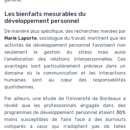
Les bienfaits mesurables du
développement personnel
De manière plus spécifique, des recherches menées par
Marie Laporte
, sociologue du travail, montrent que les
activités de développement personnel favorisent non
seulement la gestion du stress mais aussi
l'amélioration des relations interpersonnelles. Ces
avantages sont particulièrement précieux dans un
domaine où la communication et les interactions
humaines sont au cœur des responsabilités
quotidiennes.
Par ailleurs, une étude de l'Université de Bordeaux a
révélé que les professionnels engagés dans des
programmes de développement personnel étaient
30%
moins susceptibles de faire face à des burnouts
comparés à ceux qui n'adoptent pas de telles