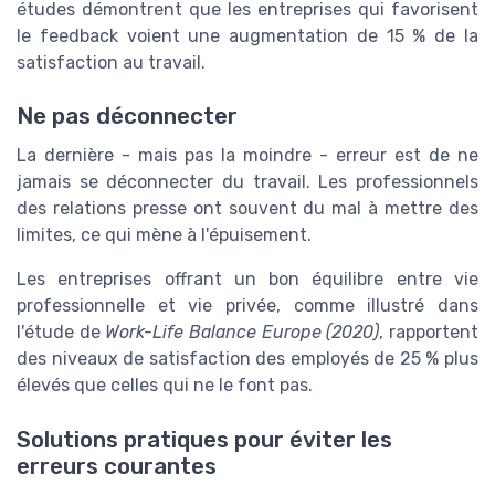
études démontrent que les entreprises qui favorisent
le feedback voient une augmentation de 15 % de la
satisfaction au travail.
Ne pas déconnecter
La dernière - mais pas la moindre - erreur est de ne
jamais se déconnecter du travail. Les professionnels
des relations presse ont souvent du mal à mettre des
limites, ce qui mène à l'épuisement.
Les entreprises offrant un bon équilibre entre vie
professionnelle et vie privée, comme illustré dans
l'étude de
Work-Life Balance Europe (2020)
, rapportent
des niveaux de satisfaction des employés de 25 % plus
élevés que celles qui ne le font pas.
Solutions pratiques pour éviter les
erreurs courantes