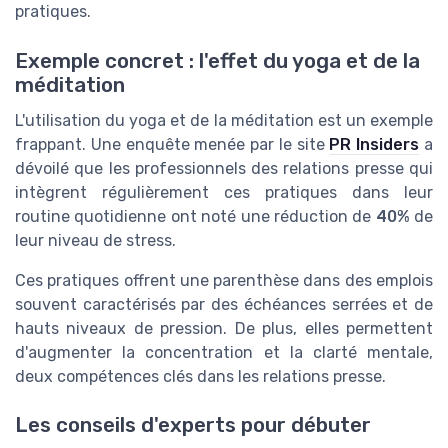
pratiques.
Exemple concret : l'effet du yoga et de la
méditation
L'utilisation du yoga et de la méditation est un exemple
frappant. Une enquête menée par le site
PR Insiders
a
dévoilé que les professionnels des relations presse qui
intègrent régulièrement ces pratiques dans leur
routine quotidienne ont noté une réduction de
40%
de
leur niveau de stress.
Ces pratiques offrent une parenthèse dans des emplois
souvent caractérisés par des échéances serrées et de
hauts niveaux de pression. De plus, elles permettent
d'augmenter la concentration et la clarté mentale,
deux compétences clés dans les relations presse.
Les conseils d'experts pour débuter