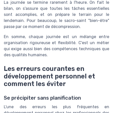
La journée se termine rarement à l'heure. On fait le
bilan, on s'assure que toutes les tâches essentielles
sont accomplies, et on prépare le terrain pour le
lendemain. Pour beaucoup, le sacro-saint "bien-être"
passe par ce moment de décompression.
En somme, chaque journée est un mélange entre
organisation rigoureuse et flexibilité. C'est un métier
qui exige aussi bien des compétences techniques que
des qualités humaines.
Les erreurs courantes en
développement personnel et
comment les éviter
Se précipiter sans planification
L'une des erreurs les plus fréquentes en
développement personnel chez les professionnels des