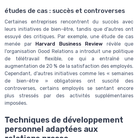
études de cas : succès et controverses
Certaines entreprises rencontrent du succès avec
leurs initiatives de bien-être, tandis que d'autres ont
essuyé des critiques. Par exemple, une étude de cas
menée par
Harvard Business Review
révèle que
l'organisation Good Relations a introduit une politique
de télétravail flexible, ce qui a entraîné une
augmentation de 20 % de la satisfaction des employés.
Cependant, d'autres initiatives comme les « semaines
de bien-être » obligatoires ont suscité des
controverses, certains employés se sentant encore
plus stressés par des activités supplémentaires
imposées.
Techniques de développement
personnel adaptées aux