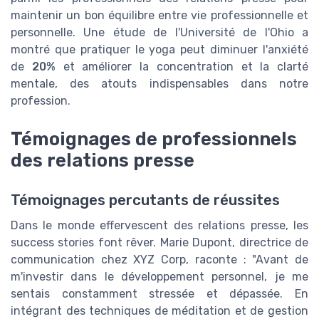
maintenir un bon équilibre entre vie professionnelle et
personnelle. Une étude de l'Université de l'Ohio a
montré que pratiquer le yoga peut diminuer l'anxiété
de
20%
et améliorer la concentration et la clarté
mentale, des atouts indispensables dans notre
profession.
Témoignages de professionnels
des relations presse
Témoignages percutants de réussites
Dans le monde effervescent des relations presse, les
success stories font rêver. Marie Dupont, directrice de
communication chez XYZ Corp, raconte : "Avant de
m'investir dans le développement personnel, je me
sentais constamment stressée et dépassée. En
intégrant des techniques de méditation et de gestion