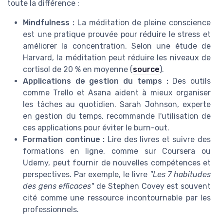
toute la différence :
Mindfulness :
La méditation de pleine conscience
est une pratique prouvée pour réduire le stress et
améliorer la concentration. Selon une étude de
Harvard, la méditation peut réduire les niveaux de
cortisol de 20 % en moyenne (
source
).
Applications de gestion du temps :
Des outils
comme Trello et Asana aident à mieux organiser
les tâches au quotidien. Sarah Johnson, experte
en gestion du temps, recommande l'utilisation de
ces applications pour éviter le burn-out.
Formation continue :
Lire des livres et suivre des
formations en ligne, comme sur Coursera ou
Udemy, peut fournir de nouvelles compétences et
perspectives. Par exemple, le livre
"Les 7 habitudes
des gens efficaces"
de Stephen Covey est souvent
cité comme une ressource incontournable par les
professionnels.