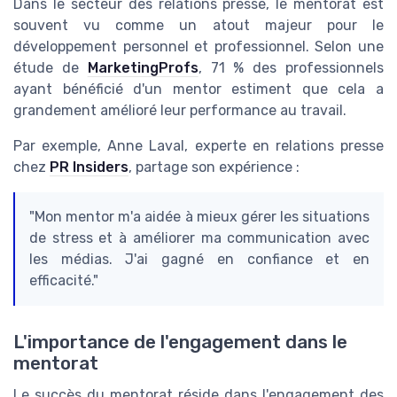
Dans le secteur des relations presse, le mentorat est
souvent vu comme un atout majeur pour le
développement personnel et professionnel. Selon une
étude de
MarketingProfs
, 71 % des professionnels
ayant bénéficié d'un mentor estiment que cela a
grandement amélioré leur performance au travail.
Par exemple, Anne Laval, experte en relations presse
chez
PR Insiders
, partage son expérience :
"Mon mentor m'a aidée à mieux gérer les situations
de stress et à améliorer ma communication avec
les médias. J'ai gagné en confiance et en
efficacité."
L'importance de l'engagement dans le
mentorat
Le succès du mentorat réside dans l'engagement des