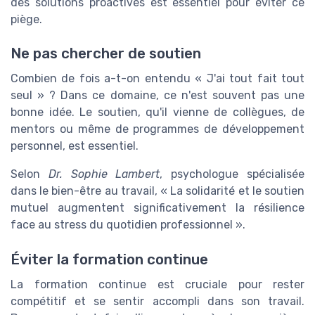
des solutions proactives est essentiel pour éviter ce
piège.
Ne pas chercher de soutien
Combien de fois a-t-on entendu « J'ai tout fait tout
seul » ? Dans ce domaine, ce n'est souvent pas une
bonne idée. Le soutien, qu'il vienne de collègues, de
mentors ou même de programmes de développement
personnel, est essentiel.
Selon
Dr. Sophie Lambert
, psychologue spécialisée
dans le bien-être au travail, « La solidarité et le soutien
mutuel augmentent significativement la résilience
face au stress du quotidien professionnel ».
Éviter la formation continue
La formation continue est cruciale pour rester
compétitif et se sentir accompli dans son travail.