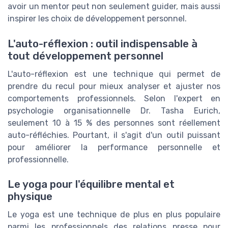
avoir un mentor peut non seulement guider, mais aussi
inspirer les choix de développement personnel.
L'auto-réflexion : outil indispensable à
tout développement personnel
L'auto-réflexion est une technique qui permet de
prendre du recul pour mieux analyser et ajuster nos
comportements professionnels. Selon l'expert en
psychologie organisationnelle Dr. Tasha Eurich,
seulement 10 à 15 % des personnes sont réellement
auto-réfléchies. Pourtant, il s'agit d'un outil puissant
pour améliorer la performance personnelle et
professionnelle.
Le yoga pour l'équilibre mental et
physique
Le yoga est une technique de plus en plus populaire
parmi les professionnels des relations presse pour