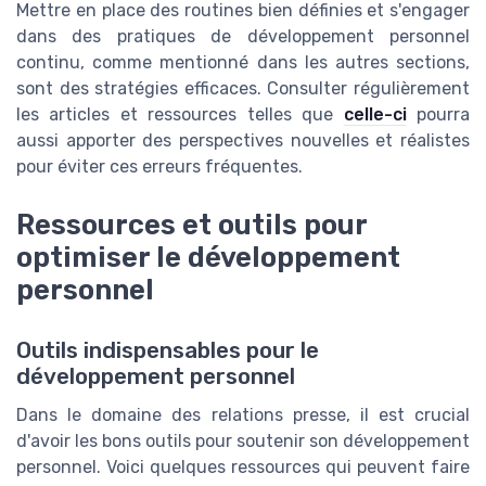
Mettre en place des routines bien définies et s'engager
dans des pratiques de développement personnel
continu, comme mentionné dans les autres sections,
sont des stratégies efficaces. Consulter régulièrement
les articles et ressources telles que
celle-ci
pourra
aussi apporter des perspectives nouvelles et réalistes
pour éviter ces erreurs fréquentes.
Ressources et outils pour
optimiser le développement
personnel
Outils indispensables pour le
développement personnel
Dans le domaine des relations presse, il est crucial
d'avoir les bons outils pour soutenir son développement
personnel. Voici quelques ressources qui peuvent faire