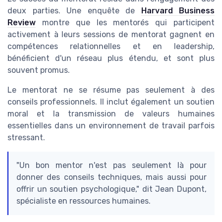
deux parties. Une enquête de
Harvard Business
Review
montre que les mentorés qui participent
activement à leurs sessions de mentorat gagnent en
compétences relationnelles et en leadership,
bénéficient d'un réseau plus étendu, et sont plus
souvent promus.
Le mentorat ne se résume pas seulement à des
conseils professionnels. Il inclut également un soutien
moral et la transmission de valeurs humaines
essentielles dans un environnement de travail parfois
stressant.
"Un bon mentor n'est pas seulement là pour
donner des conseils techniques, mais aussi pour
offrir un soutien psychologique," dit Jean Dupont,
spécialiste en ressources humaines.