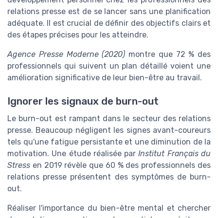
relations presse est de se lancer sans une planification
adéquate. Il est crucial de définir des objectifs clairs et
des étapes précises pour les atteindre.
Agence Presse Moderne (2020)
montre que 72 % des
professionnels qui suivent un plan détaillé voient une
amélioration significative de leur bien-être au travail.
Ignorer les signaux de burn-out
Le burn-out est rampant dans le secteur des relations
presse. Beaucoup négligent les signes avant-coureurs
tels qu'une fatigue persistante et une diminution de la
motivation. Une étude réalisée par
Institut Français du
Stress
en 2019 révèle que 60 % des professionnels des
relations presse présentent des symptômes de burn-
out.
Réaliser l'importance du bien-être mental et chercher