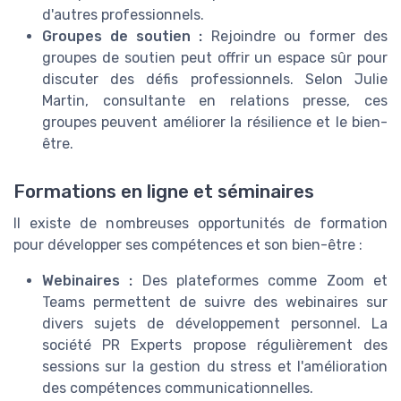
d'autres professionnels.
Groupes de soutien :
Rejoindre ou former des
groupes de soutien peut offrir un espace sûr pour
discuter des défis professionnels. Selon Julie
Martin, consultante en relations presse, ces
groupes peuvent améliorer la résilience et le bien-
être.
Formations en ligne et séminaires
Il existe de nombreuses opportunités de formation
pour développer ses compétences et son bien-être :
Webinaires :
Des plateformes comme Zoom et
Teams permettent de suivre des webinaires sur
divers sujets de développement personnel. La
société PR Experts propose régulièrement des
sessions sur la gestion du stress et l'amélioration
des compétences communicationnelles.