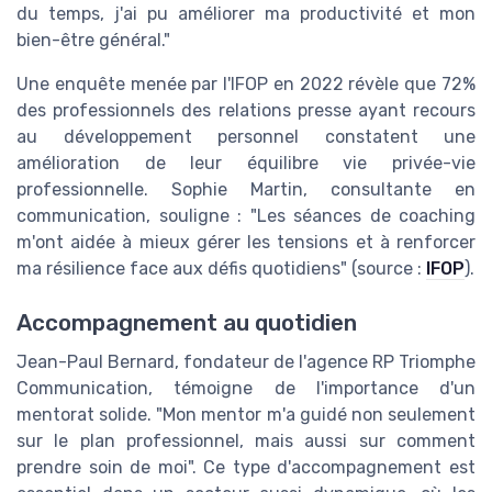
du temps, j'ai pu améliorer ma productivité et mon
bien-être général."
Une enquête menée par l'IFOP en 2022 révèle que 72%
des professionnels des relations presse ayant recours
au développement personnel constatent une
amélioration de leur équilibre vie privée-vie
professionnelle. Sophie Martin, consultante en
communication, souligne : "Les séances de coaching
m'ont aidée à mieux gérer les tensions et à renforcer
ma résilience face aux défis quotidiens" (source :
IFOP
).
Accompagnement au quotidien
Jean-Paul Bernard, fondateur de l'agence RP Triomphe
Communication, témoigne de l'importance d'un
mentorat solide. "Mon mentor m'a guidé non seulement
sur le plan professionnel, mais aussi sur comment
prendre soin de moi". Ce type d'accompagnement est