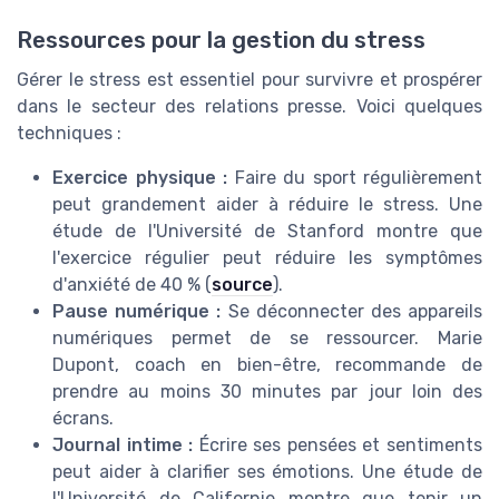
Ressources pour la gestion du stress
Gérer le stress est essentiel pour survivre et prospérer
dans le secteur des relations presse. Voici quelques
techniques :
Exercice physique :
Faire du sport régulièrement
peut grandement aider à réduire le stress. Une
étude de l'Université de Stanford montre que
l'exercice régulier peut réduire les symptômes
d'anxiété de 40 % (
source
).
Pause numérique :
Se déconnecter des appareils
numériques permet de se ressourcer. Marie
Dupont, coach en bien-être, recommande de
prendre au moins 30 minutes par jour loin des
écrans.
Journal intime :
Écrire ses pensées et sentiments
peut aider à clarifier ses émotions. Une étude de
l'Université de Californie montre que tenir un