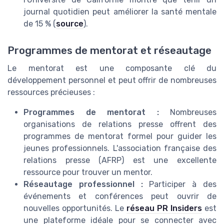
journal quotidien peut améliorer la santé mentale
de 15 % (
source
).
Programmes de mentorat et réseautage
Le mentorat est une composante clé du
développement personnel et peut offrir de nombreuses
ressources précieuses :
Programmes de mentorat :
Nombreuses
organisations de relations presse offrent des
programmes de mentorat formel pour guider les
jeunes professionnels. L'association française des
relations presse (AFRP) est une excellente
ressource pour trouver un mentor.
Réseautage professionnel :
Participer à des
événements et conférences peut ouvrir de
nouvelles opportunités. Le
réseau PR Insiders
est
une plateforme idéale pour se connecter avec