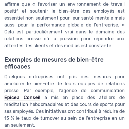
affirme que « favoriser un environnement de travail
positif et soutenir le bien-être des employés est
essentiel non seulement pour leur santé mentale mais
aussi pour la performance globale de l'entreprise. »
Cela est particulièrement vrai dans le domaine des
relations presse où la pression pour répondre aux
attentes des clients et des médias est constante.
Exemples de mesures de bien-être
efficaces
Quelques entreprises ont pris des mesures pour
améliorer le bien-être de leurs équipes de relations
presse. Par exemple, l'agence de communication
Epicea Conseil
a mis en place des ateliers de
méditation hebdomadaires et des cours de sports pour
ses employés. Ces initiatives ont contribué à réduire de
15 % le taux de turnover au sein de l'entreprise en un
an seulement.