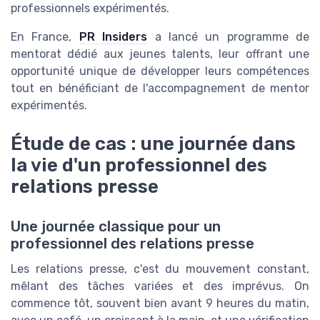
professionnels expérimentés.
En France,
PR Insiders
a lancé un programme de
mentorat dédié aux jeunes talents, leur offrant une
opportunité unique de développer leurs compétences
tout en bénéficiant de l'accompagnement de mentor
expérimentés.
Étude de cas : une journée dans
la vie d'un professionnel des
relations presse
Une journée classique pour un
professionnel des relations presse
Les relations presse, c'est du mouvement constant,
mêlant des tâches variées et des imprévus. On
commence tôt, souvent bien avant 9 heures du matin,