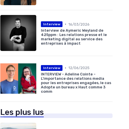
•
16/03/2026
Interview
Interview de Aymeric Weyland de
425ppm : Les relations presse et le
marketing digital au service des
entreprises à impact
•
12/06/2025
Interview
INTERVIEW - Adeline Cointe -
L’importance des relations media
pour les entreprises engagées, le cas
Adopte un bureau x Haut comme 3
comm
Les plus lus