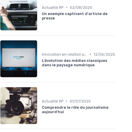
•
Actualité RP
02/08/2025
Un exemple captivant d'article de
presse
•
Innovation en relation presse
12/06/2025
L'évolution des médias classiques
dans le paysage numérique
•
Actualité RP
01/07/2025
Comprendre le rôle du journalisme
aujourd'hui