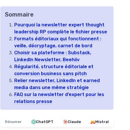
Sommaire
Pourquoi la newsletter expert thought
leadership RP complète le fichier presse
Formats éditoriaux qui fonctionnent :
veille, décryptage, carnet de bord
Choisir sa plateforme : Substack,
LinkedIn Newsletter, Beehiiv
Régularité, structure éditoriale et
conversion business sans pitch
Relier newsletter, LinkedIn et earned
media dans une même stratégie
FAQ sur la newsletter d’expert pour les
relations presse
Résumer
ChatGPT
Claude
Mistral