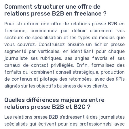
Comment structurer une offre de
relations presse B2B en freelance ?
Pour structurer une offre de relations presse B2B en
freelance, commencez par définir clairement vos
secteurs de spécialisation et les types de médias que
vous couvrez. Construisez ensuite un fichier presse
segmenté par verticales, en identifiant pour chaque
journaliste ses rubriques, ses angles favoris et ses
canaux de contact privilégiés. Enfin, formalisez des
forfaits qui combinent conseil stratégique, production
de contenus et pilotage des retombées, avec des KPIs
alignés sur les objectifs business de vos clients.
Quelles différences majeures entre
relations presse B2B et B2C ?
Les relations presse B2B s’adressent à des journalistes
spécialisés qui écrivent pour des professionnels, avec