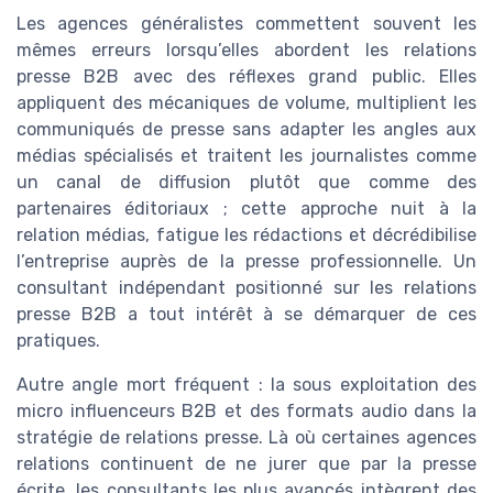
Les agences généralistes commettent souvent les
mêmes erreurs lorsqu’elles abordent les relations
presse B2B avec des réflexes grand public. Elles
appliquent des mécaniques de volume, multiplient les
communiqués de presse sans adapter les angles aux
médias spécialisés et traitent les journalistes comme
un canal de diffusion plutôt que comme des
partenaires éditoriaux ; cette approche nuit à la
relation médias, fatigue les rédactions et décrédibilise
l’entreprise auprès de la presse professionnelle. Un
consultant indépendant positionné sur les relations
presse B2B a tout intérêt à se démarquer de ces
pratiques.
Autre angle mort fréquent : la sous exploitation des
micro influenceurs B2B et des formats audio dans la
stratégie de relations presse. Là où certaines agences
relations continuent de ne jurer que par la presse
écrite, les consultants les plus avancés intègrent des