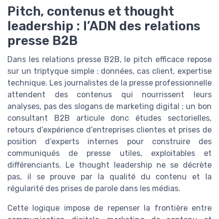
Pitch, contenus et thought
leadership : l’ADN des relations
presse B2B
Dans les relations presse B2B, le pitch efficace repose
sur un triptyque simple : données, cas client, expertise
technique. Les journalistes de la presse professionnelle
attendent des contenus qui nourrissent leurs
analyses, pas des slogans de marketing digital ; un bon
consultant B2B articule donc études sectorielles,
retours d’expérience d’entreprises clientes et prises de
position d’experts internes pour construire des
communiqués de presse utiles, exploitables et
différenciants. Le thought leadership ne se décrète
pas, il se prouve par la qualité du contenu et la
régularité des prises de parole dans les médias.
Cette logique impose de repenser la frontière entre