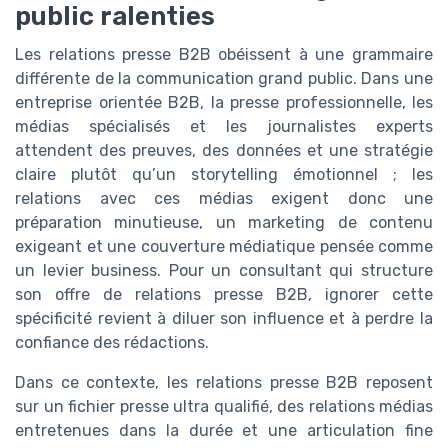
public ralenties
Les relations presse B2B obéissent à une grammaire
différente de la communication grand public. Dans une
entreprise orientée B2B, la presse professionnelle, les
médias spécialisés et les journalistes experts
attendent des preuves, des données et une stratégie
claire plutôt qu’un storytelling émotionnel ; les
relations avec ces médias exigent donc une
préparation minutieuse, un marketing de contenu
exigeant et une couverture médiatique pensée comme
un levier business. Pour un consultant qui structure
son offre de relations presse B2B, ignorer cette
spécificité revient à diluer son influence et à perdre la
confiance des rédactions.
Dans ce contexte, les relations presse B2B reposent
sur un fichier presse ultra qualifié, des relations médias
entretenues dans la durée et une articulation fine