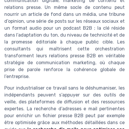
communication digitale, marketing de contenu et
relations presse. Un même socle de contenu peut
nourrir un article de fond dans un média, une tribune
d’opinion, une série de posts sur les réseaux sociaux et
un format audio pour un podcast B2B ; la clé réside
dans l’adaptation du ton, du niveau de technicité et de
la promesse éditoriale à chaque public cible. Les
consultants qui maîtrisent cette orchestration
transforment leurs relations presse B2B en véritable
stratégie de communication marketing, où chaque
prise de parole renforce la cohérence globale de
l’entreprise.
Pour industrialiser ce travail sans le déshumaniser, les
indépendants peuvent s’appuyer sur des outils de
veille, des plateformes de diffusion et des ressources
expertes. La recherche d’adresses e mail pertinentes
pour enrichir un fichier presse B2B peut par exemple
être optimisée grâce aux méthodes détaillées dans ce