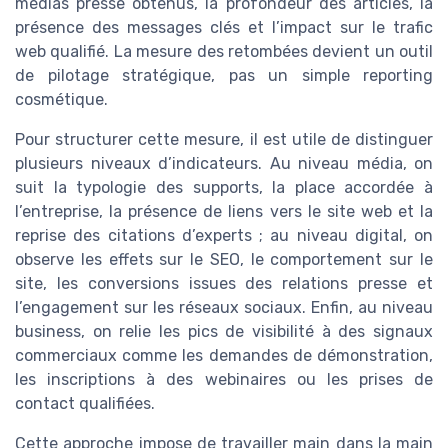
médias presse obtenus, la profondeur des articles, la
présence des messages clés et l’impact sur le trafic
web qualifié. La mesure des retombées devient un outil
de pilotage stratégique, pas un simple reporting
cosmétique.
Pour structurer cette mesure, il est utile de distinguer
plusieurs niveaux d’indicateurs. Au niveau média, on
suit la typologie des supports, la place accordée à
l’entreprise, la présence de liens vers le site web et la
reprise des citations d’experts ; au niveau digital, on
observe les effets sur le SEO, le comportement sur le
site, les conversions issues des relations presse et
l’engagement sur les réseaux sociaux. Enfin, au niveau
business, on relie les pics de visibilité à des signaux
commerciaux comme les demandes de démonstration,
les inscriptions à des webinaires ou les prises de
contact qualifiées.
Cette approche impose de travailler main dans la main