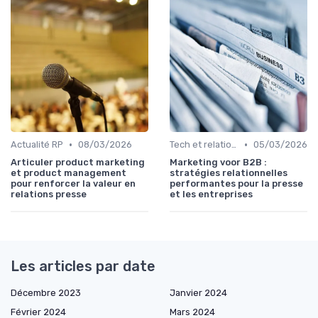
•
•
Actualité RP
08/03/2026
Tech et relation presse
05/03/2026
Articuler product marketing
Marketing voor B2B :
et product management
stratégies relationnelles
pour renforcer la valeur en
performantes pour la presse
relations presse
et les entreprises
Les articles par date
Décembre 2023
Janvier 2024
Février 2024
Mars 2024