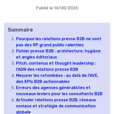
Publié le
14/05/2026
Sommaire
Pourquoi les relations presse B2B ne sont
pas des RP grand public ralenties
Fichier presse B2B : architecture, hygiène
et angles éditoriaux
Pitch, contenus et thought leadership :
l’ADN des relations presse B2B
Mesurer les retombées : au delà de l’AVE,
des KPIs B2B actionnables
Erreurs des agences généralistes et
nouveaux leviers pour les consultants B2B
Articuler relations presse B2B, réseaux
sociaux et stratégie de communication
globale