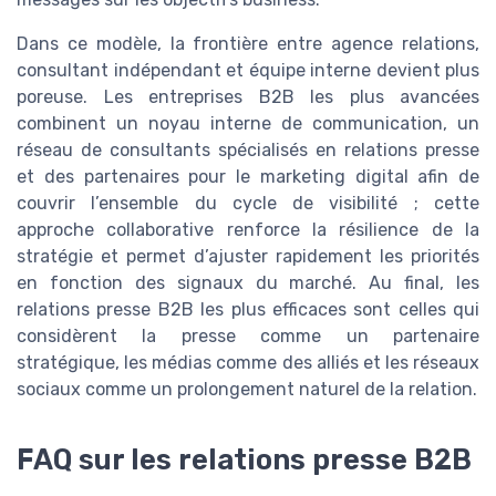
Dans ce modèle, la frontière entre agence relations,
consultant indépendant et équipe interne devient plus
poreuse. Les entreprises B2B les plus avancées
combinent un noyau interne de communication, un
réseau de consultants spécialisés en relations presse
et des partenaires pour le marketing digital afin de
couvrir l’ensemble du cycle de visibilité ; cette
approche collaborative renforce la résilience de la
stratégie et permet d’ajuster rapidement les priorités
en fonction des signaux du marché. Au final, les
relations presse B2B les plus efficaces sont celles qui
considèrent la presse comme un partenaire
stratégique, les médias comme des alliés et les réseaux
sociaux comme un prolongement naturel de la relation.
FAQ sur les relations presse B2B