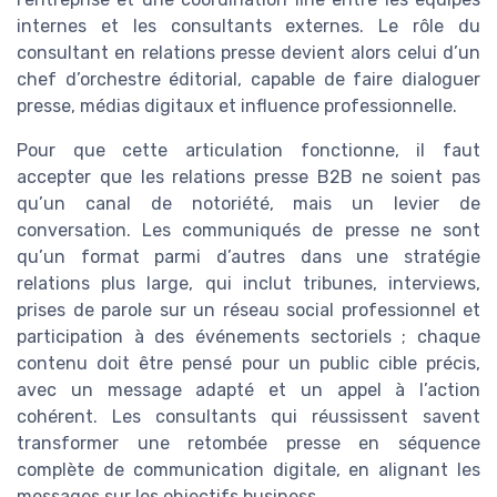
internes et les consultants externes. Le rôle du
consultant en relations presse devient alors celui d’un
chef d’orchestre éditorial, capable de faire dialoguer
presse, médias digitaux et influence professionnelle.
Pour que cette articulation fonctionne, il faut
accepter que les relations presse B2B ne soient pas
qu’un canal de notoriété, mais un levier de
conversation. Les communiqués de presse ne sont
qu’un format parmi d’autres dans une stratégie
relations plus large, qui inclut tribunes, interviews,
prises de parole sur un réseau social professionnel et
participation à des événements sectoriels ; chaque
contenu doit être pensé pour un public cible précis,
avec un message adapté et un appel à l’action
cohérent. Les consultants qui réussissent savent
transformer une retombée presse en séquence
complète de communication digitale, en alignant les
messages sur les objectifs business.