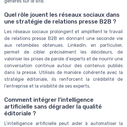
générés sur le site.
Quel rôle jouent les réseaux sociaux dans
une stratégie de relations presse B2B ?
Les réseaux sociaux prolongent et amplifient le travail
de relations presse B2B en donnant une seconde vie
aux retombées obtenues. LinkedIn, en particulier,
permet de cibler précisément les décideurs, de
valoriser les prises de parole d’experts et de nourrir une
conversation continue autour des contenus publiés
dans la presse. Utilisés de manière cohérente avec la
stratégie éditoriale, ils renforcent la crédibilité de
l’entreprise et la visibilité de ses experts.
Comment intégrer l’intelligence
artificielle sans dégrader la qualité
éditoriale ?
L’intelligence artificielle peut aider à automatiser la