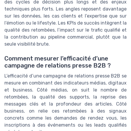
des cycles de décision plus longs et des enjeux
techniques plus forts. Les angles reposent davantage
sur les données, les cas clients et l’expertise que sur
l’émotion ou le lifestyle. Les KPIs de succès intègrent la
qualité des retombées, l’impact sur le trafic qualifié et
la contribution au pipeline commercial, plutôt que la
seule visibilité brute.
Comment mesurer l’efficacité d’une
campagne de relations presse B2B ?
L’efficacité d’une campagne de relations presse B2B se
mesure en combinant des indicateurs médias, digitaux
et business. Côté médias, on suit le nombre de
retombées, la qualité des supports, la reprise des
messages clés et la profondeur des articles. Côté
business, on relie ces retombées à des signaux
concrets comme les demandes de rendez vous, les
inscriptions à des événements ou les leads qualifiés