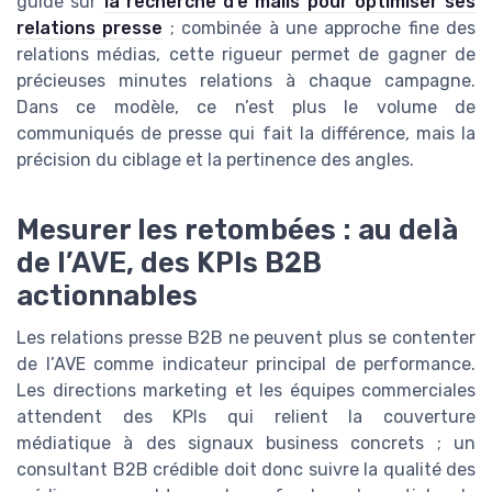
guide sur
la recherche d’e mails pour optimiser ses
relations presse
; combinée à une approche fine des
relations médias, cette rigueur permet de gagner de
précieuses minutes relations à chaque campagne.
Dans ce modèle, ce n’est plus le volume de
communiqués de presse qui fait la différence, mais la
précision du ciblage et la pertinence des angles.
Mesurer les retombées : au delà
de l’AVE, des KPIs B2B
actionnables
Les relations presse B2B ne peuvent plus se contenter
de l’AVE comme indicateur principal de performance.
Les directions marketing et les équipes commerciales
attendent des KPIs qui relient la couverture
médiatique à des signaux business concrets ; un
consultant B2B crédible doit donc suivre la qualité des