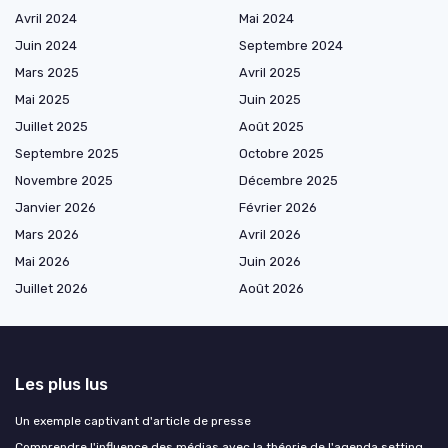
Avril 2024
Mai 2024
Juin 2024
Septembre 2024
Mars 2025
Avril 2025
Mai 2025
Juin 2025
Juillet 2025
Août 2025
Septembre 2025
Octobre 2025
Novembre 2025
Décembre 2025
Janvier 2026
Février 2026
Mars 2026
Avril 2026
Mai 2026
Juin 2026
Juillet 2026
Août 2026
Les plus lus
Un exemple captivant d'article de presse
Comprendre l'influence des médias avec la théorie de l'agenda setting