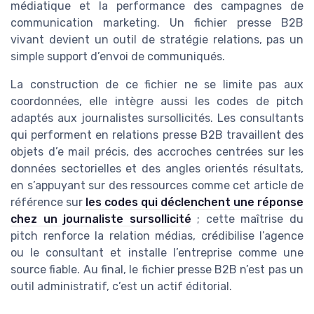
médiatique et la performance des campagnes de
communication marketing. Un fichier presse B2B
vivant devient un outil de stratégie relations, pas un
simple support d’envoi de communiqués.
La construction de ce fichier ne se limite pas aux
coordonnées, elle intègre aussi les codes de pitch
adaptés aux journalistes sursollicités. Les consultants
qui performent en relations presse B2B travaillent des
objets d’e mail précis, des accroches centrées sur les
données sectorielles et des angles orientés résultats,
en s’appuyant sur des ressources comme cet article de
référence sur
les codes qui déclenchent une réponse
chez un journaliste sursollicité
; cette maîtrise du
pitch renforce la relation médias, crédibilise l’agence
ou le consultant et installe l’entreprise comme une
source fiable. Au final, le fichier presse B2B n’est pas un
outil administratif, c’est un actif éditorial.