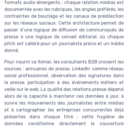
formats audio émergents ; chaque relation médias est
documentée avec les rubriques, les angles préférés, les
contraintes de bouclage et les canaux de prédilection
sur les réseaux sociaux. Cette architecture permet de
passer d’une logique de diffusion de communiqués de
presse à une logique de conseil éditorial, où chaque
pitch est calibré pour un journaliste précis et un média
donné.
Pour nourrir ce fichier, les consultants B2B croisent les
sources : annuaires de presse, LinkedIn comme réseau
social professionnel, observation des signatures dans
la presse, participation à des événements métiers et
veille sur le web. La qualité des relations presse dépend
alors de la capacité à maintenir ces données à jour, à
suivre les mouvements des journalistes entre médias
et à cartographier les entreprises concurrentes déjà
présentes dans chaque titre ; cette hygiène de
données conditionne directement la couverture