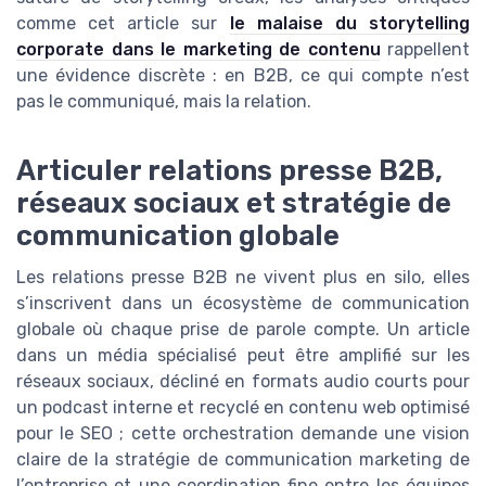
comme cet article sur
le malaise du storytelling
corporate dans le marketing de contenu
rappellent
une évidence discrète : en B2B, ce qui compte n’est
pas le communiqué, mais la relation.
Articuler relations presse B2B,
réseaux sociaux et stratégie de
communication globale
Les relations presse B2B ne vivent plus en silo, elles
s’inscrivent dans un écosystème de communication
globale où chaque prise de parole compte. Un article
dans un média spécialisé peut être amplifié sur les
réseaux sociaux, décliné en formats audio courts pour
un podcast interne et recyclé en contenu web optimisé
pour le SEO ; cette orchestration demande une vision
claire de la stratégie de communication marketing de
l’entreprise et une coordination fine entre les équipes