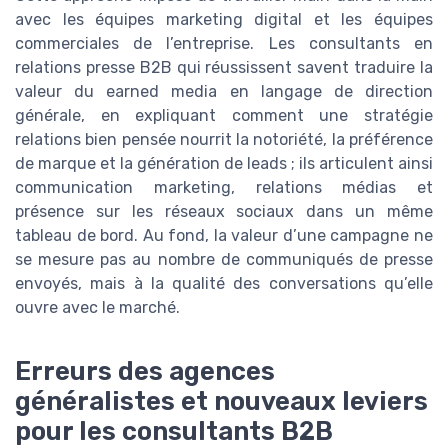
avec les équipes marketing digital et les équipes
commerciales de l’entreprise. Les consultants en
relations presse B2B qui réussissent savent traduire la
valeur du earned media en langage de direction
générale, en expliquant comment une stratégie
relations bien pensée nourrit la notoriété, la préférence
de marque et la génération de leads ; ils articulent ainsi
communication marketing, relations médias et
présence sur les réseaux sociaux dans un même
tableau de bord. Au fond, la valeur d’une campagne ne
se mesure pas au nombre de communiqués de presse
envoyés, mais à la qualité des conversations qu’elle
ouvre avec le marché.
Erreurs des agences
généralistes et nouveaux leviers
pour les consultants B2B