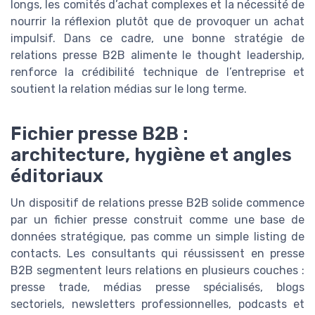
longs, les comités d’achat complexes et la nécessité de
nourrir la réflexion plutôt que de provoquer un achat
impulsif. Dans ce cadre, une bonne stratégie de
relations presse B2B alimente le thought leadership,
renforce la crédibilité technique de l’entreprise et
soutient la relation médias sur le long terme.
Fichier presse B2B :
architecture, hygiène et angles
éditoriaux
Un dispositif de relations presse B2B solide commence
par un fichier presse construit comme une base de
données stratégique, pas comme un simple listing de
contacts. Les consultants qui réussissent en presse
B2B segmentent leurs relations en plusieurs couches :
presse trade, médias presse spécialisés, blogs
sectoriels, newsletters professionnelles, podcasts et