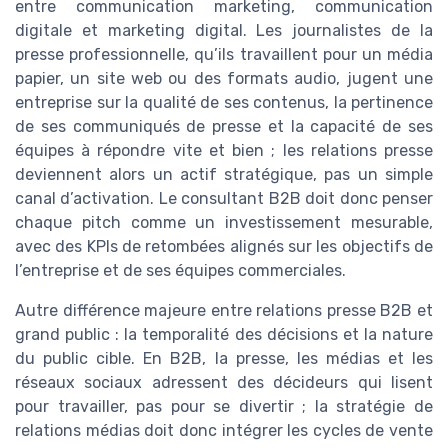
entre communication marketing, communication
digitale et marketing digital. Les journalistes de la
presse professionnelle, qu’ils travaillent pour un média
papier, un site web ou des formats audio, jugent une
entreprise sur la qualité de ses contenus, la pertinence
de ses communiqués de presse et la capacité de ses
équipes à répondre vite et bien ; les relations presse
deviennent alors un actif stratégique, pas un simple
canal d’activation. Le consultant B2B doit donc penser
chaque pitch comme un investissement mesurable,
avec des KPIs de retombées alignés sur les objectifs de
l’entreprise et de ses équipes commerciales.
Autre différence majeure entre relations presse B2B et
grand public : la temporalité des décisions et la nature
du public cible. En B2B, la presse, les médias et les
réseaux sociaux adressent des décideurs qui lisent
pour travailler, pas pour se divertir ; la stratégie de
relations médias doit donc intégrer les cycles de vente