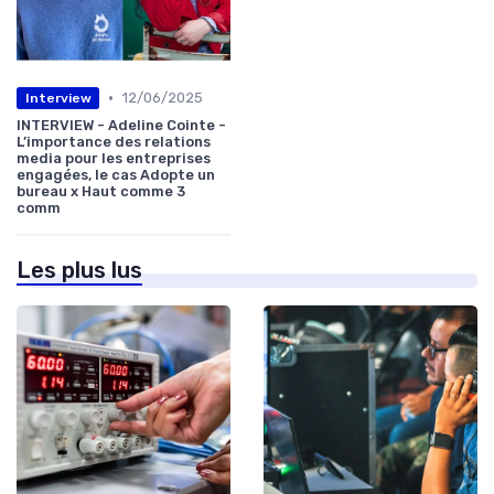
•
12/06/2025
Interview
INTERVIEW - Adeline Cointe -
L’importance des relations
media pour les entreprises
engagées, le cas Adopte un
bureau x Haut comme 3
comm
Les plus lus