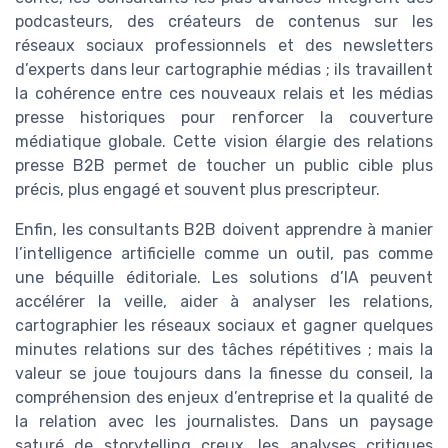
podcasteurs, des créateurs de contenus sur les
réseaux sociaux professionnels et des newsletters
d’experts dans leur cartographie médias ; ils travaillent
la cohérence entre ces nouveaux relais et les médias
presse historiques pour renforcer la couverture
médiatique globale. Cette vision élargie des relations
presse B2B permet de toucher un public cible plus
précis, plus engagé et souvent plus prescripteur.
Enfin, les consultants B2B doivent apprendre à manier
l’intelligence artificielle comme un outil, pas comme
une béquille éditoriale. Les solutions d’IA peuvent
accélérer la veille, aider à analyser les relations,
cartographier les réseaux sociaux et gagner quelques
minutes relations sur des tâches répétitives ; mais la
valeur se joue toujours dans la finesse du conseil, la
compréhension des enjeux d’entreprise et la qualité de
la relation avec les journalistes. Dans un paysage
saturé de storytelling creux, les analyses critiques