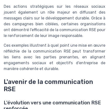
Des actions stratégiques sur les réseaux sociaux
jouent également un rôle majeur en diffusant des
messages clairs sur le développement durable. Grâce à
des campagnes bien ciblées, certaines organisations
ont démontré l'efficacité de la communication RSE pour
le renforcement de leur image responsable.
Ces exemples illustrent à quel point une mise en œuvre
réfléchie de la communication RSE peut transformer
les liens avec les parties prenantes, en alignant
engagements sociaux et objectifs d'entreprise de
manière cohérente et durable.
L'avenir de la communication
RSE
L'évolution vers une communication RSE
renforcée