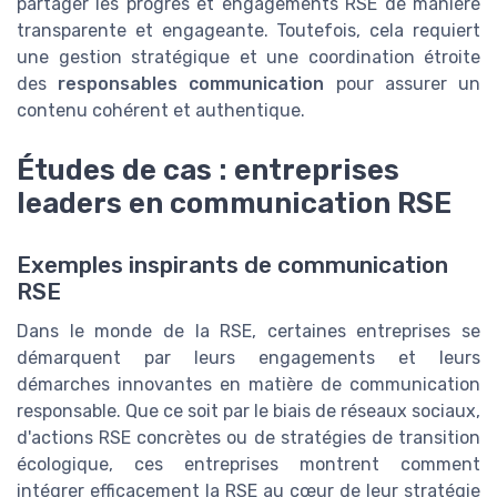
partager les progrès et engagements RSE de manière
transparente et engageante. Toutefois, cela requiert
une gestion stratégique et une coordination étroite
des
responsables communication
pour assurer un
contenu cohérent et authentique.
Études de cas : entreprises
leaders en communication RSE
Exemples inspirants de communication
RSE
Dans le monde de la RSE, certaines entreprises se
démarquent par leurs engagements et leurs
démarches innovantes en matière de communication
responsable. Que ce soit par le biais de réseaux sociaux,
d'actions RSE concrètes ou de stratégies de transition
écologique, ces entreprises montrent comment
intégrer efficacement la RSE au cœur de leur stratégie