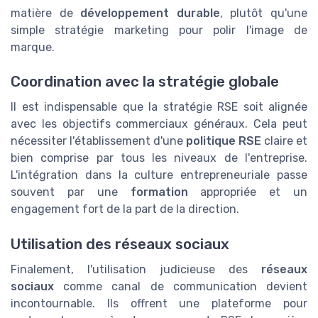
matière de
développement durable
, plutôt qu'une
simple stratégie marketing pour polir l'image de
marque.
Coordination avec la stratégie globale
Il est indispensable que la stratégie RSE soit alignée
avec les objectifs commerciaux généraux. Cela peut
nécessiter l'établissement d'une
politique RSE
claire et
bien comprise par tous les niveaux de l'entreprise.
L'intégration dans la culture entrepreneuriale passe
souvent par une
formation
appropriée et un
engagement fort de la part de la direction.
Utilisation des réseaux sociaux
Finalement, l'utilisation judicieuse des
réseaux
sociaux
comme canal de communication devient
incontournable. Ils offrent une plateforme pour