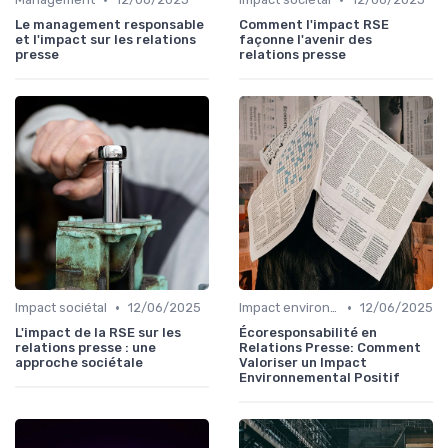
Le management responsable
Comment l'impact RSE
et l'impact sur les relations
façonne l'avenir des
presse
relations presse
•
•
Impact sociétal
12/06/2025
Impact environnemental
12/06/2025
L'impact de la RSE sur les
Écoresponsabilité en
relations presse : une
Relations Presse: Comment
approche sociétale
Valoriser un Impact
Environnemental Positif