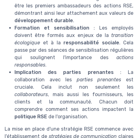
être les premiers ambassadeurs des actions RSE,
démontrant ainsi leur attachement aux valeurs de
développement durable
.
Formation et sensibilisation
: Les employés
doivent être formés aux enjeux de la
transition
écologique
et à la
responsabilité sociale
. Cela
passe par des séances de sensibilisation régulières
qui soulignent l'importance des
actions
responsables
.
Implication des parties prenantes
: La
collaboration avec les
parties prenantes
est
cruciale. Cela inclut non seulement les
collaborateurs
, mais aussi les fournisseurs, les
clients et la communauté. Chacun doit
comprendre comment ses actions impactent la
politique RSE
de l'organisation.
La mise en place d'une stratégie RSE commence avec
l'établissement de
stratégies de communication
claires