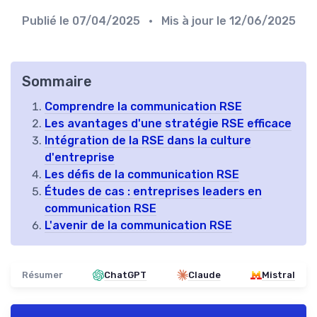
Publié le
07/04/2025
• Mis à jour le
12/06/2025
Sommaire
Comprendre la communication RSE
Les avantages d'une stratégie RSE efficace
Intégration de la RSE dans la culture
d'entreprise
Les défis de la communication RSE
Études de cas : entreprises leaders en
communication RSE
L'avenir de la communication RSE
Résumer
ChatGPT
Claude
Mistral