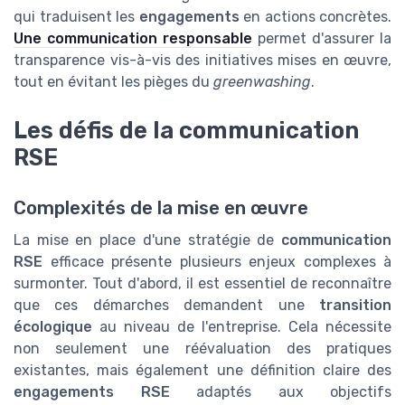
qui traduisent les
engagements
en actions concrètes.
Une communication responsable
permet d'assurer la
transparence vis-à-vis des initiatives mises en œuvre,
tout en évitant les pièges du
greenwashing
.
Les défis de la communication
RSE
Complexités de la mise en œuvre
La mise en place d'une stratégie de
communication
RSE
efficace présente plusieurs enjeux complexes à
surmonter. Tout d'abord, il est essentiel de reconnaître
que ces démarches demandent une
transition
écologique
au niveau de l'entreprise. Cela nécessite
non seulement une réévaluation des pratiques
existantes, mais également une définition claire des
engagements RSE
adaptés aux objectifs