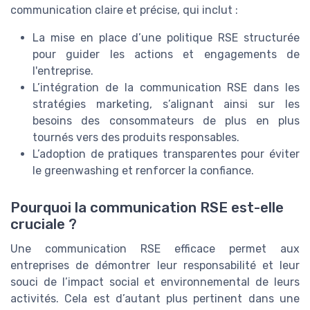
communication claire et précise, qui inclut :
La mise en place d’une politique RSE structurée
pour guider les actions et engagements de
l'entreprise.
L’intégration de la communication RSE dans les
stratégies marketing, s’alignant ainsi sur les
besoins des consommateurs de plus en plus
tournés vers des produits responsables.
L’adoption de pratiques transparentes pour éviter
le greenwashing et renforcer la confiance.
Pourquoi la communication RSE est-elle
cruciale ?
Une communication RSE efficace permet aux
entreprises de démontrer leur responsabilité et leur
souci de l’impact social et environnemental de leurs
activités. Cela est d’autant plus pertinent dans une