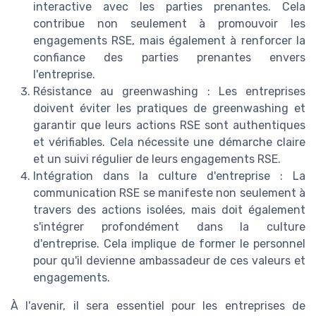
interactive avec les parties prenantes. Cela
contribue non seulement à promouvoir les
engagements RSE, mais également à renforcer la
confiance des parties prenantes envers
l'entreprise.
Résistance au greenwashing : Les entreprises
doivent éviter les pratiques de greenwashing et
garantir que leurs actions RSE sont authentiques
et vérifiables. Cela nécessite une démarche claire
et un suivi régulier de leurs engagements RSE.
Intégration dans la culture d'entreprise : La
communication RSE se manifeste non seulement à
travers des actions isolées, mais doit également
s'intégrer profondément dans la culture
d'entreprise. Cela implique de former le personnel
pour qu'il devienne ambassadeur de ces valeurs et
engagements.
À l'avenir, il sera essentiel pour les entreprises de