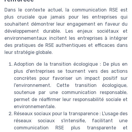
Dans le contexte actuel, la communication RSE est
plus cruciale que jamais pour les entreprises qui
souhaitent démontrer leur engagement en faveur du
développement durable. Les enjeux sociétaux et
environnementaux incitent les entreprises à intégrer
des pratiques de RSE authentiques et efficaces dans
leur stratégie globale.
Adoption de la transition écologique : De plus en
plus d'entreprises se tournent vers des actions
concrètes pour favoriser un impact positif sur
l'environnement. Cette transition écologique,
soutenue par une communication responsable,
permet de réaffirmer leur responsabilité sociale et
environnementale.
Réseaux sociaux pour la transparence : L'usage des
réseaux sociaux s'intensifie, facilitant une
communication RSE plus transparente et