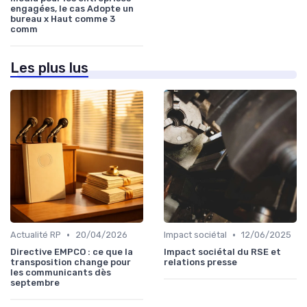
engagées, le cas Adopte un
bureau x Haut comme 3
comm
Les plus lus
•
•
Actualité RP
20/04/2026
Impact sociétal
12/06/2025
Directive EMPCO : ce que la
Impact sociétal du RSE et
transposition change pour
relations presse
les communicants dès
septembre