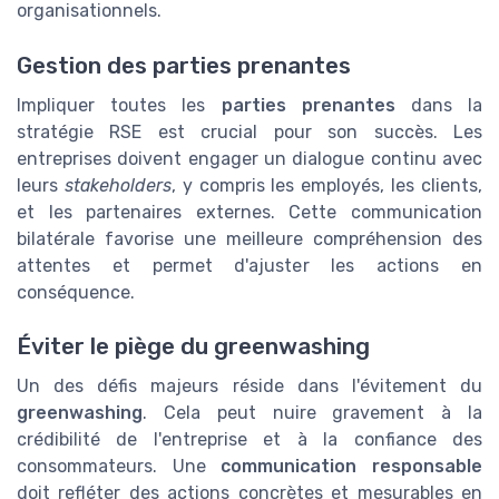
organisationnels.
Gestion des parties prenantes
Impliquer toutes les
parties prenantes
dans la
stratégie RSE est crucial pour son succès. Les
entreprises doivent engager un dialogue continu avec
leurs
stakeholders
, y compris les employés, les clients,
et les partenaires externes. Cette communication
bilatérale favorise une meilleure compréhension des
attentes et permet d'ajuster les actions en
conséquence.
Éviter le piège du greenwashing
Un des défis majeurs réside dans l'évitement du
greenwashing
. Cela peut nuire gravement à la
crédibilité de l'entreprise et à la confiance des
consommateurs. Une
communication responsable
doit refléter des actions concrètes et mesurables en