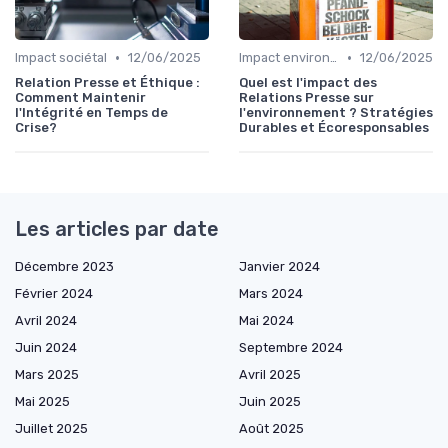
•
•
Impact sociétal
12/06/2025
Impact environnemental
12/06/2025
Relation Presse et Éthique :
Quel est l'impact des
Comment Maintenir
Relations Presse sur
l'Intégrité en Temps de
l'environnement ? Stratégies
Crise?
Durables et Écoresponsables
Les articles par date
Décembre 2023
Janvier 2024
Février 2024
Mars 2024
Avril 2024
Mai 2024
Juin 2024
Septembre 2024
Mars 2025
Avril 2025
Mai 2025
Juin 2025
Juillet 2025
Août 2025