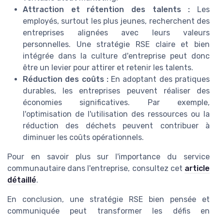
Attraction et rétention des talents :
Les
employés, surtout les plus jeunes, recherchent des
entreprises alignées avec leurs valeurs
personnelles. Une stratégie RSE claire et bien
intégrée dans la culture d'entreprise peut donc
être un levier pour attirer et retenir les talents.
Réduction des coûts :
En adoptant des pratiques
durables, les entreprises peuvent réaliser des
économies significatives. Par exemple,
l'optimisation de l'utilisation des ressources ou la
réduction des déchets peuvent contribuer à
diminuer les coûts opérationnels.
Pour en savoir plus sur l'importance du service
communautaire dans l'entreprise, consultez cet
article
détaillé
.
En conclusion, une stratégie RSE bien pensée et
communiquée peut transformer les défis en