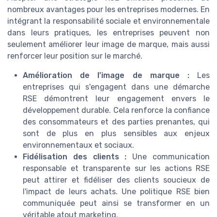
nombreux avantages pour les entreprises modernes. En
intégrant la responsabilité sociale et environnementale
dans leurs pratiques, les entreprises peuvent non
seulement améliorer leur image de marque, mais aussi
renforcer leur position sur le marché.
Amélioration de l'image de marque :
Les
entreprises qui s'engagent dans une démarche
RSE démontrent leur engagement envers le
développement durable. Cela renforce la confiance
des consommateurs et des parties prenantes, qui
sont de plus en plus sensibles aux enjeux
environnementaux et sociaux.
Fidélisation des clients :
Une communication
responsable et transparente sur les actions RSE
peut attirer et fidéliser des clients soucieux de
l'impact de leurs achats. Une politique RSE bien
communiquée peut ainsi se transformer en un
véritable atout marketing.