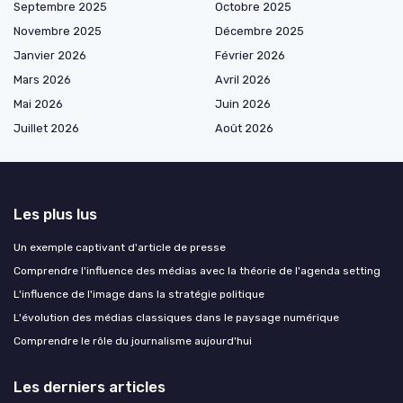
Septembre 2025
Octobre 2025
Novembre 2025
Décembre 2025
Janvier 2026
Février 2026
Mars 2026
Avril 2026
Mai 2026
Juin 2026
Juillet 2026
Août 2026
Les plus lus
Un exemple captivant d'article de presse
Comprendre l'influence des médias avec la théorie de l'agenda setting
L'influence de l'image dans la stratégie politique
L'évolution des médias classiques dans le paysage numérique
Comprendre le rôle du journalisme aujourd'hui
Les derniers articles