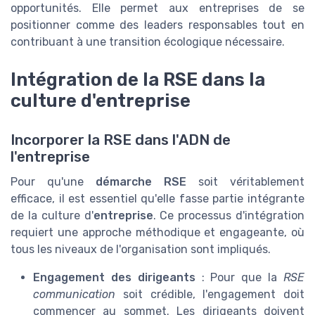
opportunités. Elle permet aux entreprises de se
positionner comme des leaders responsables tout en
contribuant à une transition écologique nécessaire.
Intégration de la RSE dans la
culture d'entreprise
Incorporer la RSE dans l'ADN de
l'entreprise
Pour qu'une
démarche RSE
soit véritablement
efficace, il est essentiel qu'elle fasse partie intégrante
de la culture d'
entreprise
. Ce processus d'intégration
requiert une approche méthodique et engageante, où
tous les niveaux de l'organisation sont impliqués.
Engagement des dirigeants
: Pour que la
RSE
communication
soit crédible, l'engagement doit
commencer au sommet. Les dirigeants doivent