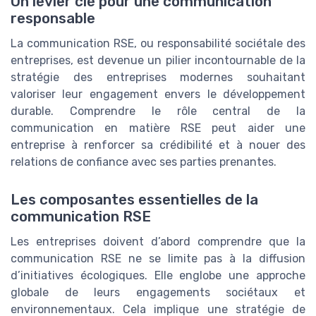
Un levier clé pour une communication
responsable
La communication RSE, ou responsabilité sociétale des
entreprises, est devenue un pilier incontournable de la
stratégie des entreprises modernes souhaitant
valoriser leur engagement envers le développement
durable. Comprendre le rôle central de la
communication en matière RSE peut aider une
entreprise à renforcer sa crédibilité et à nouer des
relations de confiance avec ses parties prenantes.
Les composantes essentielles de la
communication RSE
Les entreprises doivent d’abord comprendre que la
communication RSE ne se limite pas à la diffusion
d’initiatives écologiques. Elle englobe une approche
globale de leurs engagements sociétaux et
environnementaux. Cela implique une stratégie de