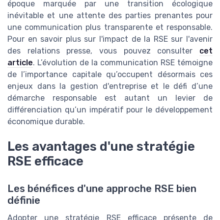
époque marquée par une transition écologique
inévitable et une attente des parties prenantes pour
une communication plus transparente et responsable.
Pour en savoir plus sur l'impact de la RSE sur l'avenir
des relations presse, vous pouvez consulter
cet
article
. L’évolution de la communication RSE témoigne
de l’importance capitale qu’occupent désormais ces
enjeux dans la gestion d'entreprise et le défi d’une
démarche responsable est autant un levier de
différenciation qu’un impératif pour le développement
économique durable.
Les avantages d'une stratégie
RSE efficace
Les bénéfices d'une approche RSE bien
définie
Adopter une stratégie RSE efficace présente de