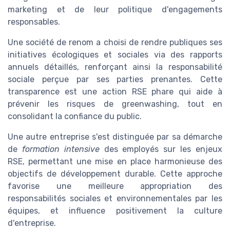
marketing et de leur politique d'engagements
responsables.
Une société de renom a choisi de rendre publiques ses
initiatives écologiques et sociales via des rapports
annuels détaillés, renforçant ainsi la responsabilité
sociale perçue par ses parties prenantes. Cette
transparence est une action RSE phare qui aide à
prévenir les risques de greenwashing, tout en
consolidant la confiance du public.
Une autre entreprise s'est distinguée par sa démarche
de
formation intensive
des employés sur les enjeux
RSE, permettant une mise en place harmonieuse des
objectifs de développement durable. Cette approche
favorise une meilleure appropriation des
responsabilités sociales et environnementales par les
équipes, et influence positivement la culture
d'entreprise.