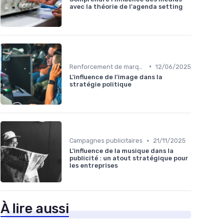
avec la théorie de l'agenda setting
•
Renforcement de marque
12/06/2025
L'influence de l'image dans la
stratégie politique
•
Campagnes publicitaires
21/11/2025
L'influence de la musique dans la
publicité : un atout stratégique pour
les entreprises
À lire aussi