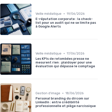
•
Veille médiatique
19/06/2026
E-réputation corporate : la check-
list pour un audit qui ne se limite pas
à Google Alerts
•
Veille médiatique
17/06/2026
Les KPIs de retombées presse ne
mesurent rien : plaidoyer pour une
évaluation qui dépasse le comptage
•
Gestion d'image
18/06/2026
Personal branding du dircom sur
LinkedIn : entre crédibilité
professionnelle et piège narcissique