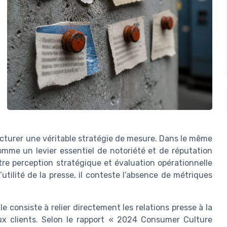
cturer une véritable stratégie de mesure. Dans le même
mme un levier essentiel de notoriété et de réputation
re perception stratégique et évaluation opérationnelle
tilité de la presse, il conteste l’absence de métriques
e consiste à relier directement les relations presse à la
x clients. Selon le rapport « 2024 Consumer Culture