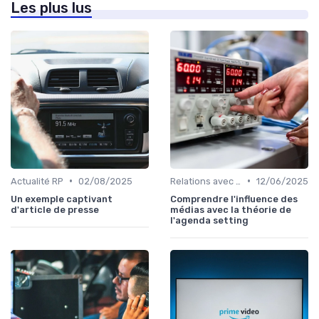
Les plus lus
•
•
Actualité RP
02/08/2025
Relations avec les médias
12/06/2025
Un exemple captivant
Comprendre l'influence des
d'article de presse
médias avec la théorie de
l'agenda setting