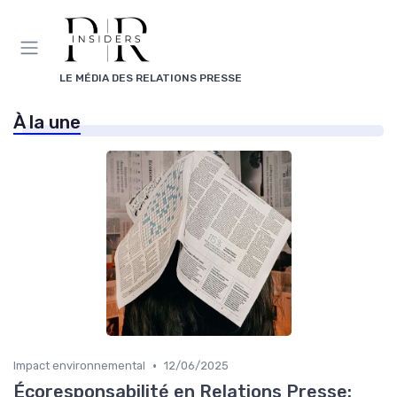
Panneau de gestion des cookies
LE MÉDIA DES RELATIONS PRESSE
À la une
•
Impact environnemental
12/06/2025
Écoresponsabilité en Relations Presse: