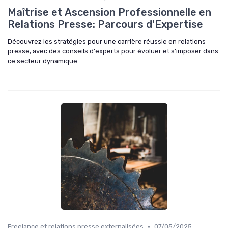
Maîtrise et Ascension Professionnelle en
Relations Presse: Parcours d'Expertise
Découvrez les stratégies pour une carrière réussie en relations
presse, avec des conseils d'experts pour évoluer et s'imposer dans
ce secteur dynamique.
•
Freelance et relations presse externalisées
07/05/2025