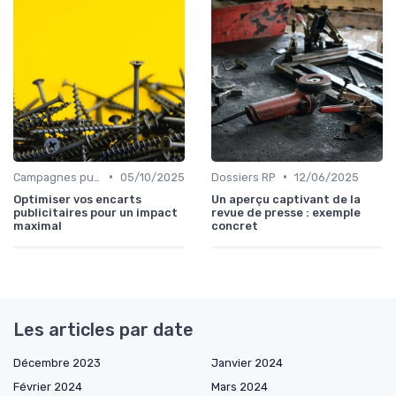
•
•
Campagnes publicitaires
05/10/2025
Dossiers RP
12/06/2025
Optimiser vos encarts
Un aperçu captivant de la
publicitaires pour un impact
revue de presse : exemple
maximal
concret
Les articles par date
Décembre 2023
Janvier 2024
Février 2024
Mars 2024