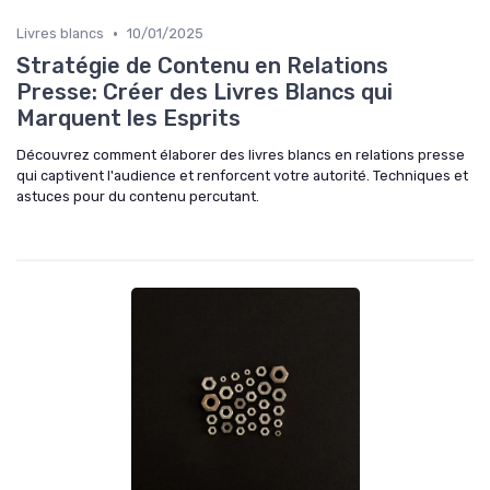
•
Livres blancs
10/01/2025
Stratégie de Contenu en Relations
Presse: Créer des Livres Blancs qui
Marquent les Esprits
Découvrez comment élaborer des livres blancs en relations presse
qui captivent l'audience et renforcent votre autorité. Techniques et
astuces pour du contenu percutant.