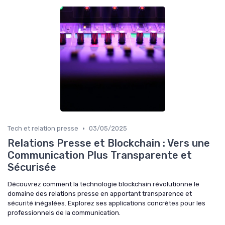
•
Tech et relation presse
03/05/2025
Relations Presse et Blockchain : Vers une
Communication Plus Transparente et
Sécurisée
Découvrez comment la technologie blockchain révolutionne le
domaine des relations presse en apportant transparence et
sécurité inégalées. Explorez ses applications concrètes pour les
professionnels de la communication.