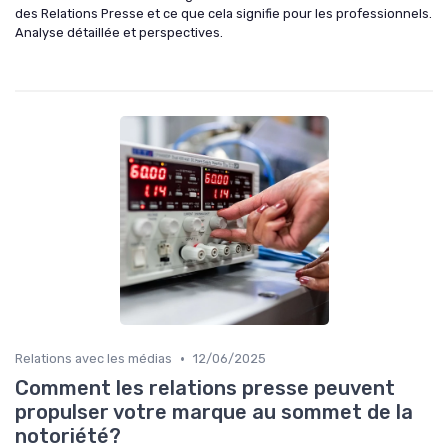
des Relations Presse et ce que cela signifie pour les professionnels.
Analyse détaillée et perspectives.
•
Relations avec les médias
12/06/2025
Comment les relations presse peuvent
propulser votre marque au sommet de la
notoriété?