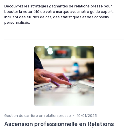
Découvrez les stratégies gagnantes de relations presse pour
booster la notoriété de votre marque avec notre guide expert,
incluant des études de cas, des statistiques et des conseils
personnalisés.
•
Gestion de carrière en relation presse
10/01/2025
Ascension professionnelle en Relations