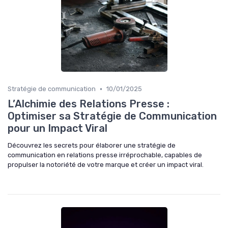
•
Stratégie de communication
10/01/2025
L’Alchimie des Relations Presse :
Optimiser sa Stratégie de Communication
pour un Impact Viral
Découvrez les secrets pour élaborer une stratégie de
communication en relations presse irréprochable, capables de
propulser la notoriété de votre marque et créer un impact viral.