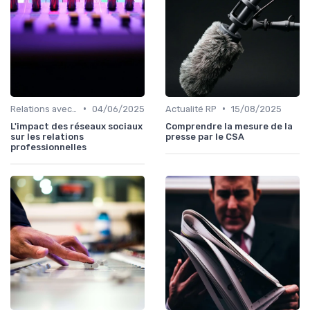
•
•
Relations avec les médias
04/06/2025
Actualité RP
15/08/2025
L'impact des réseaux sociaux
Comprendre la mesure de la
sur les relations
presse par le CSA
professionnelles