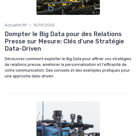
•
Actualité RP
10/01/2025
Dompter le Big Data pour des Relations
Presse sur Mesure: Clés d'une Stratégie
Data-Driven
Découvrez comment exploiter le Big Data pour affiner vos stratégies
de relations presse, améliorer la personnalisation et l'efficacité de
votre communication. Des conseils et des exemples pratiques pour
une approche data-driven.