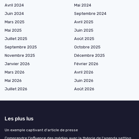
Avril 2024
Mai 2024
Juin 2024
Septembre 2024
Mars 2025
Avril 2025
Mai 2025
Juin 2025
Juillet 2025
Août 2025
Septembre 2025
Octobre 2025
Novembre 2025
Décembre 2025
Janvier 2026
Février 2026
Mars 2026
Avril 2026
Mai 2026
Juin 2026
Juillet 2026
Août 2026
Les plus lus
Un exemple captivant d'article de presse
Comprendre l'influence des médias avec la théorie de l'agenda setting