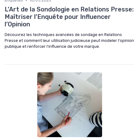
•
Enquêtes
10/01/2025
L’Art de la Sondologie en Relations Presse:
Maîtriser l’Enquête pour Influencer
l’Opinion
Découvrez les techniques avancées de sondage en Relations
Presse et comment leur utilisation judicieuse peut modeler l'opinion
publique et renforcer l'influence de votre marque.