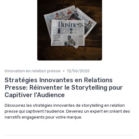
•
Innovation en relation presse
12/06/2025
Stratégies Innovantes en Relations
Presse: Réinventer le Storytelling pour
Capitiver l'Audience
Découvrez les stratégies innovantes de storytelling en relation
presse qui captivent l'audience. Devenez un expert en créant des
narratifs engageants pour votre marque.