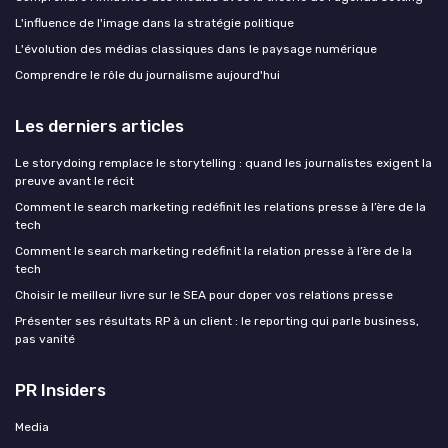
L'influence de l'image dans la stratégie politique
L'évolution des médias classiques dans le paysage numérique
Comprendre le rôle du journalisme aujourd'hui
Les derniers articles
Le storydoing remplace le storytelling : quand les journalistes exigent la
preuve avant le récit
Comment le search marketing redéfinit les relations presse à l’ère de la
tech
Comment le search marketing redéfinit la relation presse à l’ère de la
tech
Choisir le meilleur livre sur le SEA pour doper vos relations presse
Présenter ses résultats RP à un client : le reporting qui parle business,
pas vanité
PR Insiders
Media