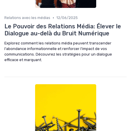
•
Relations avec les médias
12/06/2025
Le Pouvoir des Relations Média: Élever le
Dialogue au-delà du Bruit Numérique
Explorez comment les relations média peuvent transcender
l'abondance informationnelle et renforcer l'impact de vos
communications. Découvrez les stratégies pour un dialogue
efficace et marquant.