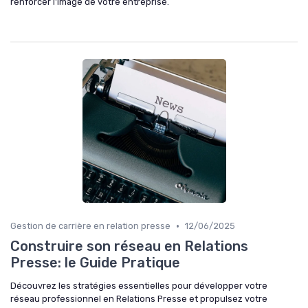
renforcer l'image de votre entreprise.
•
Gestion de carrière en relation presse
12/06/2025
Construire son réseau en Relations
Presse: le Guide Pratique
Découvrez les stratégies essentielles pour développer votre
réseau professionnel en Relations Presse et propulsez votre