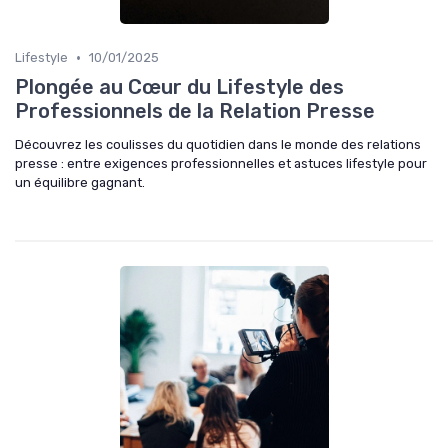
•
Lifestyle
10/01/2025
Plongée au Cœur du Lifestyle des
Professionnels de la Relation Presse
Découvrez les coulisses du quotidien dans le monde des relations
presse : entre exigences professionnelles et astuces lifestyle pour
un équilibre gagnant.