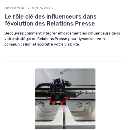
•
Dossiers RP
12/06/2025
Le rôle clé des influenceurs dans
l'évolution des Relations Presse
Découvrez comment intégrer efficacement les influenceurs dans
votre stratégie de Relations Presse pour dynamiser votre
communication et accroître votre visibilité.