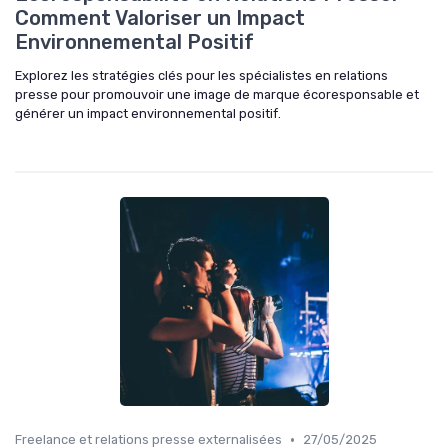
Comment Valoriser un Impact
Environnemental Positif
Explorez les stratégies clés pour les spécialistes en relations
presse pour promouvoir une image de marque écoresponsable et
générer un impact environnemental positif.
•
Freelance et relations presse externalisées
27/05/2025