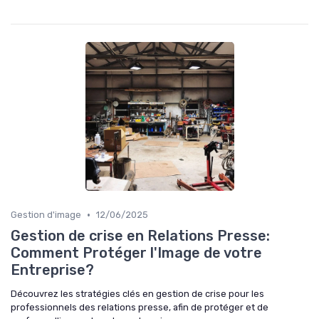
•
Gestion d'image
12/06/2025
Gestion de crise en Relations Presse:
Comment Protéger l'Image de votre
Entreprise?
Découvrez les stratégies clés en gestion de crise pour les
professionnels des relations presse, afin de protéger et de