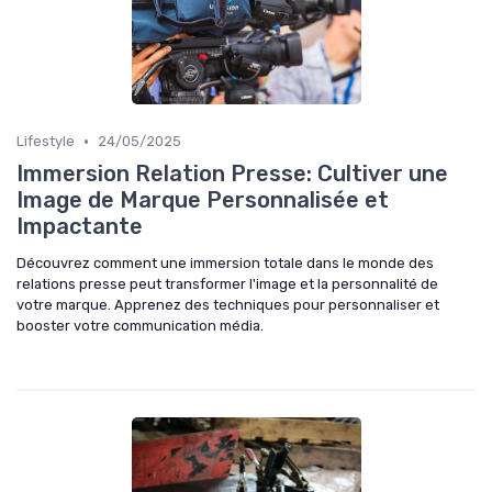
•
Lifestyle
24/05/2025
Immersion Relation Presse: Cultiver une
Image de Marque Personnalisée et
Impactante
Découvrez comment une immersion totale dans le monde des
relations presse peut transformer l'image et la personnalité de
votre marque. Apprenez des techniques pour personnaliser et
booster votre communication média.