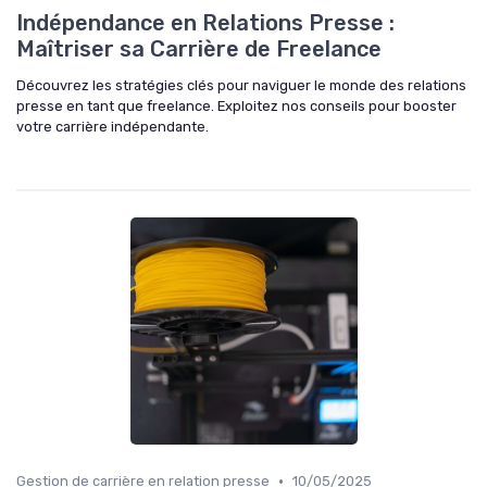
Indépendance en Relations Presse :
Maîtriser sa Carrière de Freelance
Découvrez les stratégies clés pour naviguer le monde des relations
presse en tant que freelance. Exploitez nos conseils pour booster
votre carrière indépendante.
•
Gestion de carrière en relation presse
10/05/2025