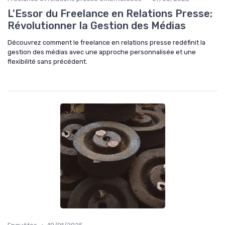
L'Essor du Freelance en Relations Presse:
Révolutionner la Gestion des Médias
Découvrez comment le freelance en relations presse redéfinit la
gestion des médias avec une approche personnalisée et une
flexibilité sans précédent.