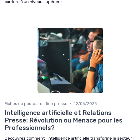
carrière à un niveau supérieur.
•
Fiches de postes relation presse
12/06/2025
Intelligence artificielle et Relations
Presse: Révolution ou Menace pour les
Professionnels?
Découvrez comment l'intelligence artificielle transforme le secteur