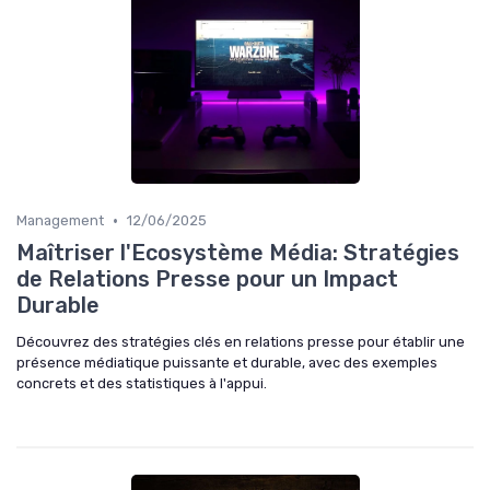
•
Management
12/06/2025
Maîtriser l'Ecosystème Média: Stratégies
de Relations Presse pour un Impact
Durable
Découvrez des stratégies clés en relations presse pour établir une
présence médiatique puissante et durable, avec des exemples
concrets et des statistiques à l'appui.